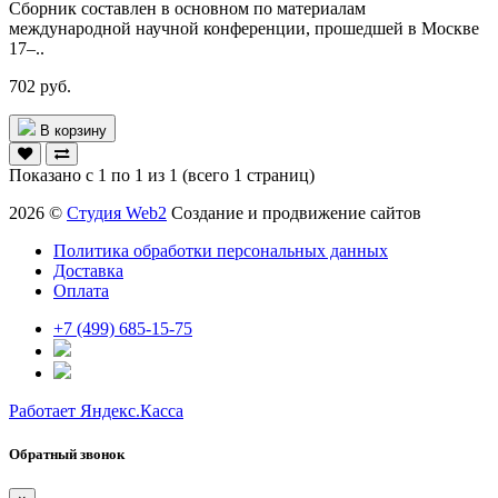
Сборник составлен в основном по материалам
международной научной конференции, прошедшей в Москве
17–..
702 руб.
В корзину
Показано с 1 по 1 из 1 (всего 1 страниц)
2026 ©
Студия Web2
Создание и продвижение сайтов
Политика обработки персональных данных
Доставка
Оплата
+7 (499) 685-15-75
Работает Яндекс.Касса
Обратный звонок