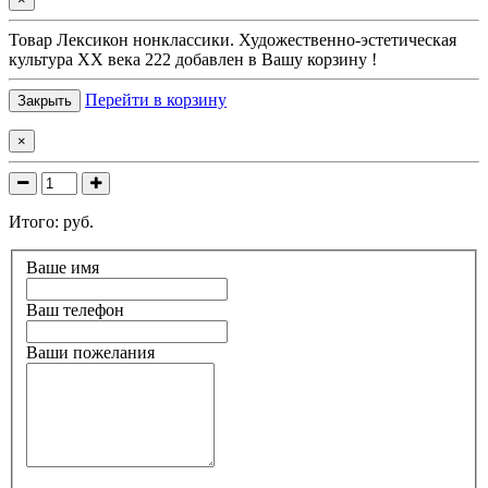
Товар
Лексикон нонклассики. Художественно-эстетическая
культура XX века 222
добавлен в Вашу корзину !
Перейти в корзину
Закрыть
×
Итого:
руб.
Ваше имя
Ваш телефон
Ваши пожелания