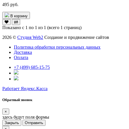
495 руб.
В корзину
Показано с 1 по 1 из 1 (всего 1 страниц)
2026 ©
Студия Web2
Создание и продвижение сайтов
Политика обработки персональных данных
Доставка
Оплата
+7 (499) 685-15-75
Работает Яндекс.Касса
Обратный звонок
×
здесь будут поля формы
Закрыть
Отправить
×