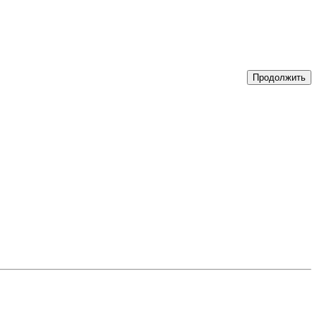
Продолжить