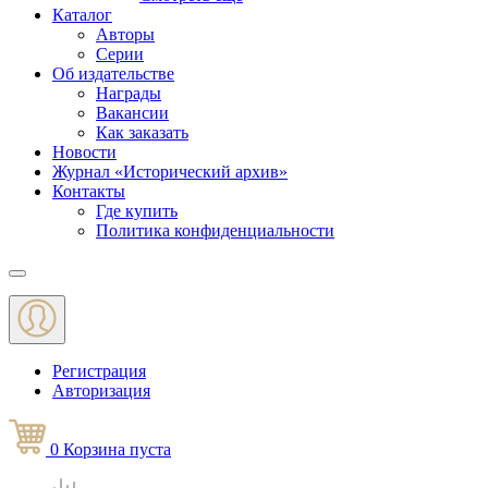
Каталог
Авторы
Серии
Об издательстве
Награды
Вакансии
Как заказать
Новости
Журнал «Исторический архив»‎
Контакты
Где купить
Политика конфиденциальности
Меню
Регистрация
Авторизация
0
Корзина
пуста