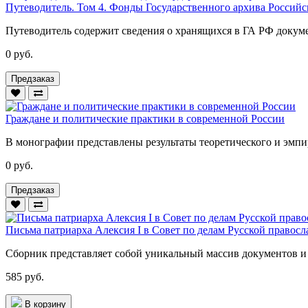
Путеводитель. Том 4. Фонды Государственного архива Россий
Путеводитель содержит сведения о хранящихся в ГА РФ докуме
0 руб.
Предзаказ
Граждане и политические практики в современной России
В монографии представлены результаты теоретического и эмпи
0 руб.
Предзаказ
Письма патриарха Алексия I в Совет по делам Русской правосла
Сборник представляет собой уникальный массив документов и
585 руб.
В корзину