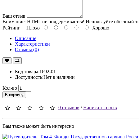
Ваш отзыв
Внимание:
HTML не поддерживается! Используйте обычный те
Рейтинг
Плохо
Хорошо
Описание
Характеристики
Отзывы (0)
Код товара:1692-01
Доступность:Нет в наличии
Кол-во
В корзину
0 отзывов
/
Написать отзыв
Вам также может быть интересно