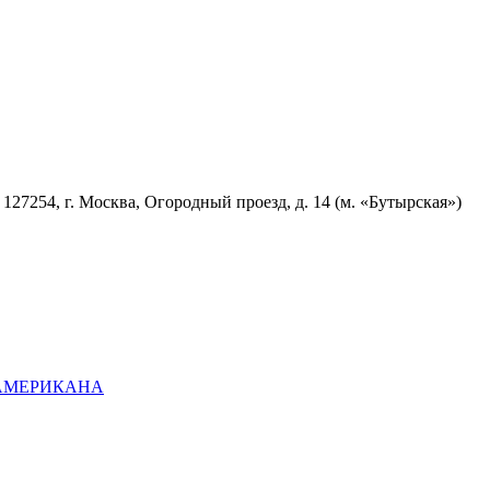
7254, г. Москва, Огородный проезд, д. 14 (м. «Бутырская»)
ОАМЕРИКАНА