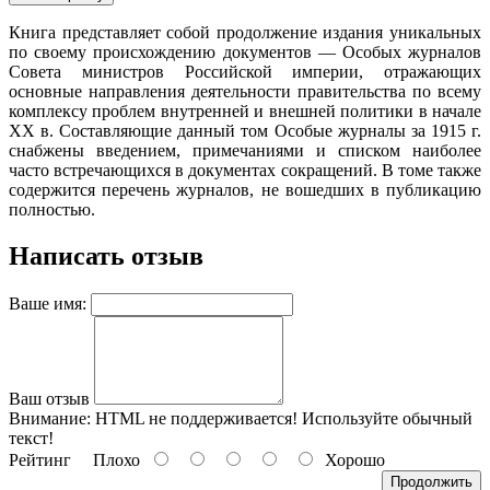
Книга представляет собой продолжение издания уникальных
по своему происхождению документов — Особых журналов
Совета министров Российской империи, отражающих
основные направления деятельности правительства по всему
комплексу проблем внутренней и внешней политики в начале
XX в. Составляющие данный том Особые журналы за 1915
г.
снабжены введением, примечаниями и списком наиболее
часто встречающихся в документах сокращений. В томе также
содержится перечень журналов, не вошедших в публикацию
полностью.
Написать отзыв
Ваше имя:
Ваш отзыв
Внимание:
HTML не поддерживается! Используйте обычный
текст!
Рейтинг
Плохо
Хорошо
Продолжить