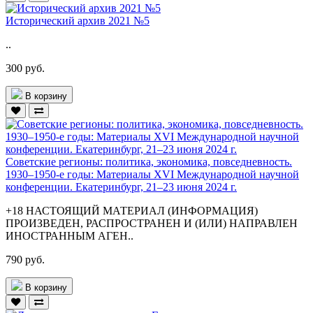
Исторический архив 2021 №5
..
300 руб.
В корзину
Советские регионы: политика, экономика, повседневность.
1930–1950-е годы: Материалы XVI Международной научной
конференции. Екатеринбург, 21–23 июня 2024 г.
+18 НАСТОЯЩИЙ МАТЕРИАЛ (ИНФОРМАЦИЯ)
ПРОИЗВЕДЕН, РАСПРОСТРАНЕН И (ИЛИ) НАПРАВЛЕН
ИНОСТРАННЫМ АГЕН..
790 руб.
В корзину