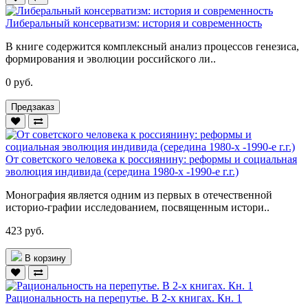
Либеральный консерватизм: история и современность
В книге содержится комплексный анализ процессов генезиса,
формирования и эволюции российского ли..
0 руб.
Предзаказ
От советского человека к россиянину: реформы и социальная
эволюция индивида (середина 1980-х -1990-е г.г.)
Монография является одним из первых в отечественной
историо-графии исследованием, посвященным истори..
423 руб.
В корзину
Рациональность на перепутье. В 2-х книгах. Кн. 1