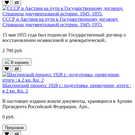
СССР и Австрия на пути к Государственному договору.
Страницы документальной истории. 1945–1955.
15 мая 1955 года был подписан Государственный договор о
восстановлении независимой и демократической..
2 700 руб.
В корзину
Шахтинский процесс 1928 г.: подготовка, проведение, итоги :
в 2 кн. Кн. 2
В настоящее издание вошли документы, хранящиеся в Архиве
Президента Российской Федерации, Арх..
0 руб.
Предзаказ