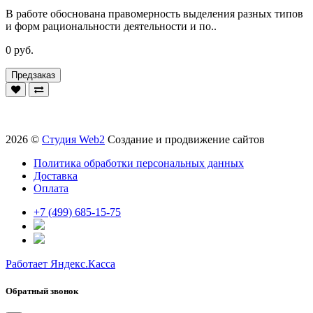
В работе обоснована правомерность выделения разных типов
и форм рациональности деятельности и по..
0 руб.
Предзаказ
2026 ©
Студия Web2
Создание и продвижение сайтов
Политика обработки персональных данных
Доставка
Оплата
+7 (499) 685-15-75
Работает Яндекс.Касса
Обратный звонок