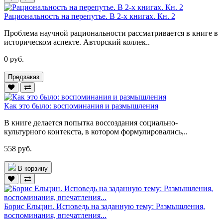
Рациональность на перепутье. В 2-х книгах. Кн. 2
Проблема научной рациональности рассматривается в книге в
историческом аспекте. Авторский коллек..
0 руб.
Предзаказ
Как это было: воспоминания и размышления
В книге делается попытка воссоздания социально-
культурного контекста, в котором формулировались,..
558 руб.
В корзину
Борис Ельцин. Исповедь на заданную тему: Размышления,
воспоминания, впечатления...