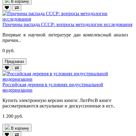
В корзину
Причины распада СССР: вопросы методологии исследования
Впервые в научной литературе дан комплексный анализ
причин..
0 руб.
Предзаказ
Российская деревня в условиях индустриальной
модернизации
Купить электронную версию книги: ЛитРесВ книге
рассматриваются актуальные и дискуссионные в ист..
1 200 руб.
В корзину