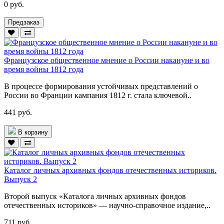
0 руб.
Предзаказ
Французское общественное мнение о России накануне и во
время войны 1812 года
В процессе формирования устойчивых представлений о
России во Франции кампания 1812 г. стала ключевой..
441 руб.
В корзину
Каталог личных архивных фондов отечественных историков.
Выпуск 2
Второй выпуск «Каталога личных архивных фондов
отечественных историков» — научно-справочное издание,..
711 руб.