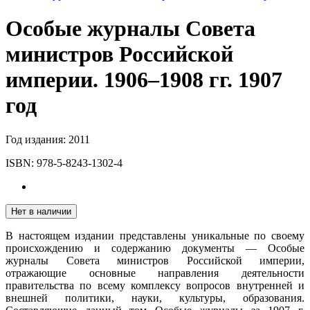
Особые журналы Совета
министров Российской
империи. 1906–1908 гг. 1907
год
Год издания:
2011
ISBN:
978-5-8243-1302-4
Нет в наличии
В настоящем издании представлены уникальные по своему
происхождению и содержанию документы — Особые
журналы Совета министров Российской империи,
отражающие основные направления деятельности
правительства по всему комплексу вопросов внутренней и
внешней политики, науки, культуры, образования.