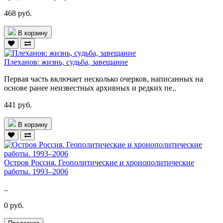
468 руб.
В корзину
Плеханов: жизнь, судьба, завещание
Первая часть включает несколько очерков, написанных на
основе ранее неизвестных архивных и редких пе..
441 руб.
В корзину
Остров Россия. Геополитические и хронополитические
работы. 1993–2006
..
0 руб.