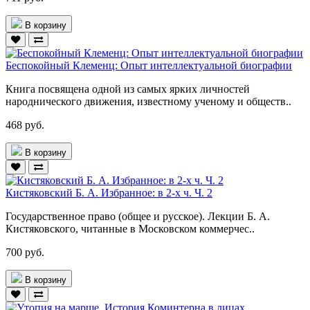
В корзину
Беспокойный Клеменц: Опыт интеллектуальной биографии
Книга посвящена одной из самых ярких личностей
народнического движения, известному ученому и обществ..
468 руб.
В корзину
Кистяковский Б. А. Избранное: в 2-х ч. Ч. 2
Государственное право (общее и русское). Лекции Б. А.
Кистяковского, читанные в Московском коммерчес..
700 руб.
В корзину