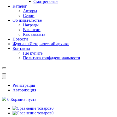
Смотреть еще
Каталог
Авторы
Серии
Об издательстве
Награды
Вакансии
Как заказать
Новости
Журнал «Исторический архив»‎
Контакты
Где купить
Политика конфиденциальности
Меню
Регистрация
Авторизация
0
Корзина
пуста
0
0