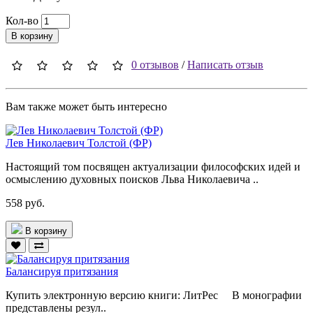
Кол-во
В корзину
0 отзывов
/
Написать отзыв
Вам также может быть интересно
Лев Николаевич Толстой (ФР)
Настоящий том посвящен актуализации философских идей и
осмыслению духовных поисков Льва Николаевича ..
558 руб.
В корзину
Балансируя притязания
Купить электронную версию книги: ЛитРес В монографии
представлены резул..