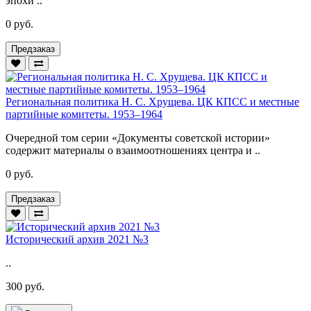
эпохи ..
0 руб.
Предзаказ
Региональная политика Н. С. Хрущева. ЦК КПСС и местные
партийные комитеты. 1953–1964
Очередной том серии «Документы советской истории»
содержит материалы о взаимоотношениях центра и ..
0 руб.
Предзаказ
Исторический архив 2021 №3
..
300 руб.