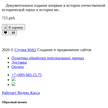
Документальное издание впервые в истории отечественной
исторической науки и истории ме..
715 руб.
В корзину
2026 ©
Студия Web2
Создание и продвижение сайтов
Политика обработки персональных данных
Доставка
Оплата
+7 (499) 685-15-75
Работает Яндекс.Касса
Обратный звонок