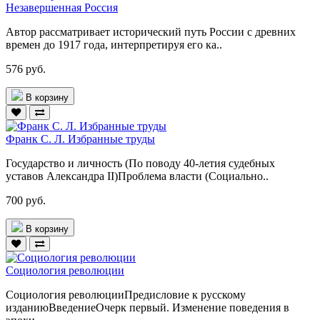
Незавершенная Россия
Автор рассматривает исторический путь России с древних
времен до 1917 года, интерпретируя его ка..
576 руб.
В корзину
Франк С. Л. Избранные труды
Государство и личность (По поводу 40-летия судебных
уставов Александра II)Проблема власти (Социально..
700 руб.
В корзину
Социология революции
Социология революцииПредисловие к русскому
изданиюВведениеОчерк первый. Изменение поведения в