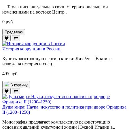
Тема книги актуальна в связи с территориальными
изменениями на востоке Центр..
0 руб.
Предзаказ
История коррупции в России
Купить электронную версию книги: ЛитРес В книге
изложена история и спец..
495 руб.
В корзину
Душа мира: Наука, искусство и политика при дворе Фридриха
II (1200–1250)
Монография предлагает комплексную реконструкцию
основных явлений культурной жизни Южной Италии в..