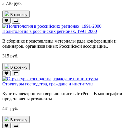
3 730 руб.
В корзину
Политология в российских регионах. 1991-2000
В сборнике представлены материалы ряда конференций и
семинаров, организованных Российской ассоциацие..
315 руб.
В корзину
Структуры господства, граждане и институты
Купить электронную версию книги: ЛитРес В монографии
представлены результаты ..
441 руб.
В корзину