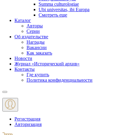
Summa culturologiae
Ubi universitas, ibi Europa
Смотреть еще
Каталог
Авторы
Серии
Об издательстве
Награды
Вакансии
Как заказать
Новости
Журнал «Исторический архив»‎
Контакты
Где купить
Политика конфиденциальности
Меню
Регистрация
Авторизация