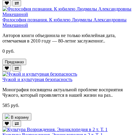
Философия познания. К юбилею Людмилы Александровны
Микешиной
Авторов книги объединила не только юбилейная дата,
отмечаемая в 2010 году — 80-летие заслуженног..
0 руб.
Предзаказ
Чужой и культурная безопасность
Монография посвящена актуальной проблеме восприятия
Чужого, который проявляется в нашей жизни на раз..
585 руб.
В корзину
Культура Возрождения. Энциклопедия в 2 т. Т. 1