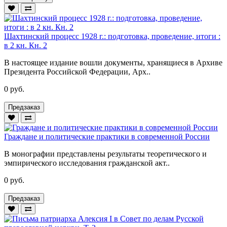
Шахтинский процесс 1928 г.: подготовка, проведение, итоги :
в 2 кн. Кн. 2
В настоящее издание вошли документы, хранящиеся в Архиве
Президента Российской Федерации, Арх..
0 руб.
Предзаказ
Граждане и политические практики в современной России
В монографии представлены результаты теоретического и
эмпирического исследования гражданской акт..
0 руб.
Предзаказ