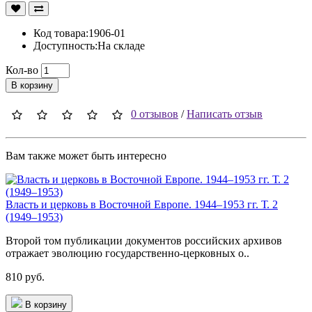
Код товара:1906-01
Доступность:На складе
Кол-во
В корзину
0 отзывов
/
Написать отзыв
Вам также может быть интересно
Власть и церковь в Восточной Европе. 1944–1953 гг. Т. 2
(1949–1953)
Второй том публикации документов российских архивов
отражает эволюцию государственно-церковных о..
810 руб.
В корзину