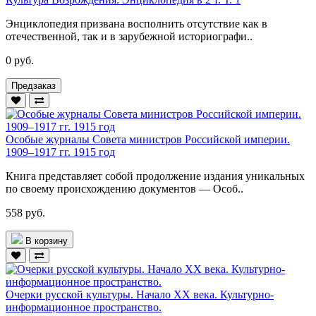
Энциклопедия призвана восполнить отсутствие как в
отечественной, так и в зарубежной историографи..
0 руб.
Предзаказ
Особые журналы Совета министров Российской империи.
1909–1917 гг. 1915 год
Книга представляет собой продолжение издания уникальных
по своему происхождению документов — Особ..
558 руб.
В корзину
Очерки русской культуры. Начало XX века. Культурно-
информационное пространство.