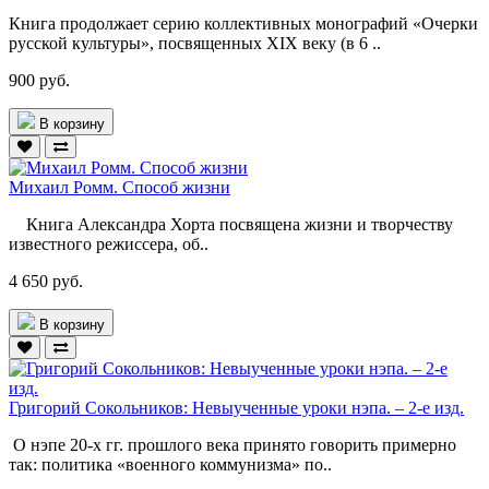
Книга продолжает серию коллективных монографий «Очерки
русской культуры», посвященных XIX веку (в 6 ..
900 руб.
В корзину
Михаил Ромм. Способ жизни
Книга Александра Хорта посвящена жизни и творчеству
известного режиссера, об..
4 650 руб.
В корзину
Григорий Сокольников: Невыученные уроки нэпа. – 2-е изд.
О нэпе 20-х гг. прошлого века принято говорить примерно
так: политика «военного коммунизма» по..