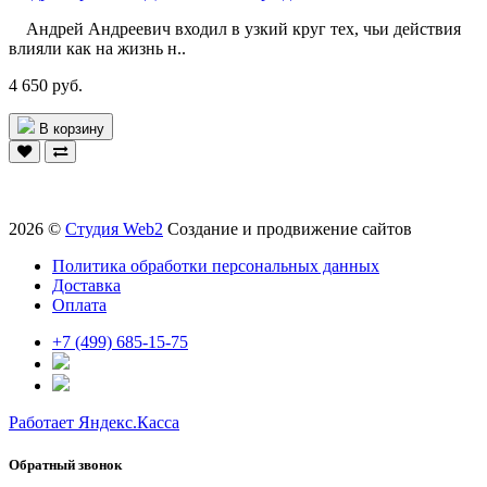
Андрей Андреевич входил в узкий круг тех, чьи действия
влияли как на жизнь н..
4 650 руб.
В корзину
2026 ©
Студия Web2
Создание и продвижение сайтов
Политика обработки персональных данных
Доставка
Оплата
+7 (499) 685-15-75
Работает Яндекс.Касса
Обратный звонок