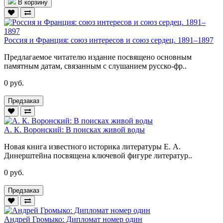
В корзину
Россия и Франция: союз интересов и союз сердец. 1891–1897
Предлагаемое читателю издание посвящено основным
памятным датам, связанным с слушанием русско-фр..
0 руб.
Предзаказ
А. К. Воронский: В поисках живой воды
Новая книга известного историка литературы Е. А.
Динерштейна посвящена ключевой фигуре литератур..
0 руб.
Предзаказ
Андрей Громыко: Дипломат номер один