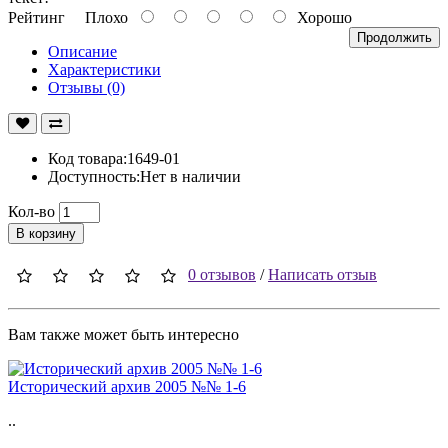
Рейтинг
Плохо
Хорошо
Продолжить
Описание
Характеристики
Отзывы (0)
Код товара:1649-01
Доступность:Нет в наличии
Кол-во
В корзину
0 отзывов
/
Написать отзыв
Вам также может быть интересно
Исторический архив 2005 №№ 1-6
..