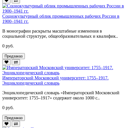
Социокультурный облик промышленных рабочих России в
1900–1941 гг.
В монографии раскрыты масштабные изменения в
социальной структуре, общеобразовательных и квалифик..
0 руб.
Предзаказ
Императорский Московский университет: 1755–1917.
Энциклопедический словарь
Энциклопедический словарь «Императорский Московский
университет: 1755–1917» содержит около 1000 с..
0 руб.
Предзаказ