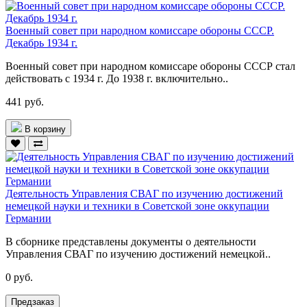
Военный совет при народном комиссаре обороны СССР.
Декабрь 1934 г.
Военный совет при народном комиссаре обороны СССР стал
действовать с 1934 г. До 1938 г. включительно..
441 руб.
В корзину
Деятельность Управления СВАГ по изучению достижений
немецкой науки и техники в Советской зоне оккупации
Германии
В сборнике представлены документы о деятельности
Управления СВАГ по изучению достижений немецкой..
0 руб.
Предзаказ