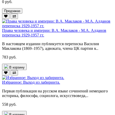
0 руб.
Предзаказ
Права человека и империи: В.А. Маклаков - М.А. Алданов
переписка 1929-1957 гг.
В настоящем издании публикуется переписка Василия
Маклакова (1869–1957), адвоката, члена ЦК партии к..
783 руб.
В корзину
Избранное: Выход из лабиринта.
Первая публикация на русском языке сочинений немецкого
историка, философа, социолога, искусствоведа,..
558 руб.
В корзину