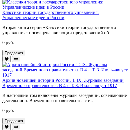
Классики теории государственного управления:
Управленческие идеи в России
Вторая книга серии «Классики теории государственного
управления» посвящена эволюции представлений об..
0 руб.
Предзаказ
Архив новейшей истории России. Т. IX. Журналы заседаний
Временного правительства. В 4 т. Т. 3. Июль–август 1917
В настоящий том включены журналы заседаний, освещающие
деятельность Временного правительства с и..
0 руб.
Предзаказ