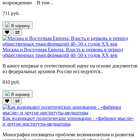
возрождению В том ..
711 руб.
В корзину
Москва и Восточная Европа. Власть и церковь в период
общественных трансформаций 40–50-х годов ХХ век
В книге впервые в отечественной науке на основе документов
из федеральных архивов России исследуются..
810 руб.
В корзину
Как возникают политические инновации : «фабрики мысли»
и другие институты-медиаторы
Монография посвящена проблеме возникновения и развития