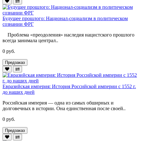
Будущее прошлого: Национал-социализм в политическом
сознании ФРГ
Проблема «преодоления» наследия нацистского прошлого
всегда занимала централ..
0 руб.
Предзаказ
Евразийская империя: История Российской империи с 1552 г.
до наших дней
Российская империя — одна из самых обширных и
долговечных в истории. Она единственная после своей..
0 руб.
Предзаказ