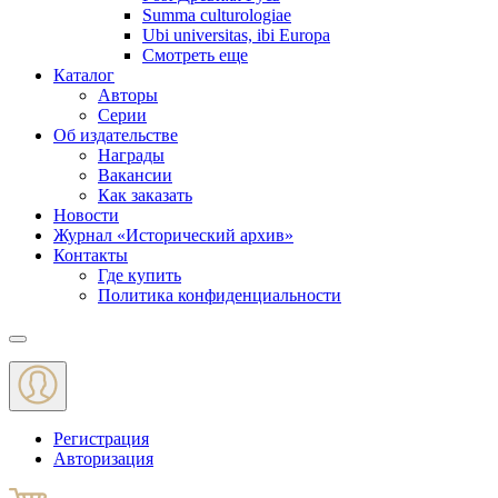
Summa culturologiae
Ubi universitas, ibi Europa
Смотреть еще
Каталог
Авторы
Серии
Об издательстве
Награды
Вакансии
Как заказать
Новости
Журнал «Исторический архив»‎
Контакты
Где купить
Политика конфиденциальности
Меню
Регистрация
Авторизация