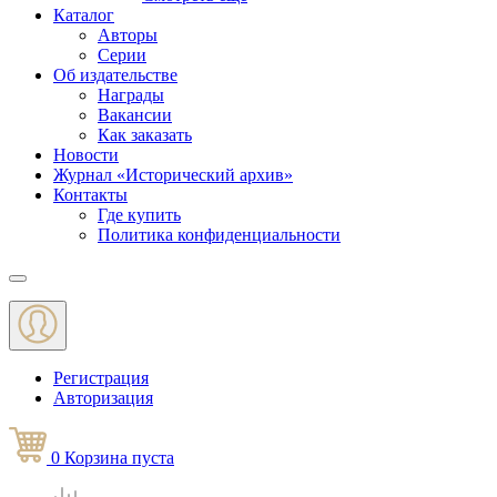
Каталог
Авторы
Серии
Об издательстве
Награды
Вакансии
Как заказать
Новости
Журнал «Исторический архив»‎
Контакты
Где купить
Политика конфиденциальности
Меню
Регистрация
Авторизация
0
Корзина
пуста