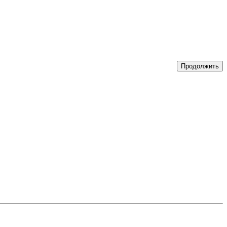
Продолжить