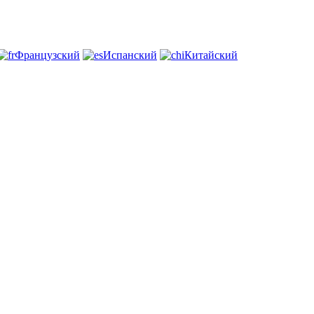
Французский
Испанский
Китайский