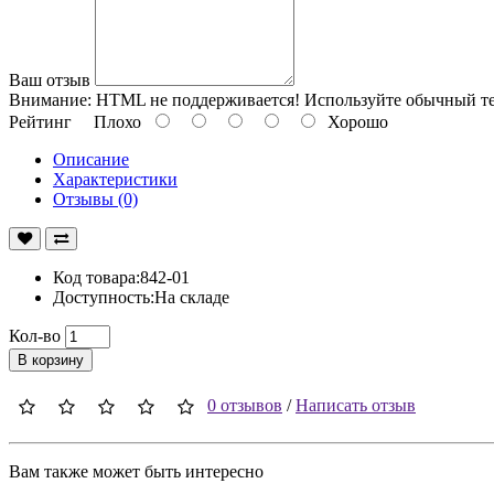
Ваш отзыв
Внимание:
HTML не поддерживается! Используйте обычный те
Рейтинг
Плохо
Хорошо
Описание
Характеристики
Отзывы (0)
Код товара:842-01
Доступность:На складе
Кол-во
В корзину
0 отзывов
/
Написать отзыв
Вам также может быть интересно