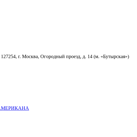
7254, г. Москва, Огородный проезд, д. 14 (м. «Бутырская»)
ОАМЕРИКАНА