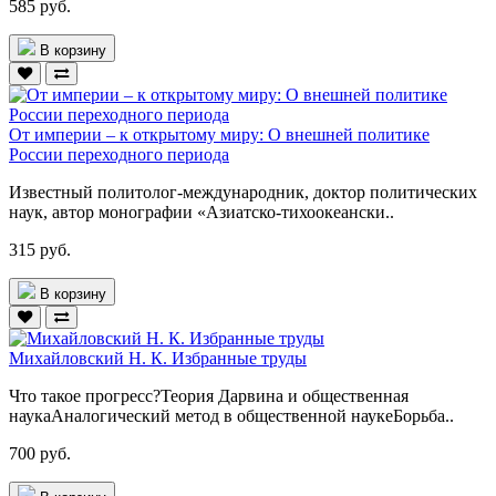
585 руб.
В корзину
От империи – к открытому миру: О внешней политике
России переходного периода
Известный политолог-международник, доктор политических
наук, автор монографии «Азиатско-тихоокеански..
315 руб.
В корзину
Михайловский Н. К. Избранные труды
Что такое прогресс?Теория Дарвина и общественная
наукаАналогический метод в общественной наукеБорьба..
700 руб.