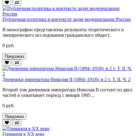
Публичная политика в контексте задач модернизации России
В монографии представлены результаты теоретического и
эмпирического исследования гражданского общест..
0 руб.
Предзаказ
Дневники императора Николая II (1894–1918): в 2 т. Т. II. Ч. 2
Второй том дневников императора Николая II состоит из двух
частей и охватывает период с января 1905 ..
0 руб.
Предзаказ
Германия в XX веке