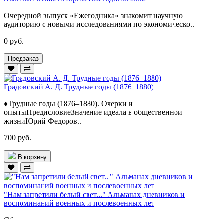
Очередной выпуск «Ежегодника» знакомит научную
аудиторию с новыми исследованиями по экономическо..
0 руб.
Предзаказ
Градовский А. Д. Трудные годы (1876–1880)
♦Трудные годы (1876–1880). Очерки и
опытыПредисловиеЗначение идеала в общественной
жизниЮрий Федоров..
700 руб.
В корзину
"Нам запретили белый свет..." Альманах дневников и
воспоминаний военных и послевоенных лет