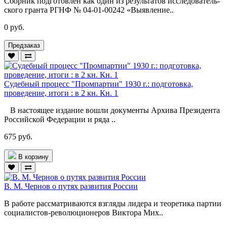
Сборник подготовлен как один из результатов исследователь­
ского гранта РГНФ № 04-01-00242 «Выявление..
0 руб.
Предзаказ
Судебный процесс "Промпартии" 1930 г.: подготовка,
проведение, итоги : в 2 кн. Кн. 1
В настоящее издание вошли документы Архива Президента
Российской Федерации и ряда ..
675 руб.
В корзину
В. М. Чернов о путях развития России
В работе рассматриваются взгляды лидера и теоретика партии
социалистов-революционеров Виктора Мих..