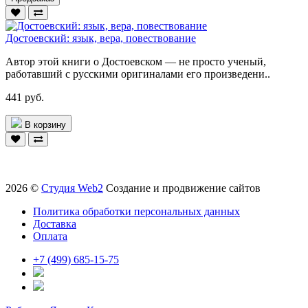
Достоевский: язык, вера, повествование
Автор этой книги о Достоевском — не просто ученый,
работавший с русскими оригиналами его произведени..
441 руб.
В корзину
2026 ©
Студия Web2
Создание и продвижение сайтов
Политика обработки персональных данных
Доставка
Оплата
+7 (499) 685-15-75