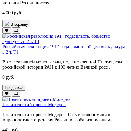
истории России постоя..
4 000 руб.
В корзину
Российская революция 1917 года: власть, общество, культура :
в 2 т. Т1
В коллективной монографии, подготовленной Институтом
российской истории РАН к 100-летию Великой росс..
0 руб.
Предзаказ
Политический проект Модерна
Политический проект Модерна. От мироэкономики к
мирополитике: стратегия России в глобализирующемс..
441 руб.