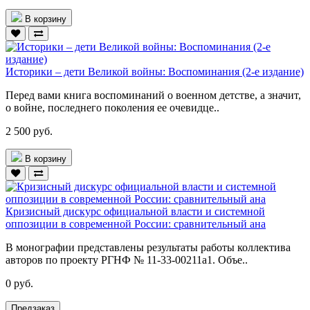
В корзину
Историки – дети Великой войны: Воспоминания (2-е издание)
Перед вами книга воспоминаний о военном детстве, а значит,
о войне, последнего поколения ее очевидце..
2 500 руб.
В корзину
Кризисный дискурс официальной власти и системной
оппозиции в современной России: сравнительный ана
В монографии представлены результаты работы коллектива
авторов по проекту РГНФ № 11-33-00211а1. Объе..
0 руб.
Предзаказ