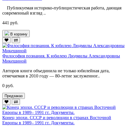
Публикуемая историко-публицистическая работа, дающая
современный взгляд ..
441 руб.
В корзину
Философия познания. К юбилею Людмилы Александровны
Микешиной
Авторов книги объединила не только юбилейная дата,
отмечаемая в 2010 году — 80-летие заслуженног..
0 руб.
Предзаказ
Конец эпохи. СССР и революции в странах Восточной
Европы в 1989– 1991 гг. Документы.