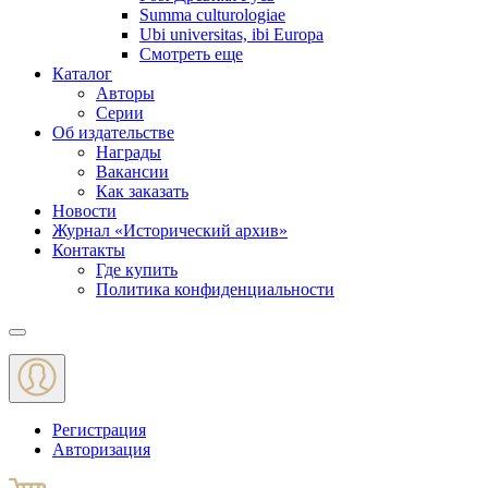
Summa culturologiae
Ubi universitas, ibi Europa
Смотреть еще
Каталог
Авторы
Серии
Об издательстве
Награды
Вакансии
Как заказать
Новости
Журнал «Исторический архив»‎
Контакты
Где купить
Политика конфиденциальности
Меню
Регистрация
Авторизация