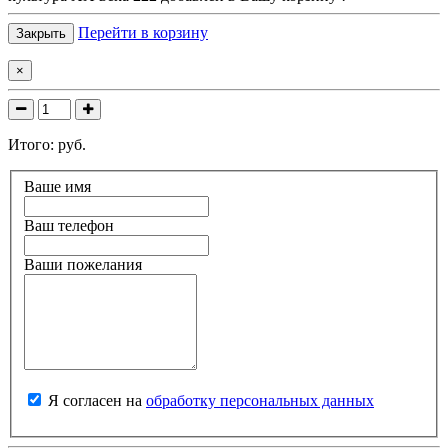
Перейти в корзину
Закрыть
×
Итого:
руб.
Ваше имя
Ваш телефон
Ваши пожелания
Я согласен на
обработку персональных данных