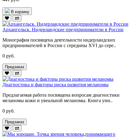
В корзину
Архангельск. Нидерландские предприниматели в России
Монография посвящена деятельности нидерландских
предпринимателей в России с середины XVI до сере..
0 руб.
Предзаказ
Диагностика и факторы риска развития меланомы
Предлагаемая работа посвящена вопросам диагностики
меланомы кожи и увеальной меланомы. Книга уни..
0 руб.
Предзаказ