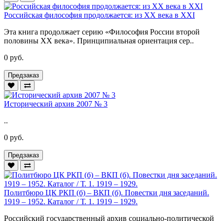
Российская философия продолжается: из XX века в XXI
Эта книга продолжает серию «Философия России второй
половины XX века». Принципиальная ориентация сер..
0 руб.
Предзаказ
Исторический архив 2007 № 3
..
0 руб.
Предзаказ
Политбюро ЦК РКП (б) – ВКП (б). Повестки дня заседаний.
1919 – 1952. Каталог / Т. 1. 1919 – 1929.
Российский государственный архив социально-политической