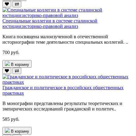
Специальные коллегии в системе сталинской
юстиции:историко-правовой анализ
Книга посвящена малоизученной в отечественной
историографии теме деятельности специальных коллегий. ..
700 руб.
В корзину
Гражданское и политическое в российских общественных
практиках
В монографии представлены результаты теоретических и
эмпирических исследований гражданской и политич..
585 руб.
В корзину