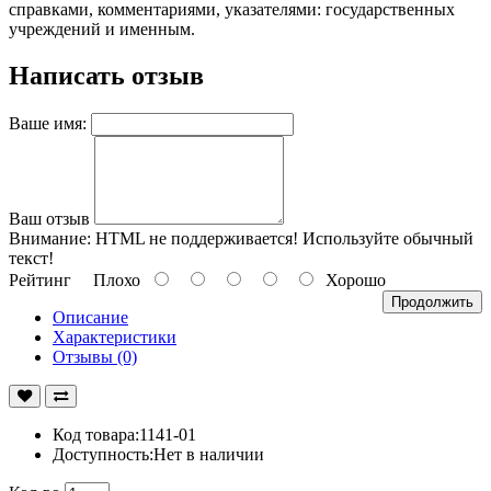
справками, комментариями, указателями: государственных
учреждений и именным.
Написать отзыв
Ваше имя:
Ваш отзыв
Внимание:
HTML не поддерживается! Используйте обычный
текст!
Рейтинг
Плохо
Хорошо
Продолжить
Описание
Характеристики
Отзывы (0)
Код товара:1141-01
Доступность:Нет в наличии