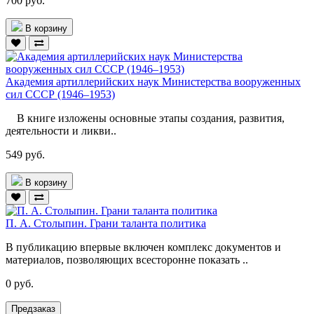
700 руб.
В корзину
Академия артиллерийских наук Министерства вооруженных
сил СССР (1946–1953)
В книге изложены основные этапы создания, развития,
деятельности и ликви..
549 руб.
В корзину
П. А. Столыпин. Грани таланта политика
В публикацию впервые включен комплекс документов и
материалов, позволяющих всесторонне показать ..
0 руб.
Предзаказ