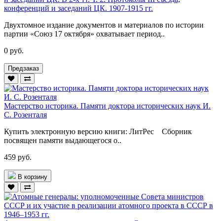
конференций и заседаний ЦК. 1907-1915 гг.
Двухтомное издание документов и материалов по истории
партии «Союз 17 октября» охватывает период..
0 руб.
Предзаказ
Мастерство историка. Памяти доктора исторических наук И.
С. Розенталя
Купить электронную версию книги: ЛитРес Сборник
посвящен памяти выдающегося о..
459 руб.
В корзину