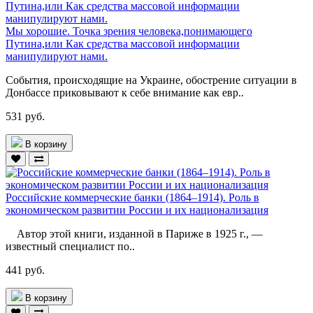
Мы хорошие. Точка зрения человека,понимающего
Путина,или Как средства массовой информации
манипулируют нами.
События, происходящие на Украине, обострение ситуации в
Донбассе приковывают к себе внимание как евр..
531 руб.
В корзину
Российские коммерческие банки (1864–1914). Роль в
экономическом развитии России и их национализация
Автор этой книги, изданной в Париже в 1925 г., —
известный специалист по..
441 руб.
В корзину