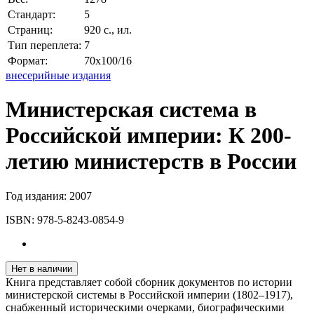
Стандарт:
5
Страниц:
920 с., ил.
Тип переплета:
7
Формат:
70x100/16
внесерийные издания
Министерская система в
Российской империи: К 200-
летию министерств в России
Год издания:
2007
ISBN:
978-5-8243-0854-9
Нет в наличии
Книга представляет собой сборник документов по истории
министерской системы в Российской империи (1802–1917),
снабженный историческими очерками, биографическими