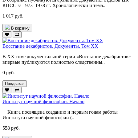
КПСС за 1973–1978 гг. Хронологически и тема..
1 017 руб.
В корзину
Восстание декабристов. Документы. Том XX
В XX томе документальной серии «Восстание декабристов»
впервые публикуются полностью следственны..
0 руб.
Предзаказ
Институт научной философии. Начало
Книга посвящена созданию и первым годам работы
Института научной философии (..
558 руб.