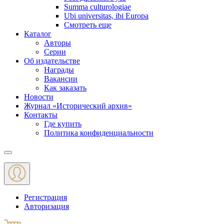
Summa culturologiae
Ubi universitas, ibi Europa
Смотреть еще
Каталог
Авторы
Серии
Об издательстве
Награды
Вакансии
Как заказать
Новости
Журнал «Исторический архив»‎
Контакты
Где купить
Политика конфиденциальности
Меню
Регистрация
Авторизация