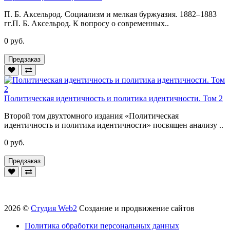
П. Б. Аксельрод. Социализм и мелкая буржуазия. 1882–1883
гг.П. Б. Аксельрод. К вопросу о современных..
0 руб.
Предзаказ
Политическая идентичность и политика идентичности. Том 2
Второй том двухтомного издания «Политическая
идентичность и политика идентичности» посвящен анализу ..
0 руб.
Предзаказ
2026 ©
Студия Web2
Создание и продвижение сайтов
Политика обработки персональных данных