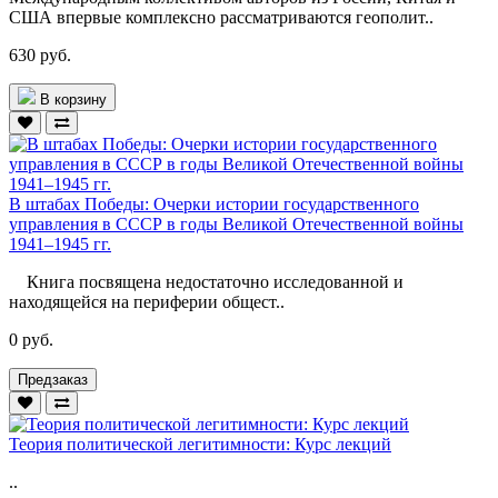
США впервые комплексно рассматриваются геополит..
630 руб.
В корзину
В штабах Победы: Очерки истории государственного
управления в СССР в годы Великой Отечественной войны
1941–1945 гг.
Книга посвящена недостаточно исследованной и
находящейся на периферии общест..
0 руб.
Предзаказ
Теория политической легитимности: Курс лекций
..