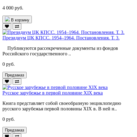
4 000 руб.
В корзину
Президиум ЦК КПСС. 1954–1964. Постановления. Т. 3.
Публикуются рассекреченные документы из фондов
Российского государственного ..
0 руб.
Предзаказ
Русское зарубежье в первой половине XIX века
Книга представляет собой своеобразную энциклопедию
русского зарубежья первой половины XIX в. В ней н..
0 руб.
Предзаказ