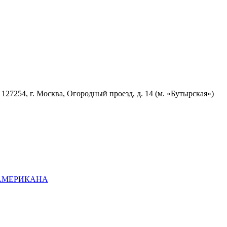
7254, г. Москва, Огородный проезд, д. 14 (м. «Бутырская»)
ОАМЕРИКАНА