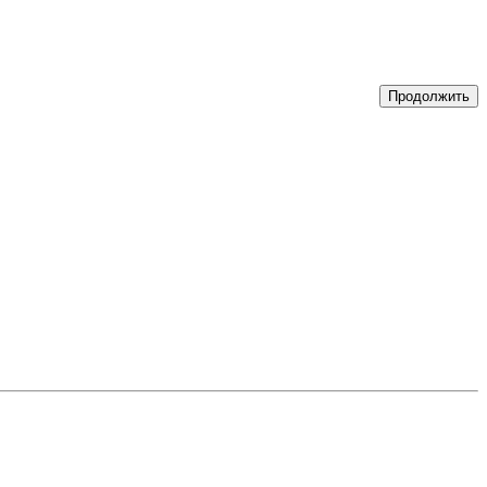
Продолжить