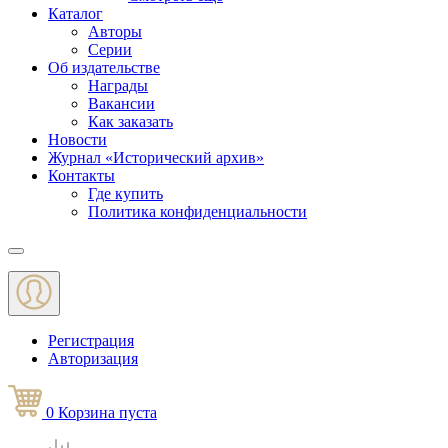
Каталог
Авторы
Серии
Об издательстве
Награды
Вакансии
Как заказать
Новости
Журнал «Исторический архив»‎
Контакты
Где купить
Политика конфиденциальности
Меню
Регистрация
Авторизация
0
Корзина
пуста