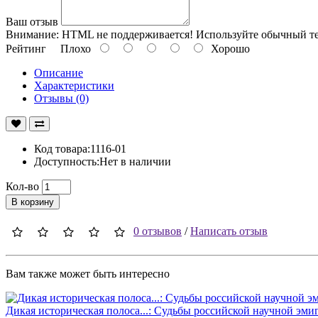
Ваш отзыв
Внимание:
HTML не поддерживается! Используйте обычный те
Рейтинг
Плохо
Хорошо
Описание
Характеристики
Отзывы (0)
Код товара:1116-01
Доступность:Нет в наличии
Кол-во
В корзину
0 отзывов
/
Написать отзыв
Вам также может быть интересно
Дикая историческая полоса...: Судьбы российской научной эми