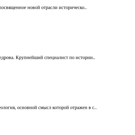
посвященное новой отрасли историческо..
едрова. Крупнейший специалист по истории..
ология, основной смысл которой отражен в с..