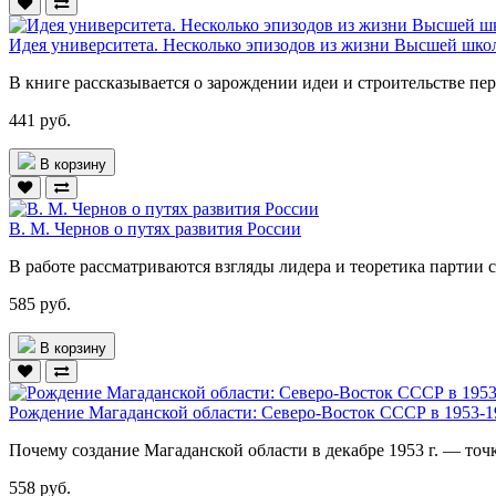
Идея университета. Несколько эпизодов из жизни Высшей шк
В книге рассказывается о зарождении идеи и строительстве пер
441 руб.
В корзину
В. М. Чернов о путях развития России
В работе рассматриваются взгляды лидера и теоретика партии
585 руб.
В корзину
Рождение Магаданской области: Северо-Восток СССР в 1953-195
Почему создание Магаданской области в декабре 1953 г. — точк
558 руб.