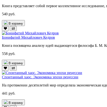
Книга представляет собой первое коллективное исследование, 
540 руб.
В корзину
Бонифатий Михайлович Кедров
Книга посвящена анализу идей выдающегося философа Б. М. К
558 руб.
В корзину
Спонтанный хаос. Экономика эпохи рецессии
На протяжении десятилетий мир определяла экономическая иде
441 руб.
В корзину