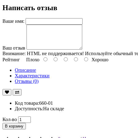
Написать отзыв
Ваше имя:
Ваш отзыв
Внимание:
HTML не поддерживается! Используйте обычный те
Рейтинг
Плохо
Хорошо
Описание
Характеристики
Отзывы (0)
Код товара:660-01
Доступность:На складе
Кол-во
В корзину