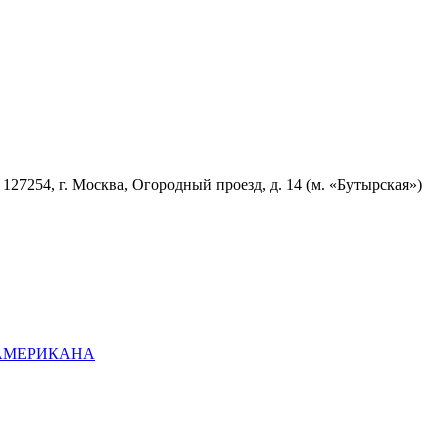
7254, г. Москва, Огородный проезд, д. 14 (м. «Бутырская»)
ОАМЕРИКАНА