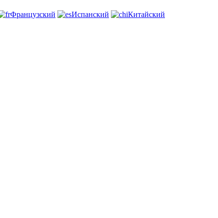
Французский
Испанский
Китайский