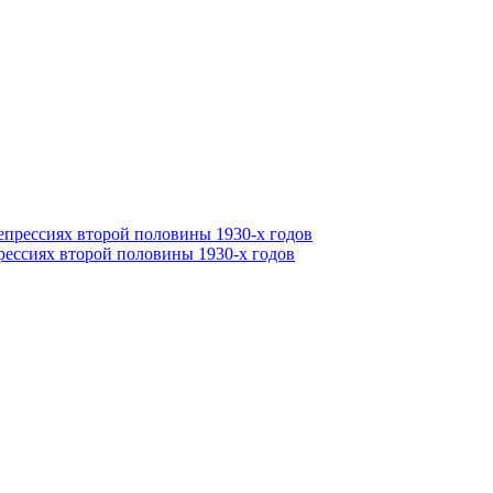
рессиях второй половины 1930-х годов