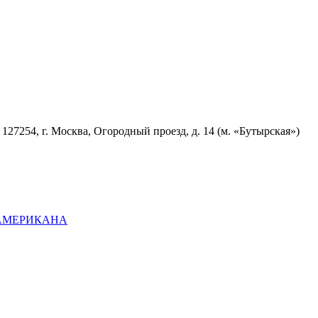
7254, г. Москва, Огородный проезд, д. 14 (м. «Бутырская»)
ОАМЕРИКАНА