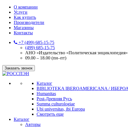
О компании
Услуги
Как купить
Производители
Магазины
Контакты
+7 (499) 685-15-75
(499) 685-15-75
АНО «Издательство «Политическая энциклопедия» 12
09.00 – 18.00 (пн–пт)
Заказать звонок
Каталог
BIBLIOTEKA IBEROAMERICANA / ИБЕР
Humanitas
Post-Древняя Русь
Summa culturologiae
Ubi universitas, ibi Europa
Смотреть еще
Каталог
Авторы