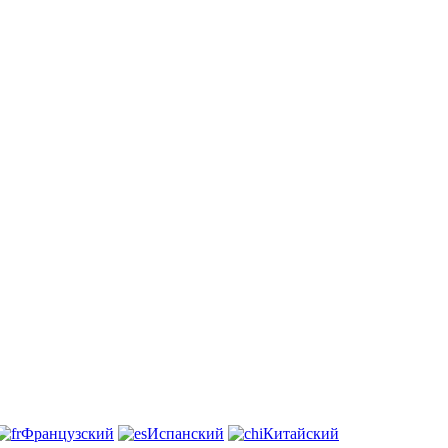
Французский
Испанский
Китайский