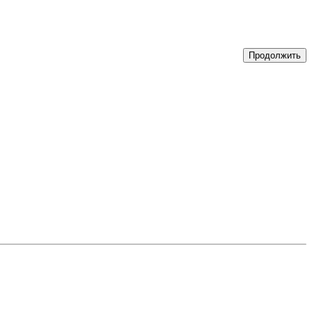
Продолжить