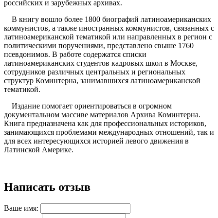
российских и зарубежных архивах.
В книгу вошло более 1800 биографий латиноамериканских
коммунистов, а также иностранных коммунистов, связанных с
латиноамериканской тематикой или направленных в регион с
политическими поручениями, представлено свыше 1760
псевдонимов. В работе содержатся списки
латиноамериканских студентов кадровых школ в Москве,
сотрудников различных центральных и региональных
структур Коминтерна, занимавшихся латиноамериканской
тематикой.
Издание помогает ориентироваться в огромном
документальном массиве материалов Архива Коминтерна.
Книга предназначена как для профессиональных историков,
занимающихся проблемами международных отношений, так и
для всех интересующихся историей левого движения в
Латинской Америке.
Написать отзыв
Ваше имя: