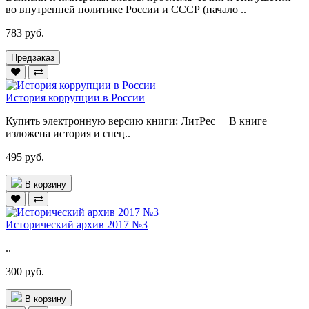
во внутренней политике России и СССР (начало ..
783 руб.
Предзаказ
История коррупции в России
Купить электронную версию книги: ЛитРес В книге
изложена история и спец..
495 руб.
В корзину
Исторический архив 2017 №3
..
300 руб.
В корзину