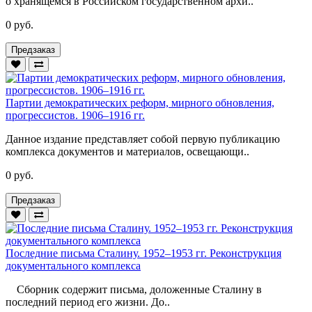
о хранящемся в Российском государственном архи..
0 руб.
Предзаказ
Партии демократических реформ, мирного обновления,
прогрессистов. 1906–1916 гг.
Данное издание представляет собой первую публикацию
комплекса документов и материалов, освещающи..
0 руб.
Предзаказ
Последние письма Сталину. 1952–1953 гг. Реконструкция
документального комплекса
Сборник содержит письма, доложенные Сталину в
последний период его жизни. До..