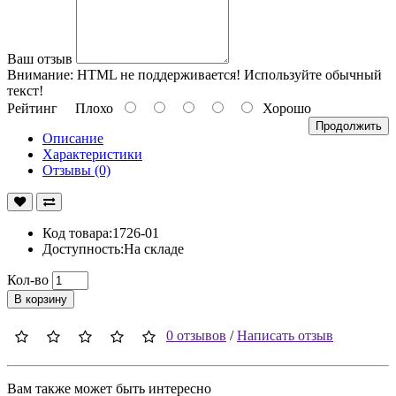
Ваш отзыв
Внимание:
HTML не поддерживается! Используйте обычный
текст!
Рейтинг
Плохо
Хорошо
Продолжить
Описание
Характеристики
Отзывы (0)
Код товара:1726-01
Доступность:На складе
Кол-во
В корзину
0 отзывов
/
Написать отзыв
Вам также может быть интересно