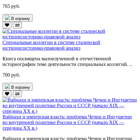
765 руб.
В корзину
Специальные коллегии в системе сталинской
юстиции:историко-правовой анализ
Книга посвящена малоизученной в отечественной
историографии теме деятельности специальных коллегий. ..
700 руб.
В корзину
Вайнахи и имперская власть: проблема Чечни и Ингушетии
во внутренней политике России и СССР (начало XIX —
середина ХХ в.)
Вайнахи и имперская власть: проблема Чечни и Ингушетии