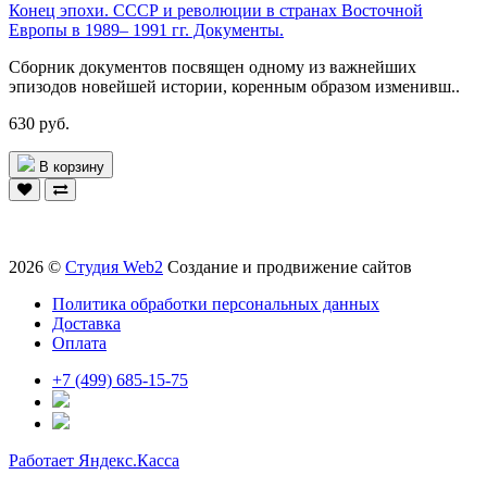
Конец эпохи. СССР и революции в странах Восточной
Европы в 1989– 1991 гг. Документы.
Сборник документов посвящен одному из важнейших
эпизодов новейшей истории, коренным образом изменивш..
630 руб.
В корзину
2026 ©
Студия Web2
Создание и продвижение сайтов
Политика обработки персональных данных
Доставка
Оплата
+7 (499) 685-15-75
Работает Яндекс.Касса