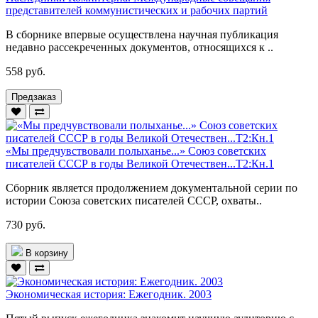
представителей коммунистических и рабочих партий
В сборнике впервые осуществлена научная публикация
недавно рассекреченных документов, относящихся к ..
558 руб.
Предзаказ
«Мы предчувствовали полыханье...» Союз советских
писателей СССР в годы Великой Отечествен...Т2:Кн.1
Сборник является продолжением документальной серии по
истории Союза советских писателей СССР, охваты..
730 руб.
В корзину
Экономическая история: Ежегодник. 2003