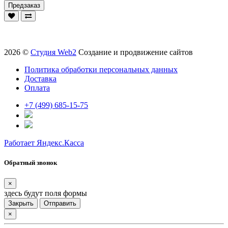
Предзаказ
2026 ©
Студия Web2
Создание и продвижение сайтов
Политика обработки персональных данных
Доставка
Оплата
+7 (499) 685-15-75
Работает Яндекс.Касса
Обратный звонок
×
здесь будут поля формы
Закрыть
Отправить
×