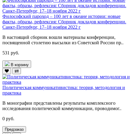
Философский пароход – 100 лет в океане истории: новые
факты, образы, рефлексия: Сборник докладов конференции.
Санкт-Петербург, 17–18 ноября 2022 г
В настоящий сборник вошли материалы конференции,
посвященной столетию высылки из Советской России пр..
531 руб.
В корзину
Политическая коммуникативистика: теория, методология и
практика
В монографии представлены результаты комплексного
исследования политической коммуникации, проводимог..
0 руб.
Предзаказ