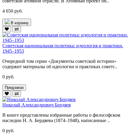
советской атомной отрасли. В Атомный проект он..
4 650 руб.
В корзину
Советская национальная политика: идеология и практики.
1945–1953
Очередной том серии «Документы советской истории»
содержит материалы об идеологии и практиках советс..
0 руб.
Предзаказ
Николай Александрович Бердяев
В книге представлены избранные работы о философском
наследии Н. А. Бердяева (1874–1948), написанные ..
0 руб.