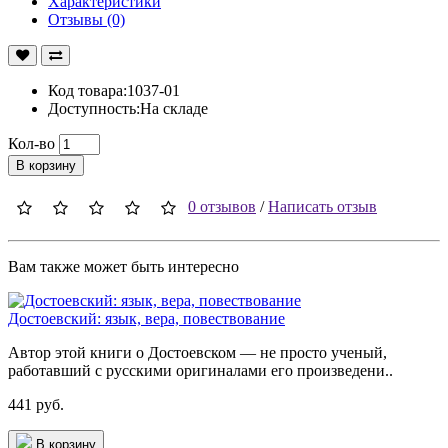
Характеристики
Отзывы (0)
Код товара:1037-01
Доступность:На складе
Кол-во
В корзину
0 отзывов
/
Написать отзыв
Вам также может быть интересно
Достоевский: язык, вера, повествование
Автор этой книги о Достоевском — не просто ученый,
работавший с русскими оригиналами его произведени..
441 руб.
В корзину