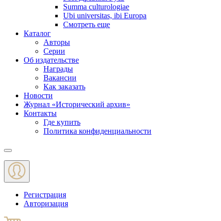
Summa culturologiae
Ubi universitas, ibi Europa
Смотреть еще
Каталог
Авторы
Серии
Об издательстве
Награды
Вакансии
Как заказать
Новости
Журнал «Исторический архив»‎
Контакты
Где купить
Политика конфиденциальности
Меню
Регистрация
Авторизация