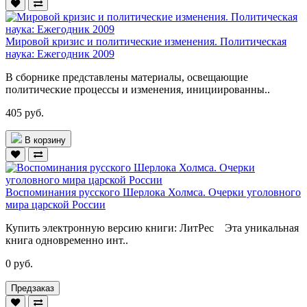
Мировой кризис и политические изменения. Политическая
наука: Ежегодник 2009
В сборнике представлены материалы, освещающие
политические процессы и изменения, инициированны..
405 руб.
В корзину
Воспоминания русского Шерлока Холмса. Очерки уголовного
мира царской России
Купить электронную версию книги: ЛитРес Эта уникальная
книга одновременно инт..
0 руб.
Предзаказ