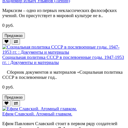
Владимир Ильич Ульянов (Ленин)
Марксизм – одно из первых неклассических философских
учений. Он присутствует в мировой культуре не в..
0 руб.
Предзаказ
Социальная политика СССР в послевоенные годы. 1947-1953
гг. : Документы и материалы
Сборник документов и материалов «Социальная политика
СССР в послевоенные год..
0 руб.
Предзаказ
Ефим Славский. Атомный главком.
Ефим Павлович Славский стоит в первом ряду создателей