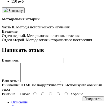
550 руб.
В корзину
Методология истории
Часть II. Методы исторического изучения
Введение
Отдел первый. Методология источниковедения
Отдел второй. Методология исторического построения
Написать отзыв
Ваше имя:
Ваш отзыв
Внимание:
HTML не поддерживается! Используйте обычный
текст!
Рейтинг
Плохо
Хорошо
Продолжить
Описание