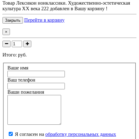
Товар
Лексикон нонклассики. Художественно-эстетическая
культура XX века 222
добавлен в Вашу корзину !
Перейти в корзину
Закрыть
×
Итого:
руб.
Ваше имя
Ваш телефон
Ваши пожелания
Я согласен на
обработку персональных данных