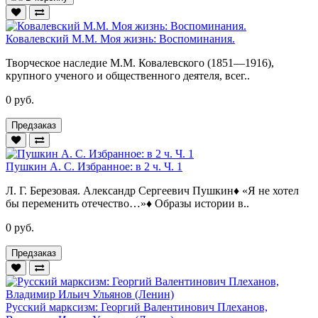
Ковалевский М.М. Моя жизнь: Воспоминания.
Творческое наследие М.М. Ковалевского (1851—1916),
крупного ученого и общественного деятеля, всег..
0 руб.
Предзаказ
Пушкин А. С. Избранное: в 2 ч. Ч. 1
Л. Г. Березовая. Александр Сергеевич Пушкин♦ «Я не хотел
бы переменить отечество…»♦ Образы истории в..
0 руб.
Предзаказ
Русский марксизм: Георгий Валентинович Плеханов,