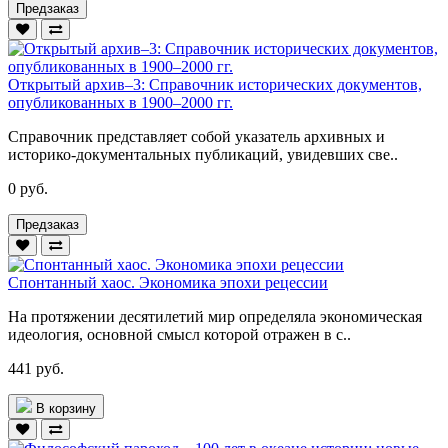
Предзаказ
Открытый архив–3: Справочник исторических документов,
опубликованных в 1900–2000 гг.
Справочник представляет собой указатель архивных и
историко-документальных публикаций, увидевших све..
0 руб.
Предзаказ
Спонтанный хаос. Экономика эпохи рецессии
На протяжении десятилетий мир определяла экономическая
идеология, основной смысл которой отражен в с..
441 руб.
В корзину