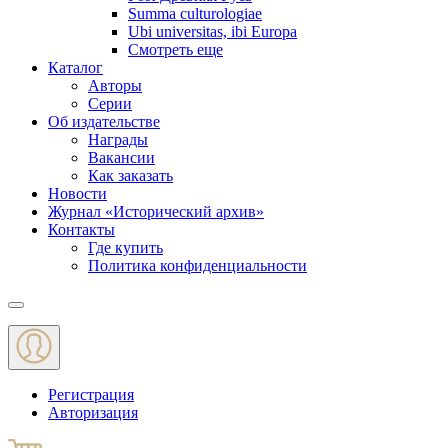
Summa culturologiae
Ubi universitas, ibi Europa
Смотреть еще
Каталог
Авторы
Серии
Об издательстве
Награды
Вакансии
Как заказать
Новости
Журнал «Исторический архив»‎
Контакты
Где купить
Политика конфиденциальности
Меню
Регистрация
Авторизация