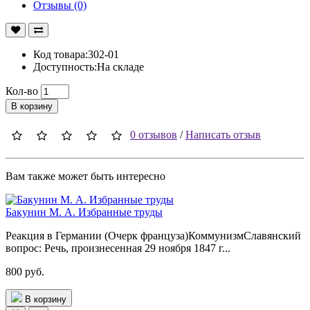
Отзывы (0)
Код товара:302-01
Доступность:На складе
Кол-во
В корзину
0 отзывов
/
Написать отзыв
Вам также может быть интересно
Бакунин М. А. Избранные труды
Реакция в Германии (Очерк француза)КоммунизмСлавянский
вопрос: Речь, произнесенная 29 ноября 1847 г...
800 руб.
В корзину