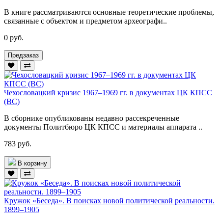
В книге рассматриваются основные теоретические проблемы,
связанные с объектом и предметом археографи..
0 руб.
Предзаказ
Чехословацкий кризис 1967–1969 гг. в документах ЦК КПСС
(ВС)
В сборнике опубликованы недавно рассекреченные
документы Политбюро ЦК КПСС и материалы аппарата ..
783 руб.
В корзину
Кружок «Беседа». В поисках новой политической реальности.
1899–1905