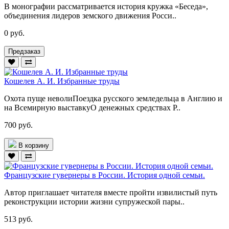
В монографии рассматривается история кружка «Беседа»,
объединения лидеров земского движения Росси..
0 руб.
Предзаказ
Кошелев А. И. Избранные труды
Охота пуще неволиПоездка русского земледельца в Англию и
на Всемирную выставкуО денежных средствах Р..
700 руб.
В корзину
Французские гувернеры в России. История одной семьи.
Автор приглашает читателя вместе пройти извилистый путь
реконструкции истории жизни супружеской пары..
513 руб.