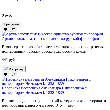
..
0 руб.
Предзаказ
Архив эпохи: тематическое единство русской философии
В монографии разрабатывается методологическая стратегия
исследований истории русской философии конца..
441 руб.
В корзину
Переписка цесаревича Александра Николаевича с
императором Николаем I. 1838–1839
В книге представлен уникальный материал и для историка, и
для любознательного читателя. Это — пер..