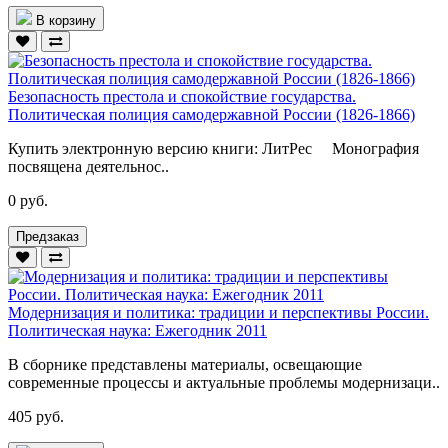
В корзину
Безопасность престола и спокойствие государства.
Политическая полиция самодержавной России (1826-1866)
Купить электронную версию книги: ЛитРес Монография
посвящена деятельнос..
0 руб.
Предзаказ
Модернизация и политика: традиции и перспективы России.
Политическая наука: Ежегодник 2011
В сборнике представлены материалы, освещающие
современные процессы и актуальные проблемы модернизаци..
405 руб.