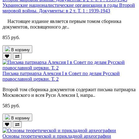
Украинские националистические организации в годы Второй
мировой войны. Документы: в 2 т. Т. 1 : 1939-1943
Настоящее издание является первым томом сборника
документов, посвященного де..
855 руб.
В корзину
Письма патриарха Алексия I в Совет по делам Русской
православной церкви. Т. 2
Второй том сборника документов содержит письма патриарха
Московского и всея Руси Алексия I, напра..
585 руб.
В корзину
Основы теоретической и прикладной археографии