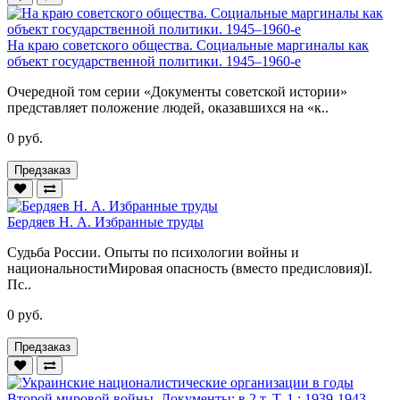
На краю советского общества. Социальные маргиналы как
объект государственной политики. 1945–1960-е
Очередной том серии «Документы советской истории»
представляет положение людей, оказавшихся на «к..
0 руб.
Предзаказ
Бердяев Н. А. Избранные труды
Судьба России. Опыты по психологии войны и
национальностиМировая опасность (вместо предисловия)I.
Пс..
0 руб.
Предзаказ