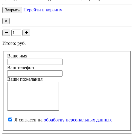
Перейти в корзину
Закрыть
×
Итого:
руб.
Ваше имя
Ваш телефон
Ваши пожелания
Я согласен на
обработку персональных данных