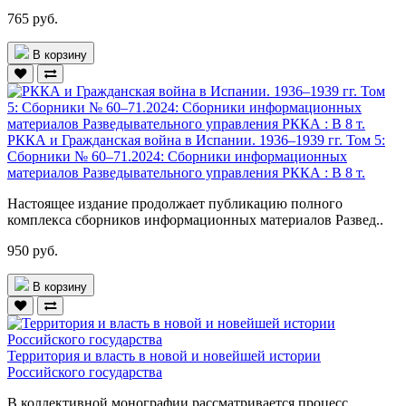
765 руб.
В корзину
РККА и Гражданская война в Испании. 1936–1939 гг. Том 5:
Сборники № 60–71.2024: Сборники информационных
материалов Разведывательного управления РККА : В 8 т.
Настоящее издание продолжает публикацию полного
комплекса сборников информационных материалов Развед..
950 руб.
В корзину
Территория и власть в новой и новейшей истории
Российского государства
В коллективной монографии рассматривается процесс