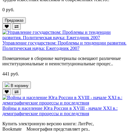
0 руб.
Предзаказ
Управление государством: Проблемы и тенденции развития.
Политическая наука: Ежегодник 2007
Помешенные в сборнике материалы освещают различные
институциональные и неинституциональные процес..
441 руб.
В корзину
Войны и население Юга России в XVIII - начале XXI в.:
демографические процессы и последствия
Купить электронную версию книги: ЛитРес,
Bookmate Монография представляет рез..