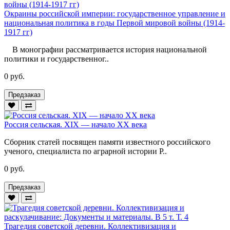
Окраины российской империи: государственное управление и
национальная политика в годы Первой мировой войны (1914-
1917 гг)
В монографии рассматривается история национальной
политики и государственног..
0 руб.
Предзаказ
Россия сельская. XIX — начало XX века
Сборник статей посвящен памяти известного российского
ученого, специалиста по аграрной истории Р..
0 руб.
Предзаказ
Трагедия советской деревни. Коллективизация и