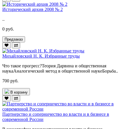
Исторический архив 2008 № 2
..
0 руб.
Предзаказ
Михайловский Н. К. Избранные труды
Что такое прогресс?Теория Дарвина и общественная
наукаАналогический метод в общественной наукеБорьба..
700 руб.
В корзину
Партнерство и соперничество во власти и в бизнесе в
современной России