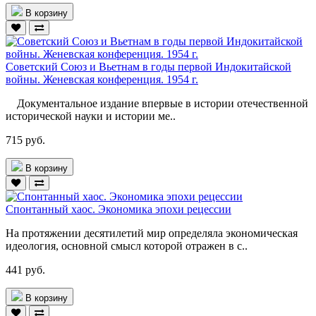
В корзину
Советский Союз и Вьетнам в годы первой Индокитайской
войны. Женевская конференция. 1954 г.
Документальное издание впервые в истории отечественной
исторической науки и истории ме..
715 руб.
В корзину
Спонтанный хаос. Экономика эпохи рецессии
На протяжении десятилетий мир определяла экономическая
идеология, основной смысл которой отражен в с..
441 руб.
В корзину