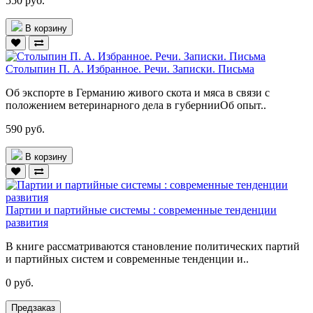
550 руб.
В корзину
Столыпин П. А. Избранное. Речи. Записки. Письма
Об экспорте в Германию живого скота и мяса в связи с
положением ветеринарного дела в губернииОб опыт..
590 руб.
В корзину
Партии и партийные системы : современные тенденции
развития
В книге рассматриваются становление политических партий
и партийных систем и современные тенденции и..
0 руб.
Предзаказ