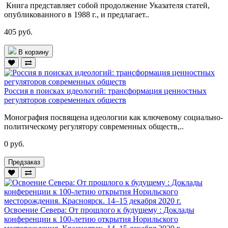
Книга представляет собой продолжение Указателя статей,
опубликованного в 1988 г., и предлагает..
405 руб.
В корзину
Россия в поисках идеологий: трансформация ценностных
регуляторов современных обществ
Монография посвящена идеологии как ключевому социально-
политическому регулятору современных обществ,..
0 руб.
Предзаказ
Освоение Севера: От прошлого к будущему : Доклады
конференции к 100-летию открытия Норильского