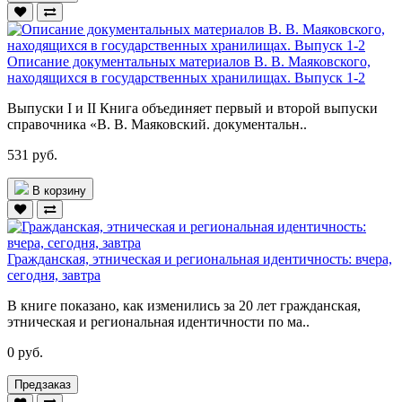
Описание документальных материалов В. В. Маяковского,
находящихся в государственных хранилищах. Выпуск 1-2
Выпуски I и II Книга объединяет первый и второй выпуски
справочника «В. В. Маяковский. документальн..
531 руб.
В корзину
Гражданская, этническая и региональная идентичность: вчера,
сегодня, завтра
В книге показано, как изменились за 20 лет гражданская,
этническая и региональная идентичности по ма..
0 руб.
Предзаказ