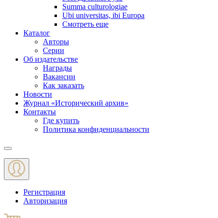
Summa culturologiae
Ubi universitas, ibi Europa
Смотреть еще
Каталог
Авторы
Серии
Об издательстве
Награды
Вакансии
Как заказать
Новости
Журнал «Исторический архив»‎
Контакты
Где купить
Политика конфиденциальности
Меню
Регистрация
Авторизация