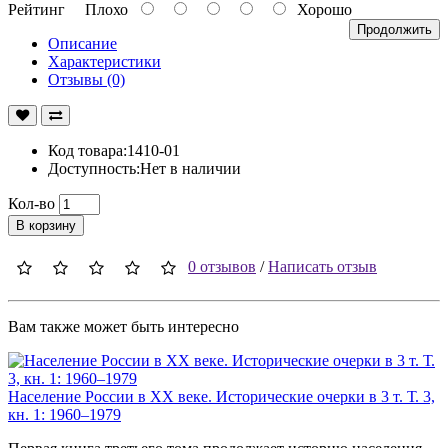
Рейтинг
Плохо
Хорошо
Продолжить
Описание
Характеристики
Отзывы (0)
Код товара:1410-01
Доступность:Нет в наличии
Кол-во
В корзину
0 отзывов
/
Написать отзыв
Вам также может быть интересно
Население России в ХХ веке. Исторические очерки в 3 т. Т. 3,
кн. 1: 1960–1979