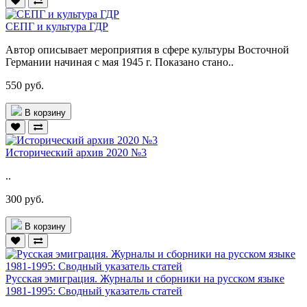
СЕПГ и культура ГДР
Автор описывает мероприятия в сфере культуры Восточной
Германии начиная с мая 1945 г. Показано стано..
550 руб.
В корзину
Исторический архив 2020 №3
..
300 руб.
В корзину
Русская эмиграция. Журналы и сборники на русском языке
1981-1995: Сводный указатель статей