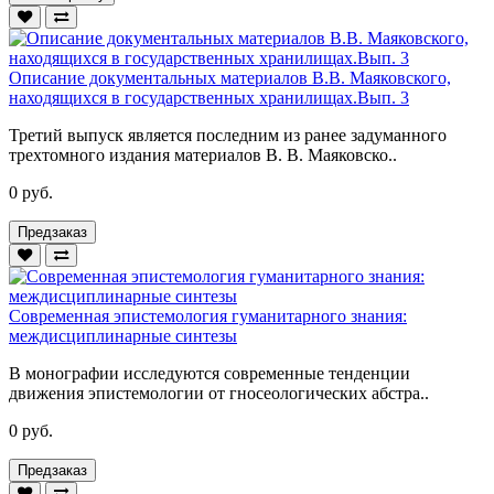
Описание документальных материалов В.В. Маяковского,
находящихся в государственных хранилищах.Вып. 3
Третий выпуск является последним из ранее задуманного
трехтомного издания материалов В. В. Маяковско..
0 руб.
Предзаказ
Современная эпистемология гуманитарного знания:
междисциплинарные синтезы
В монографии исследуются современные тенденции
движения эпистемологии от гносеологических абстра..
0 руб.
Предзаказ