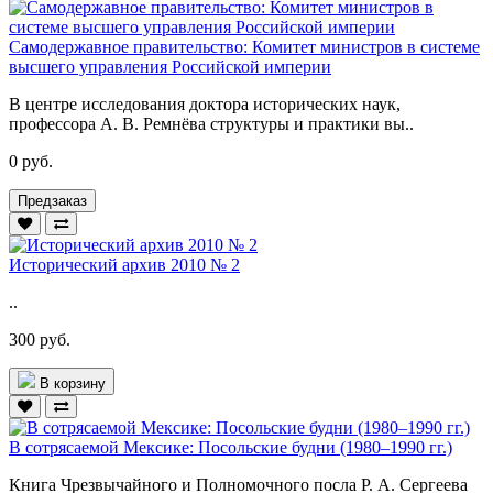
Самодержавное правительство: Комитет министров в системе
высшего управления Российской империи
В центре исследования доктора исторических наук,
профессора А. В. Ремнёва структуры и практики вы..
0 руб.
Предзаказ
Исторический архив 2010 № 2
..
300 руб.
В корзину
В сотрясаемой Мексике: Посольские будни (1980–1990 гг.)
Книга Чрезвычайного и Полномочного посла Р. А. Сергеева