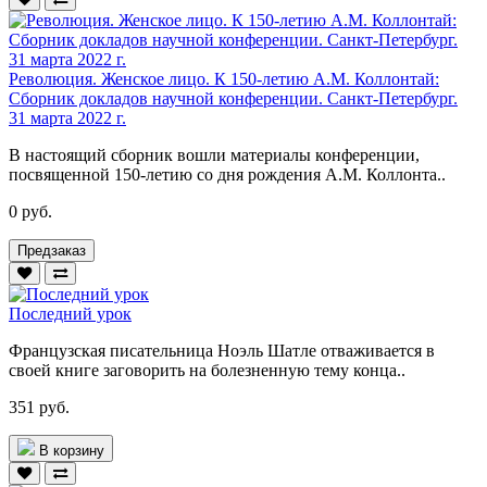
Революция. Женское лицо. К 150-летию А.М. Коллонтай:
Сборник докладов научной конференции. Санкт-Петербург.
31 марта 2022 г.
В настоящий сборник вошли материалы конференции,
посвященной 150-летию со дня рождения А.М. Коллонта..
0 руб.
Предзаказ
Последний урок
Французская писательница Ноэль Шатле отваживается в
своей книге заговорить на болезненную тему конца..
351 руб.
В корзину