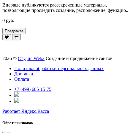
Впервые публикуются рассекреченные материалы,
позволяющие проследить создание, расположение, функцио..
0 руб.
Предзаказ
2026 ©
Студия Web2
Создание и продвижение сайтов
Политика обработки персональных данных
Доставка
Оплата
+7 (499) 685-15-75
Работает Яндекс.Касса
Обратный звонок