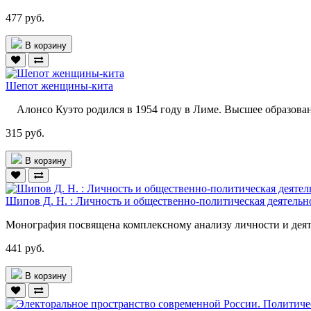
477 руб.
В корзину
Шепот женщины-кита
Алонсо Куэто родился в 1954 году в Лиме. Высшее образован
315 руб.
В корзину
Шипов Д. Н. : Личность и общественно-политическая деятельн
Монография посвящена комплексному анализу личности и деяте
441 руб.
В корзину