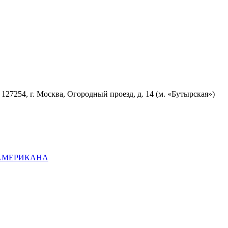
7254, г. Москва, Огородный проезд, д. 14 (м. «Бутырская»)
ОАМЕРИКАНА