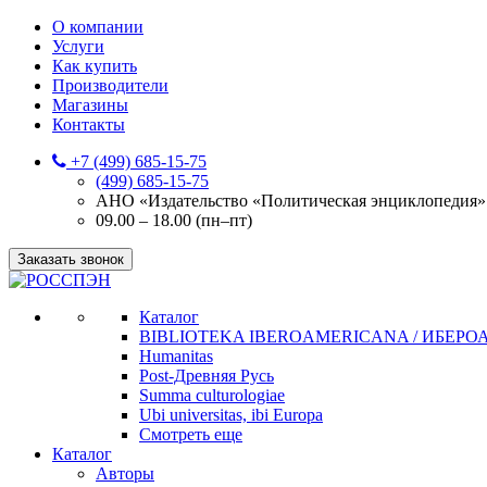
О компании
Услуги
Как купить
Производители
Магазины
Контакты
+7 (499) 685-15-75
(499) 685-15-75
АНО «Издательство «Политическая энциклопедия» 12
09.00 – 18.00 (пн–пт)
Заказать звонок
Каталог
BIBLIOTEKA IBEROAMERICANA / ИБЕР
Humanitas
Post-Древняя Русь
Summa culturologiae
Ubi universitas, ibi Europa
Смотреть еще
Каталог
Авторы