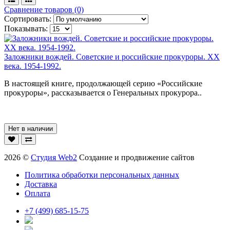
Сравнение товаров (0)
Сортировать:
Показывать:
Заложники вождей. Советские и российские прокуроры. ХХ
века. 1954-1992.
В настоящей книге, продолжающей серию «Российские
прокуроры», рассказывается о Генеральных прокурора..
Нет в наличии
2026 ©
Студия Web2
Создание и продвижение сайтов
Политика обработки персональных данных
Доставка
Оплата
+7 (499) 685-15-75