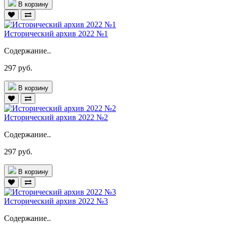
В корзину
Исторический архив 2022 №1
Содержание..
297 руб.
В корзину
Исторический архив 2022 №2
Содержание..
297 руб.
В корзину
Исторический архив 2022 №3
Содержание..