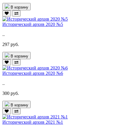
В корзину
Исторический архив 2020 №5
..
297 руб.
В корзину
Исторический архив 2020 №6
..
300 руб.
В корзину
Исторический архив 2021 №1