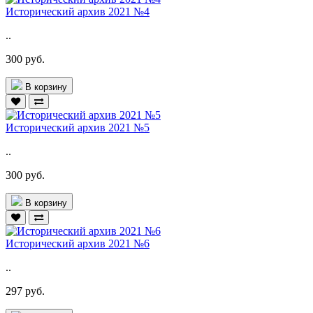
Исторический архив 2021 №4
..
300 руб.
В корзину
Исторический архив 2021 №5
..
300 руб.
В корзину
Исторический архив 2021 №6
..
297 руб.