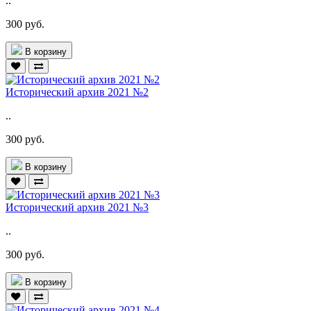
..
300 руб.
В корзину
Исторический архив 2021 №2
..
300 руб.
В корзину
Исторический архив 2021 №3
..
300 руб.
В корзину