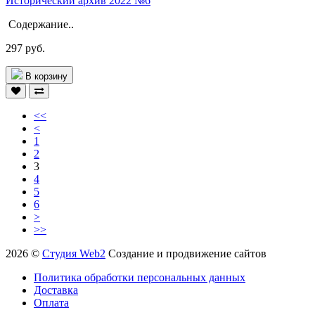
Исторический архив 2022 №6
Содержание..
297 руб.
В корзину
<<
<
1
2
3
4
5
6
>
>>
2026 ©
Студия Web2
Создание и продвижение сайтов
Политика обработки персональных данных
Доставка
Оплата