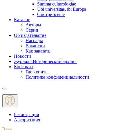
Summa culturologiae
Ubi universitas, ibi Europa
Смотреть еще
Каталог
Авторы
Серии
Об издательстве
Награды
Вакансии
Как заказать
Новости
Журнал «Исторический архив»‎
Контакты
Где купить
Политика конфиденциальности
Меню
Регистрация
Авторизация