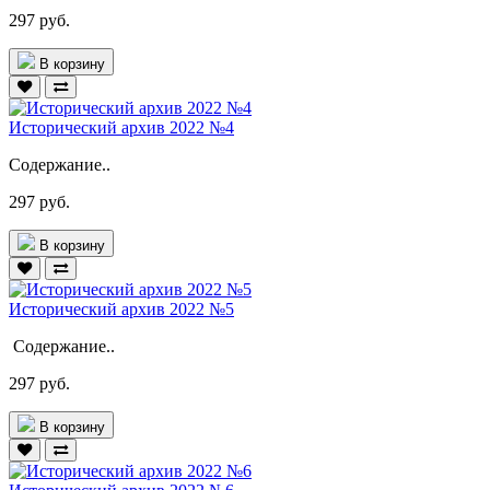
297 руб.
В корзину
Исторический архив 2022 №4
Содержание..
297 руб.
В корзину
Исторический архив 2022 №5
Содержание..
297 руб.
В корзину