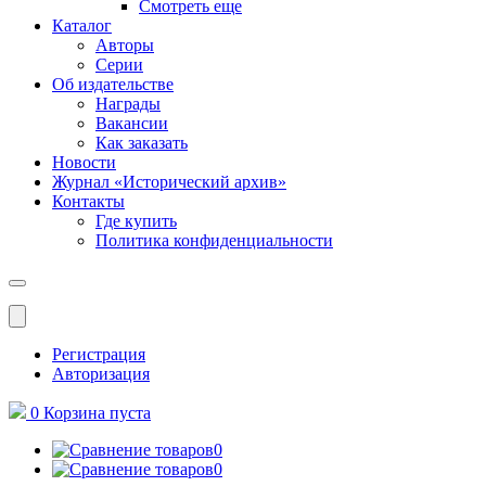
Смотреть еще
Каталог
Авторы
Серии
Об издательстве
Награды
Вакансии
Как заказать
Новости
Журнал «Исторический архив»‎
Контакты
Где купить
Политика конфиденциальности
Меню
Регистрация
Авторизация
0
Корзина
пуста
0
0