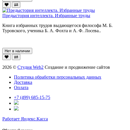
Предыстория интеллекта. Избранные труды
Книга избранных трудов выдающегося философа М. Б.
Туровского, ученика Б. А. Фохта и А. Ф. Лосева..
Нет в наличии
2026 ©
Студия Web2
Создание и продвижение сайтов
Политика обработки персональных данных
Доставка
Оплата
+7 (499) 685-15-75
Работает Яндекс.Касса