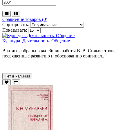
Сравнение товаров (0)
Сортировать:
Показывать:
Культура. Деятельность. Общение
В книге собраны важнейшие работы В. В. Сильвестрова,
посвященные развитию и обоснованию оригинал..
Нет в наличии