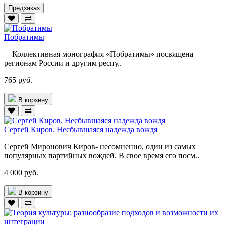
Предзаказ
Побратимы
Коллективная монография «Побратимы» посвящена
регионам России и другим респу..
765 руб.
В корзину
Сергей Киров. Несбывшаяся надежда вождя
Сергей Миронович Киров- несомненно, один из самых
популярных партийных вождей. В свое время его посм..
4 000 руб.
В корзину