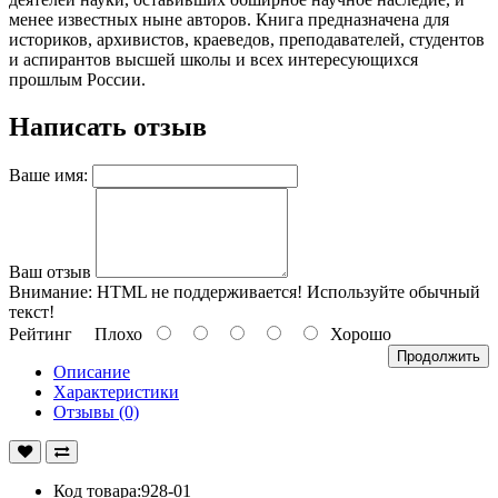
менее известных ныне авторов. Книга предназначена для
историков, архивистов, краеведов, преподавателей, студентов
и аспирантов высшей школы и всех интересующихся
прошлым России.
Написать отзыв
Ваше имя:
Ваш отзыв
Внимание:
HTML не поддерживается! Используйте обычный
текст!
Рейтинг
Плохо
Хорошо
Продолжить
Описание
Характеристики
Отзывы (0)
Код товара:928-01