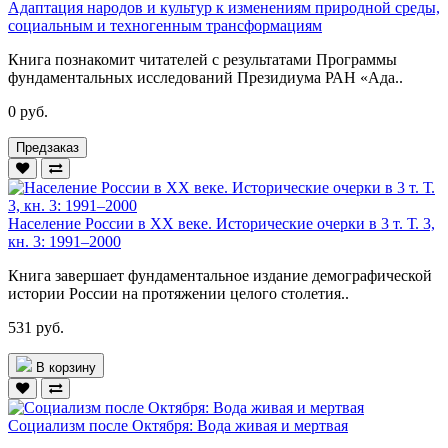
Адаптация народов и культур к изменениям природной среды,
социальным и техногенным трансформациям
Книга познакомит читателей с результатами Программы
фундаментальных исследований Президиума РАН «Ада..
0 руб.
Предзаказ
Население России в ХХ веке. Исторические очерки в 3 т. Т. 3,
кн. 3: 1991–2000
Книга завершает фундаментальное издание демографической
истории России на протяжении целого столетия..
531 руб.
В корзину
Социализм после Октября: Вода живая и мертвая