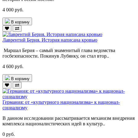
4 000 руб.
В корзину
Лаврентий Берия. История написана кровью
Маршал Берия – самый знаменитый глава ведомства
госбезопасности. Покинув Лубянку, он стал втор..
4 600 руб.
В корзину
Германия: от «культурного национализма» к национал-
социализму
В данном исследовании рассматривается механизм внедрения
комплекса националистических идей в культур..
0 руб.