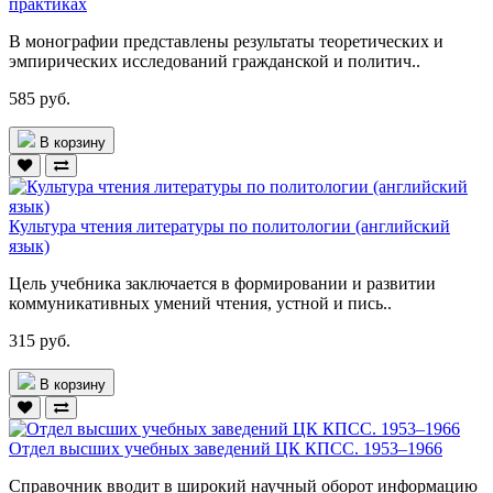
практиках
В монографии представлены результаты теоретических и
эмпирических исследований гражданской и политич..
585 руб.
В корзину
Культура чтения литературы по политологии (английский
язык)
Цель учебника заключается в формировании и развитии
комму­никативных умений чтения, устной и пись..
315 руб.
В корзину
Отдел высших учебных заведений ЦК КПСС. 1953–1966
Справочник вводит в широкий научный оборот информацию