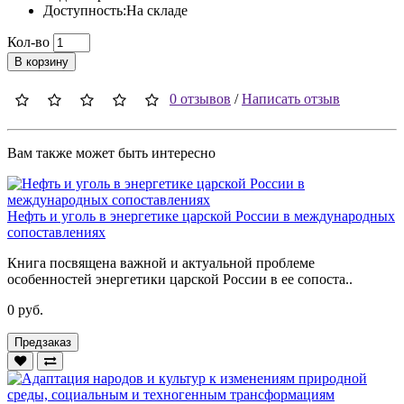
Доступность:На складе
Кол-во
В корзину
0 отзывов
/
Написать отзыв
Вам также может быть интересно
Нефть и уголь в энергетике царской России в международных
сопоставлениях
Книга посвящена важной и актуальной проблеме
особенностей энергетики царской России в ее сопоста..
0 руб.
Предзаказ