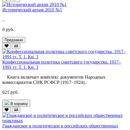
Исторический архив 2010 №1
..
0 руб.
Предзаказ
Конфессиональная политика советского государства. 1917–
1991 гг. Т. 1. Кн. 3
Книга включает комплекс документов Народных
комиссариатов СНК РСФСР (1917–1924)..
621 руб.
В корзину
Гражданское и политическое в российских общественных