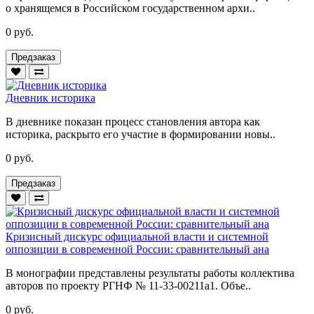
о хранящемся в Российском государственном архи..
0 руб.
Предзаказ
Дневник историка
В дневнике показан процесс становления автора как
историка, раскрыто его участие в формировании новы..
0 руб.
Предзаказ
Кризисный дискурс официальной власти и системной
оппозиции в современной России: сравнительный ана
В монографии представлены результаты работы коллектива
авторов по проекту РГНФ № 11-33-00211а1. Объе..
0 руб.