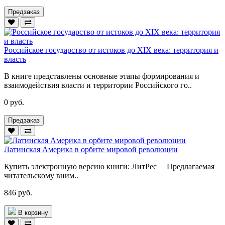
Предзаказ
Российское государство от истоков до XIX века: территория и
власть
В книге представлены основные этапы формирования и
взаимодействия власти и территории Российского го..
0 руб.
Предзаказ
Латинская Америка в орбите мировой революции
Купить электронную версию книги: ЛитРес Предлагаемая
читательскому вним..
846 руб.
В корзину