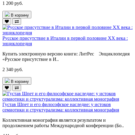
1 200 руб.
В корзину
Русское присутствие в Италии в первой половине ХХ века :
энциклопедия
Купить электронную версию книги: ЛитРес Энциклопедия
«Русское присутствие в И..
2 340 руб.
В корзину
Густав Шпет и его философское наследие: у истоков
семиотики и структурализма: коллективная монография
Коллективная монография является результатом и
продолжением работы Международной конференции (Бо..