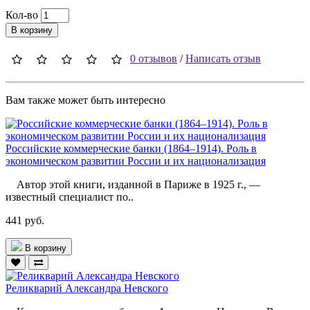
Кол-во
В корзину
0 отзывов
/
Написать отзыв
Вам также может быть интересно
Российские коммерческие банки (1864–1914). Роль в
экономическом развитии России и их национализация
Автор этой книги, изданной в Париже в 1925 г., —
известный специалист по..
441 руб.
В корзину
Реликварий Александра Невского