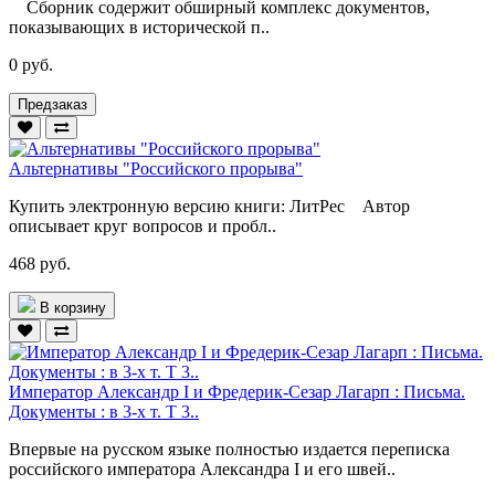
Сборник содержит обширный комплекс документов,
показывающих в исторической п..
0 руб.
Предзаказ
Альтернативы "Российского прорыва"
Купить электронную версию книги: ЛитРес Автор
описывает круг вопросов и пробл..
468 руб.
В корзину
Император Александр I и Фредерик-Сезар Лагарп : Письма.
Документы : в 3-х т. Т 3..
Впервые на русском языке полностью издается переписка
российского императора Александра I и его швей..