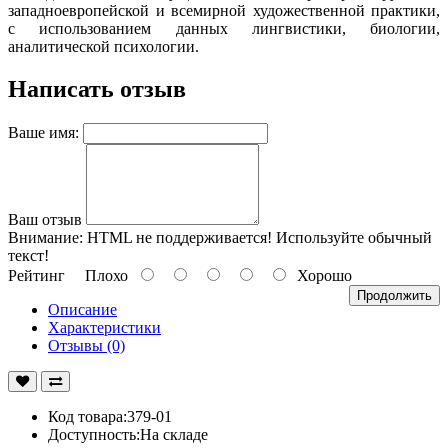
западноевропейской и всемирной художественной практики,
с использованием данных лингвистики, биологии,
аналитической психологии.
Написать отзыв
Ваше имя:
Ваш отзыв
Внимание:
HTML не поддерживается! Используйте обычный
текст!
Рейтинг
Плохо
Хорошо
Продолжить
Описание
Характеристики
Отзывы (0)
Код товара:379-01
Доступность:На складе