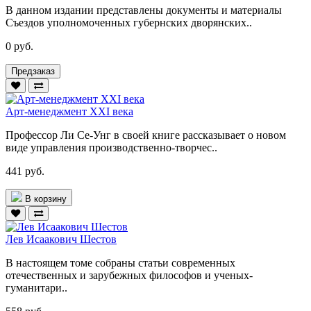
В данном издании представлены документы и материалы
Съездов уполномоченных губернских дворянских..
0 руб.
Предзаказ
Арт-менеджмент XXI века
Профессор Ли Се-Унг в своей книге рассказывает о новом
виде управления производственно-творчес..
441 руб.
В корзину
Лев Исаакович Шестов
В настоящем томе собраны статьи современных
отечественных и зарубежных философов и ученых-
гуманитари..