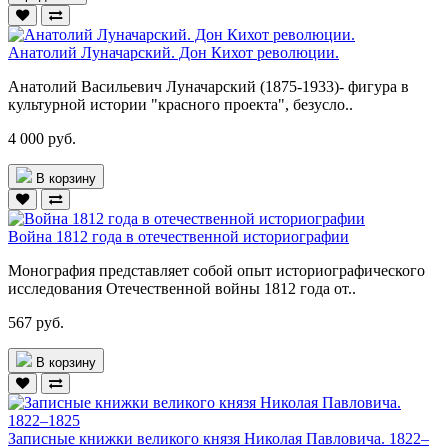
Анатолий Луначарский. Дон Кихот революции.
Анатолий Васильевич Луначарский (1875-1933)- фигура в
культурной истории "красного проекта", безусло..
4 000 руб.
В корзину
Война 1812 года в отечественной историографии
Монография представляет собой опыт историографического
исследования Отечественной войны 1812 года от..
567 руб.
В корзину
Записные книжки великого князя Николая Павловича. 1822–