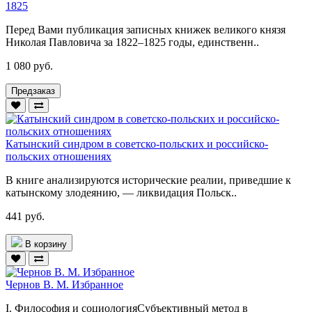
1825
Перед Вами публикация записных книжек великого князя
Николая Павловича за 1822–1825 годы, единственн..
1 080 руб.
Предзаказ
Катынский синдром в советско-польских и российско-
польских отношениях
В книге анализируются исторические реалии, приведшие к
катынскому злодеянию, — ликвидация Польск..
441 руб.
В корзину
Чернов В. М. Избранное
I. Философия и социологияСубъективный метод в