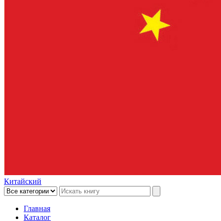
Китайский
Главная
Каталог