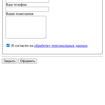
Ваш телефон
Ваши пожелания
Я согласен на
обработку персональных данных
Закрыть
Оформить