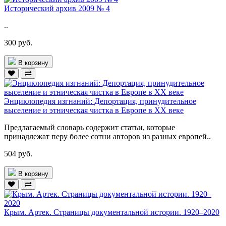
Исторический архив 2009 № 4
..
300 руб.
В корзину
Энциклопедия изгнаний: Депортация, принудительное
выселение и этническая чистка в Европе в ХХ веке
Предлагаемый словарь содержит статьи, которые
принадлежат перу более сотни авторов из разных европей..
504 руб.
В корзину
Крым. Артек. Страницы документальной истории. 1920–2020