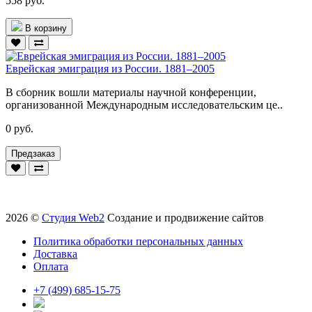
558 руб.
В корзину
Еврейская эмиграция из России. 1881–2005
В сборник вошли материалы научной конференции,
организованной Международным исследовательским це..
0 руб.
Предзаказ
2026 ©
Студия Web2
Создание и продвижение сайтов
Политика обработки персональных данных
Доставка
Оплата
+7 (499) 685-15-75