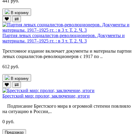
441 руб.
В корзину
Партия левых социалистов-революционеров. Документы и
материалы. 1917–1925 гг. : в 3 т. Т. 2. Ч. 3
Трехтомное издание включает документы и материалы партии
левых социалистов-революционеров с 1917 по ..
612 руб.
В корзину
Брестский мир: пролог, заключение, итоги
Подписание Брестского мира в огромной степени повлияло
на ситуацию в России,..
0 руб.
Предзаказ