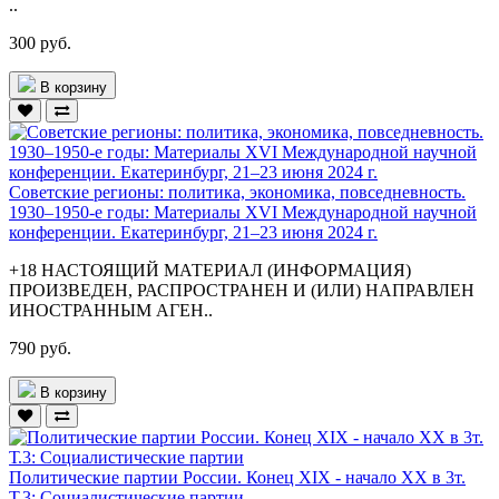
..
300 руб.
В корзину
Советские регионы: политика, экономика, повседневность.
1930–1950-е годы: Материалы XVI Международной научной
конференции. Екатеринбург, 21–23 июня 2024 г.
+18 НАСТОЯЩИЙ МАТЕРИАЛ (ИНФОРМАЦИЯ)
ПРОИЗВЕДЕН, РАСПРОСТРАНЕН И (ИЛИ) НАПРАВЛЕН
ИНОСТРАННЫМ АГЕН..
790 руб.
В корзину
Политические партии России. Конец XIX - начало XX в 3т.
Т.3: Социалистические партии