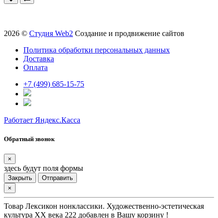
2026 ©
Студия Web2
Создание и продвижение сайтов
Политика обработки персональных данных
Доставка
Оплата
+7 (499) 685-15-75
Работает Яндекс.Касса
Обратный звонок
×
здесь будут поля формы
Закрыть
Отправить
×
Товар
Лексикон нонклассики. Художественно-эстетическая
культура XX века 222
добавлен в Вашу корзину !