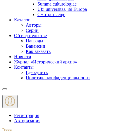
Summa culturologiae
Ubi universitas, ibi Europa
Смотреть еще
Каталог
Авторы
Серии
Об издательстве
Награды
Вакансии
Как заказать
Новости
Журнал «Исторический архив»‎
Контакты
Где купить
Политика конфиденциальности
Меню
Регистрация
Авторизация