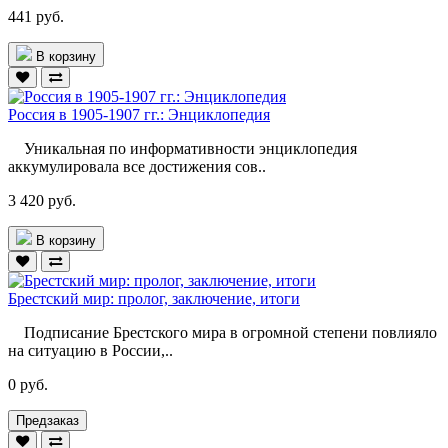
441 руб.
В корзину
Россия в 1905-1907 гг.: Энциклопедия
Уникальная по информативности энциклопедия
аккумулировала все достижения сов..
3 420 руб.
В корзину
Брестский мир: пролог, заключение, итоги
Подписание Брестского мира в огромной степени повлияло
на ситуацию в России,..
0 руб.
Предзаказ