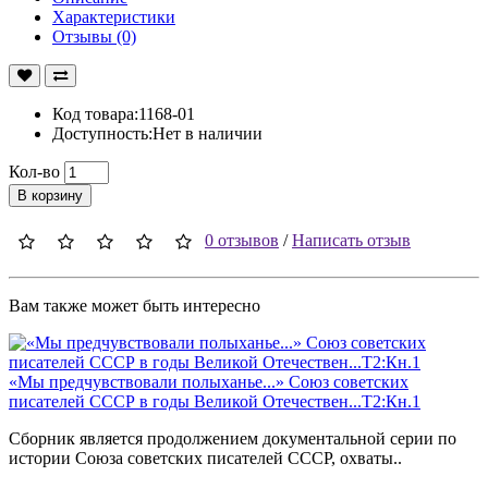
Характеристики
Отзывы (0)
Код товара:1168-01
Доступность:Нет в наличии
Кол-во
В корзину
0 отзывов
/
Написать отзыв
Вам также может быть интересно
«Мы предчувствовали полыханье...» Союз советских
писателей СССР в годы Великой Отечествен...Т2:Кн.1
Сборник является продолжением документальной серии по
истории Союза советских писателей СССР, охваты..