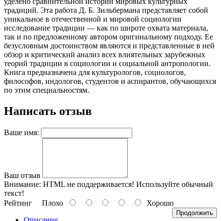
уделено сравнительной истории мировых культурных
традиций. Эта работа Д. Б. Зильбермана представляет собой
уникальное в отечественной и мировой социологии
исследование традиции — как по широте охвата материала,
так и по предложенному автором оригинальному подходу. Ее
безусловным достоинством являются и представленные в ней
обзор и критический анализ всех влиятельных зарубежных
теорий традиции в социологии и социальной антропологии.
Книга предназначена для культурологов, социологов,
философов, индологов, студентов и аспирантов, обучающихся
по этим специальностям.
Написать отзыв
Ваше имя:
Ваш отзыв
Внимание:
HTML не поддерживается! Используйте обычный
текст!
Рейтинг
Плохо
Хорошо
Продолжить
Описание