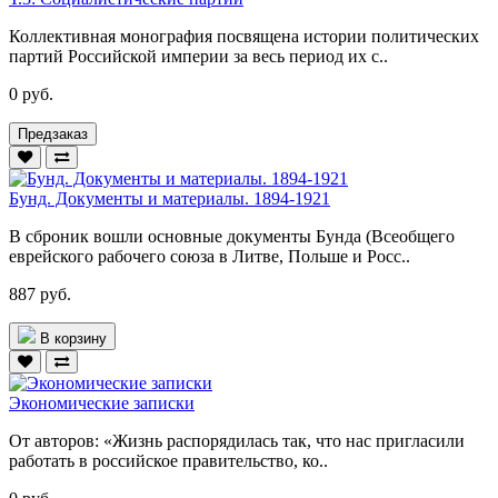
Коллективная монография посвящена истории политических
партий Российской империи за весь период их с..
0 руб.
Предзаказ
Бунд. Документы и материалы. 1894-1921
В сброник вошли основные документы Бунда (Всеобщего
еврейского рабочего союза в Литве, Польше и Росс..
887 руб.
В корзину
Экономические записки
От авторов: «Жизнь распорядилась так, что нас пригласили
работать в российское правительство, ко..