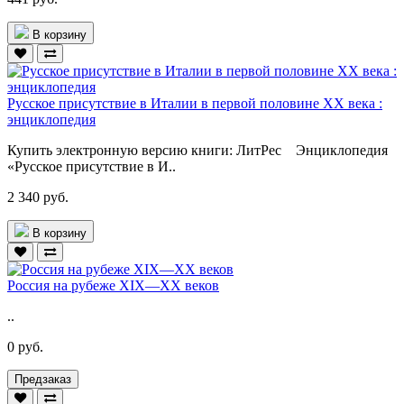
В корзину
Русское присутствие в Италии в первой половине ХХ века :
энциклопедия
Купить электронную версию книги: ЛитРес Энциклопедия
«Русское присутствие в И..
2 340 руб.
В корзину
Россия на рубеже XIX—XX веков
..
0 руб.
Предзаказ