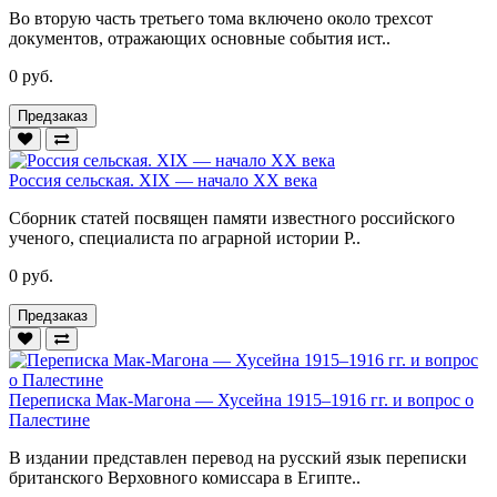
Во вторую часть третьего тома включено около трехсот
документов, отражающих основные события ист..
0 руб.
Предзаказ
Россия сельская. XIX — начало XX века
Сборник статей посвящен памяти известного российского
ученого, специалиста по аграрной истории Р..
0 руб.
Предзаказ
Переписка Мак-Магона — Хусейна 1915–1916 гг. и вопрос о
Палестине
В издании представлен перевод на русский язык переписки
британского Верховного комиссара в Египте..