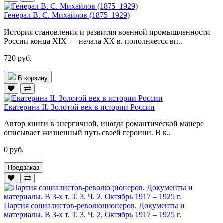
Генерал В. С. Михайлов (1875–1929)
История становления и развития военной промышленности
России конца XIX — начала XX в. пополняется вп..
720 руб.
В корзину
Екатерина II. Золотой век в истории России
Автор книги в энергичной, иногда романтической манере
описывает жизненный путь своей героини. В к..
0 руб.
Предзаказ
Партия социалистов-революционеров. Документы и
материалы. В 3-х т. Т. 3. Ч. 2. Октябрь 1917 – 1925 г.