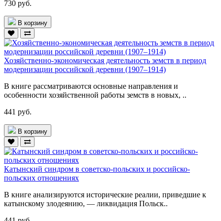
730 руб.
В корзину
Хозяйственно-экономическая деятельность земств в период
модернизации российской деревни (1907–1914)
В книге рассматриваются основные направления и
особенности хозяйственной работы земств в новых, ..
441 руб.
В корзину
Катынский синдром в советско-польских и российско-
польских отношениях
В книге анализируются исторические реалии, приведшие к
катынскому злодеянию, — ликвидация Польск..
441 руб.