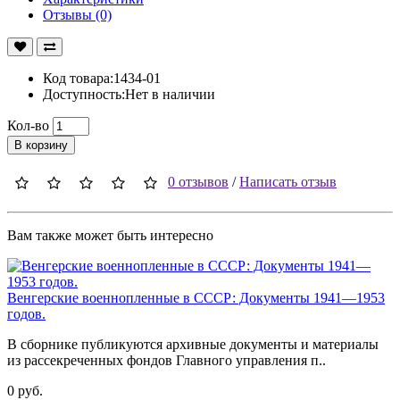
Отзывы (0)
Код товара:1434-01
Доступность:Нет в наличии
Кол-во
В корзину
0 отзывов
/
Написать отзыв
Вам также может быть интересно
Венгерские военнопленные в СССР: Документы 1941—1953
годов.
В сборнике публикуются архивные документы и материалы
из рассекреченных фондов Главного управления п..
0 руб.