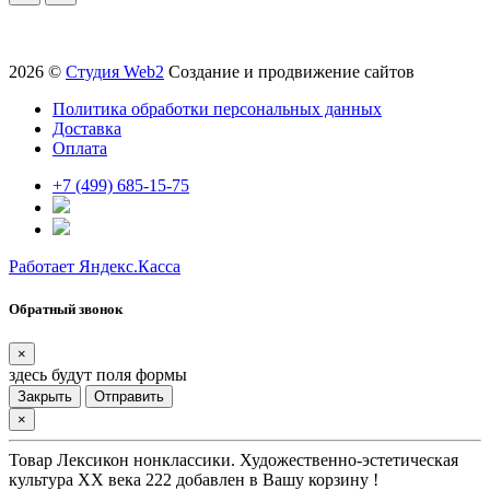
2026 ©
Студия Web2
Создание и продвижение сайтов
Политика обработки персональных данных
Доставка
Оплата
+7 (499) 685-15-75
Работает Яндекс.Касса
Обратный звонок
×
здесь будут поля формы
Закрыть
Отправить
×
Товар
Лексикон нонклассики. Художественно-эстетическая
культура XX века 222
добавлен в Вашу корзину !