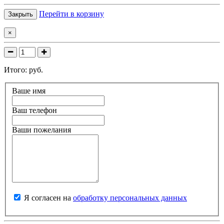
Перейти в корзину
Закрыть
×
Итого:
руб.
Ваше имя
Ваш телефон
Ваши пожелания
Я согласен на
обработку персональных данных