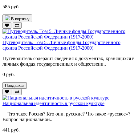
585 руб.
В корзину
Путеводитель. Том 5. Личные фонды Государственного
архива Российской Федерации (1917-2000).
Путеводитель содержит сведения о документах, хранящихся в
личных фондах государственных и общественн..
0 руб.
Предзаказ
Национальная идентичность в русской культуре
Что такое Россия? Кто они, русские? Что такое «русское»?
Вопрос национальной..
441 руб.