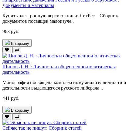
Документы и материалы
Купить электронную версию книги: ЛитРес Сборник
документов посвящен малоизуче..
963 руб.
В корзину
Шипов Д. Н. : Личность и общественно-политическая
деятельность
Монография посвящена комплексному анализу личности и
деятельности выдающегося русского либерала ..
441 руб.
В корзину
Сейчас так не пишут: Сборник статей