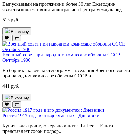
Выпускаемый на протяжении более 30 лет Ежегодник
является коллективной монографией Центра международ..
513 руб.
В корзину
Военный совет при народном комиссаре обороны СССР.
Октябрь 1936
В сборник включена стенограмма заседания Военного совета
при народном комиссаре обороны СССР, а ..
441 руб.
В корзину
Россия 1917 года в эго-документах : Дневники
Купить электронную версию книги: ЛитРес Книга
представляет собой подбор..