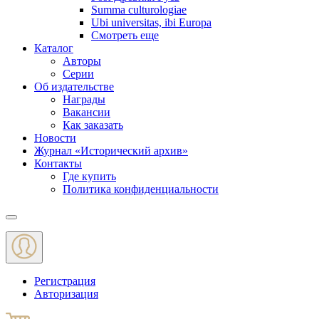
Summa culturologiae
Ubi universitas, ibi Europa
Смотреть еще
Каталог
Авторы
Серии
Об издательстве
Награды
Вакансии
Как заказать
Новости
Журнал «Исторический архив»‎
Контакты
Где купить
Политика конфиденциальности
Меню
Регистрация
Авторизация