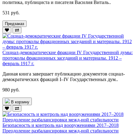
политика, публициста и писателя Василия Виталь..
531 руб.
Предзаказ
Социал-демократические фракции IV Государственной думы:
протоколы фракционных заседаний и материалы. 1912 –
февраль 1917 г.
Данная книга завершает публикацию документов социал-
демократических фракций I–IV Государственных дум..
980 руб.
В корзину
Безопасность и контроль над вооружениями 2017–2018
Преодоление разбалансировки межд-ной стабильности