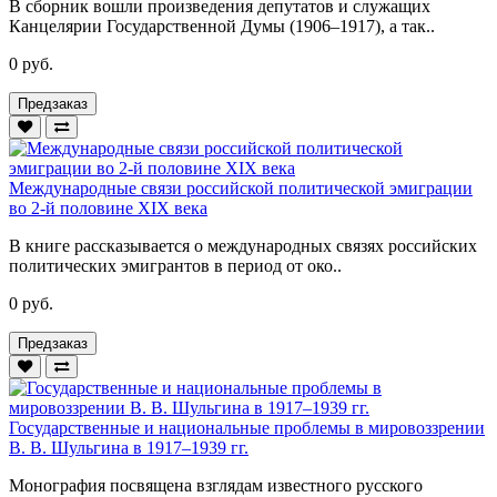
В сборник вошли произведения депутатов и служащих
Канцелярии Государственной Думы (1906–1917), а так..
0 руб.
Предзаказ
Международные связи российской политической эмиграции
во 2-й половине XIX века
В книге рассказывается о международных связях российских
политических эмигрантов в период от око..
0 руб.
Предзаказ
Государственные и национальные проблемы в мировоззрении
В. В. Шульгина в 1917–1939 гг.
Монография посвящена взглядам известного русского