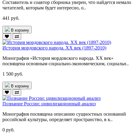
Составитель и соавтор сборника уверен, что найдется немало
читателей, которым будет интересно, о..
441 руб.
В корзину
История мордовского народа. ХХ век (1897-2010)
Монография «История мордовского народа. ХХ век»
посвящена основным социально-экономическим, социальн..
1 500 руб.
В корзину
Познание России: цивилизационный анализ
Монография посвящена описанию сущностных оснований
российской культуры, определяет пространство, в к..
0 руб.