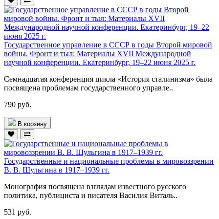
Государственное управление в СССР в годы Второй мировой
войны. Фронт и тыл: Материалы XVII Международной
научной конференции. Екатеринбург, 19–22 июня 2025 г.
Семнадцатая конференция цикла «История сталинизма» была
посвящена проблемам государственного управле..
790 руб.
В корзину
Государственные и национальные проблемы в мировоззрении
В. В. Шульгина в 1917–1939 гг.
Монография посвящена взглядам известного русского
политика, публициста и писателя Василия Виталь..
531 руб.