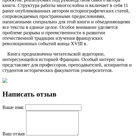
книги. Структура работы многослойна и включает в себя 11
ранее опубликованных автором историографических статей,
сопровождаемых пространными предисловиями,
написанными специально для этой книги и объединяющими
все тексты в единое целое. Особое внимание уделяется
проблеме разрыва и преемственности в развитии
отечественной традиции изучения французских
революционных событий конца XVIII в.
Книга предназначена читательской аудитории,
интересующейся историей Франции. Особый интерес она
представляет для профессоров, преподавателей, аспирантов и
студентов исторических факультетов университетов.
Написать отзыв
Ваше имя:
Ваш отзыв