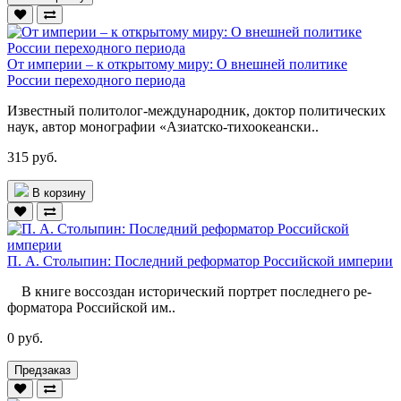
От империи – к открытому миру: О внешней политике
России переходного периода
Известный политолог-международник, доктор политических
наук, автор монографии «Азиатско-тихоокеански..
315 руб.
В корзину
П. А. Столыпин: Последний реформатор Российской империи
В книге воссоздан исторический портрет последнего ре­
форматора Российской им..
0 руб.
Предзаказ