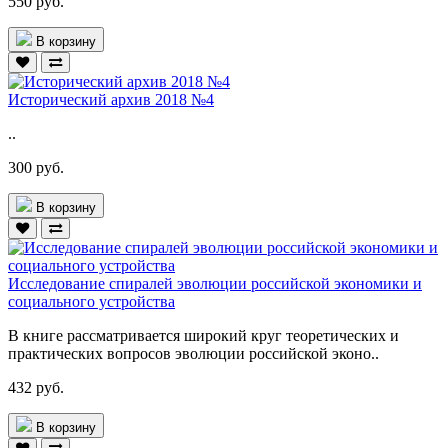
550 руб.
В корзину
Исторический архив 2018 №4
..
300 руб.
В корзину
Исследование спиралей эволюции российской экономики и
социального устройства
В книге рассматривается широкий круг теоретических и
практических вопросов эволюции российской эконо..
432 руб.
В корзину