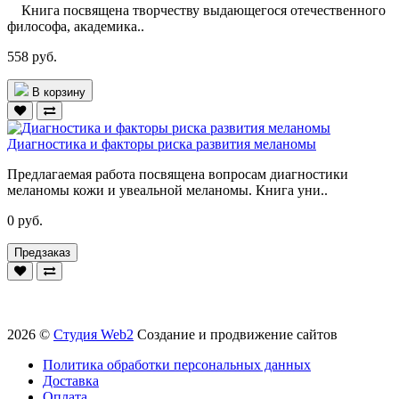
Книга посвящена творчеству выдающегося отечественного
философа, академика..
558 руб.
В корзину
Диагностика и факторы риска развития меланомы
Предлагаемая работа посвящена вопросам диагностики
меланомы кожи и увеальной меланомы. Книга уни..
0 руб.
Предзаказ
2026 ©
Студия Web2
Создание и продвижение сайтов
Политика обработки персональных данных
Доставка
Оплата