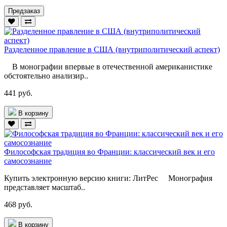
Предзаказ
Разделенное правление в США (внутриполитический аспект)
В монографии впервые в отечественной американистике
обстоятельно анализир..
441 руб.
В корзину
Философская традиция во Франции: классический век и его
самосознание
Купить электронную версию книги: ЛитРес Монография
представляет масштаб..
468 руб.
В корзину