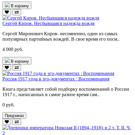
В корзину
Сергей Киров. Несбывшаяся надежда вождя
Сергей Миронович Киров- несомненно, один из самых
популярных партийных вождей. В свое время его посм..
4 000 руб.
В корзину
Россия 1917 года в эго-документах : Воспоминания
Книга представляет собой подборку воспоминаний о России
1917 г., написанных в самое разное время сам..
0 руб.
Предзаказ