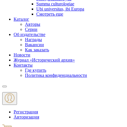
Summa culturologiae
Ubi universitas, ibi Europa
Смотреть еще
Каталог
Авторы
Серии
Об издательстве
Награды
Вакансии
Как заказать
Новости
Журнал «Исторический архив»‎
Контакты
Где купить
Политика конфиденциальности
Меню
Регистрация
Авторизация