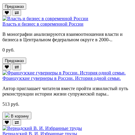
Предзаказ
Власть и бизнес в современной России
В монографии анализируются взаимоотношения власти и
бизнеса в Центральном федеральном округе в 2000-..
0 руб.
Предзаказ
Французские гувернеры в России. История одной семьи.
Автор приглашает читателя вместе пройти извилистый путь
реконструкции истории жизни супружеской пары..
513 руб.
В корзину
Вернадский В. И. Избранные труды