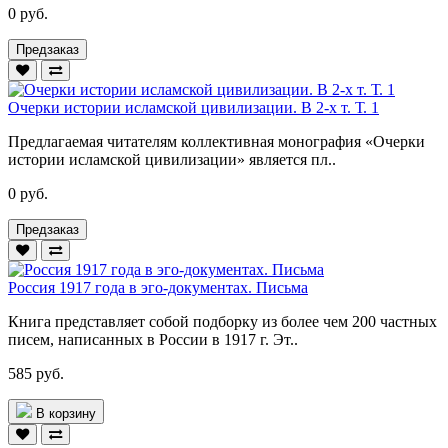
0 руб.
Предзаказ
Очерки истории исламской цивилизации. В 2-х т. Т. 1
Предлагаемая читателям коллективная монография «Очерки
истории исламской цивилизации» является пл..
0 руб.
Предзаказ
Россия 1917 года в эго-документах. Письма
Книга представляет собой подборку из более чем 200 частных
писем, написанных в России в 1917 г. Эт..
585 руб.
В корзину