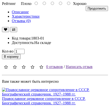
Рейтинг
Плохо
Хорошо
Продолжить
Описание
Характеристики
Отзывы (0)
Код товара:1803-01
Доступность:На складе
Кол-во
В корзину
0 отзывов
/
Написать отзыв
Вам также может быть интересно
Православное церковное сопротивление в СССР.
Биографический справочник. 1927–1988 гг.