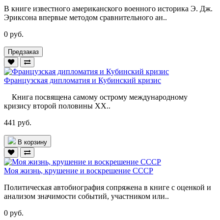
В книге известного американского военного историка Э. Дж.
Эриксона впервые методом сравнительного ан..
0 руб.
Предзаказ
Французская дипломатия и Кубинский кризис
Книга посвящена самому острому международному
кризису второй по­ловины XX..
441 руб.
В корзину
Моя жизнь, крушение и воскрешение СССР
Политическая автобиография сопряжена в книге с оценкой и
анализом значимости событий, участником или..
0 руб.