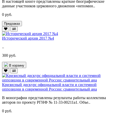
В настоящей книге представлены краткие биографические
данные участников церковного движения «непомин..
0 руб.
Предзаказ
Исторический архив 2017 №4
..
300 руб.
В корзину
Кризисный дискурс официальной власти и системной
оппозиции в современной России: сравнительный ана
В монографии представлены результаты работы коллектива
авторов по проекту РГНФ № 11-33-00211а1. Объе..
0 руб.