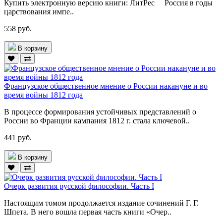
Купить электронную версию книги: ЛитРес Россия в годы
царствования импе..
558 руб.
В корзину
Французское общественное мнение о России накануне и во
время войны 1812 года
В процессе формирования устойчивых представлений о
России во Франции кампания 1812 г. стала ключевой..
441 руб.
В корзину
Очерк развития русской философии. Часть I
Настоящим томом продолжается издание сочинений Г. Г.
Шпета. В него вошла первая часть книги «Очер..