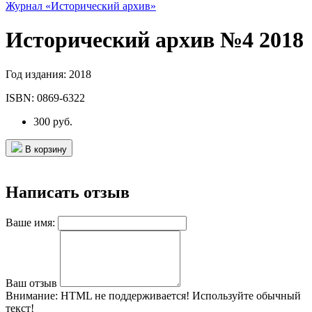
Журнал «Исторический архив»
Исторический архив №4 2018
Год издания:
2018
ISBN:
0869-6322
300 руб.
В корзину
Написать отзыв
Ваше имя:
Ваш отзыв
Внимание:
HTML не поддерживается! Используйте обычный
текст!