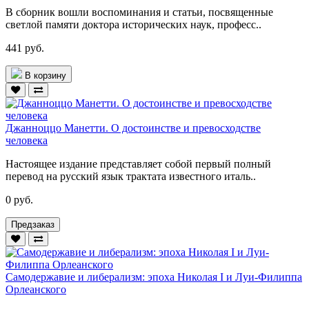
В сборник вошли воспоминания и статьи, посвященные
светлой памяти доктора исторических наук, професс..
441 руб.
В корзину
Джанноццо Манетти. О достоинстве и превосходстве
человека
Настоящее издание представляет собой первый полный
перевод на русский язык трактата известного италь..
0 руб.
Предзаказ
Самодержавие и либерализм: эпоха Николая I и Луи-Филиппа
Орлеанского