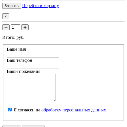
Перейти в корзину
Закрыть
×
Итого:
руб.
Ваше имя
Ваш телефон
Ваши пожелания
Я согласен на
обработку персональных данных