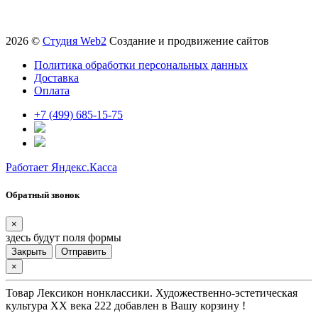
2026 ©
Студия Web2
Создание и продвижение сайтов
Политика обработки персональных данных
Доставка
Оплата
+7 (499) 685-15-75
Работает Яндекс.Касса
Обратный звонок
×
здесь будут поля формы
Закрыть
Отправить
×
Товар
Лексикон нонклассики. Художественно-эстетическая
культура XX века 222
добавлен в Вашу корзину !