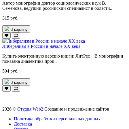
Автор монографии доктор социологических наук В.
Семенова, ведущий российский специалист в области..
315 руб.
В корзину
Либерализм в России в начале ХХ века
Купить электронную версию книги: ЛитРес В монографии
показана диалектика проц..
504 руб.
В корзину
2026 ©
Студия Web2
Создание и продвижение сайтов
Политика обработки персональных данных
Доставка