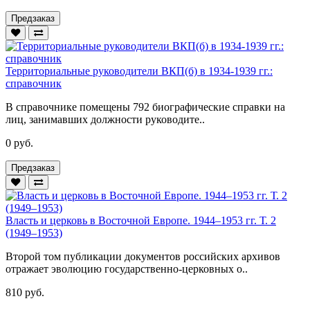
Предзаказ
Территориальные руководители ВКП(б) в 1934-1939 гг.:
справочник
В справочнике помещены 792 биографические справки на
лиц, занимавших должности руководите..
0 руб.
Предзаказ
Власть и церковь в Восточной Европе. 1944–1953 гг. Т. 2
(1949–1953)
Второй том публикации документов российских архивов
отражает эволюцию государственно-церковных о..
810 руб.