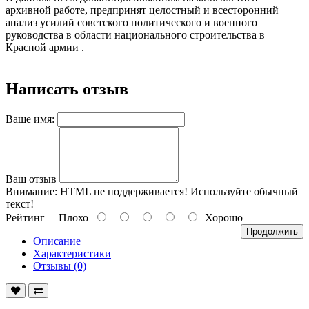
архивной работе, предпринят целостный и всесторонний
анализ усилий советского политического и военного
руководства в области национального строительства в
Красной армии .
Написать отзыв
Ваше имя:
Ваш отзыв
Внимание:
HTML не поддерживается! Используйте обычный
текст!
Рейтинг
Плохо
Хорошо
Продолжить
Описание
Характеристики
Отзывы (0)