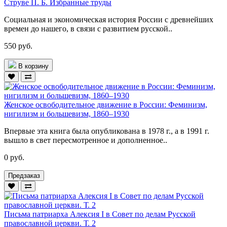
Струве П. Б. Избранные труды
Социальная и экономическая история России с древнейших
времен до нашего, в связи с развитием русской..
550 руб.
В корзину
Женское освободительное движение в России: Феминизм,
нигилизм и большевизм, 1860–1930
Впервые эта книга была опубликована в 1978 г., а в 1991 г.
вышло в свет пересмотренное и дополненное..
0 руб.
Предзаказ
Письма патриарха Алексия I в Совет по делам Русской
православной церкви. Т. 2