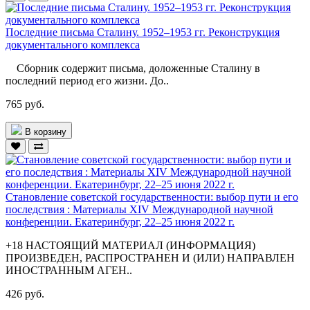
Последние письма Сталину. 1952–1953 гг. Реконструкция
документального комплекса
Сборник содержит письма, доложенные Сталину в
последний период его жизни. До..
765 руб.
В корзину
Становление советской государственности: выбор пути и его
последствия : Материалы XIV Международной научной
конференции. Екатеринбург, 22–25 июня 2022 г.
+18 НАСТОЯЩИЙ МАТЕРИАЛ (ИНФОРМАЦИЯ)
ПРОИЗВЕДЕН, РАСПРОСТРАНЕН И (ИЛИ) НАПРАВЛЕН
ИНОСТРАННЫМ АГЕН..
426 руб.