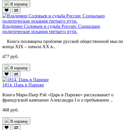
В корзину
Владимир Соловьев и судьба России: Социально
политические искания третьего пути.
Книга посвящена проблеме русской общественной мысли
конца XIX – начала ХХ в..
477 руб.
В корзину
1814. Царь в Париже
Книга Мари-Пьер Рэй «Царь в Париже» рассказывает о
французской кампании Александра I и о пребывании ..
468 руб.
В корзину