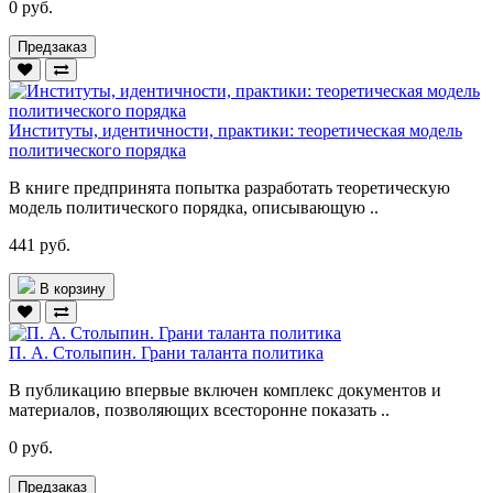
0 руб.
Предзаказ
Институты, идентичности, практики: теоретическая модель
политического порядка
В книге предпринята попытка разработать теоретическую
модель политического порядка, описывающую ..
441 руб.
В корзину
П. А. Столыпин. Грани таланта политика
В публикацию впервые включен комплекс документов и
материалов, позволяющих всесторонне показать ..
0 руб.
Предзаказ