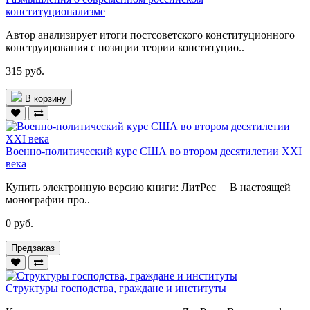
конституционализме
Автор анализирует итоги постсоветского конституционного
конструирования с позиции теории конституцио..
315 руб.
В корзину
Военно-политический курс США во втором десятилетии ХХI
века
Купить электронную версию книги: ЛитРес В настоящей
монографии про..
0 руб.
Предзаказ
Структуры господства, граждане и институты