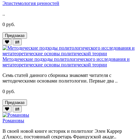
Эпистемология ценностей
..
0 руб.
Предзаказ
Методические подходы политологического исследования и
метатеоретические основы политической теории
Семь статей данного сборника знакомят читателя с
методическими основами политологии. Первые два ..
0 руб.
Предзаказ
Романовы
В своей новой книге историк и политолог Элен Каррер
д'Анкосс, постоянный секретарь Французской акаде..