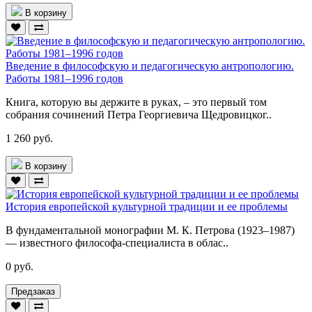
В корзину
Введение в философскую и педагогическую антропологию.
Работы 1981–1996 годов
Книга, которую вы держите в руках, – это первый том
собрания сочинений Петра Георгиевича Щедровицког..
1 260 руб.
В корзину
История европейской культурной традиции и ее проблемы
В фундаментальной монографии М. К. Петрова (1923–1987)
— известного философа-специалиста в облас..
0 руб.
Предзаказ