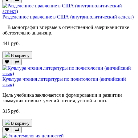
Разделенное правление в США (внутриполитический аспект)
В монографии впервые в отечественной американистике
обстоятельно анализир..
441 руб.
В корзину
Культура чтения литературы по политологии (английский
язык)
Цель учебника заключается в формировании и развитии
комму­никативных умений чтения, устной и пись..
315 руб.
В корзину