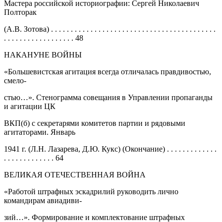
Мастера российской историографии: Сергей Николаевич
Полторак
(А.В. Зотова) . . . . . . . . . . . . . . . . . . . . . . . . . . . . . . . . . . . . . . . . . .
. . . . . . . . . . . . . . . . . . 48
НАКАНУНЕ ВОЙНЫ
«Большевистская агитация всегда отличалась правдивостью,
смело-
стью…». Стенограмма совещания в Управлении пропаганды
и агитации ЦК
ВКП(б) с секретарями комитетов партии и рядовыми
агитаторами. Январь
1941 г. (Л.Н. Лазарева, Д.Ю. Кукс) (Окончание) . . . . . . . . . . . . .
. . . . . . . . . . . . . 64
ВЕЛИКАЯ ОТЕЧЕСТВЕННАЯ ВОЙНА
«Работой штрафных эскадрилий руководить лично
командирам авиадиви-
зий…». Формирование и комплектование штрафных