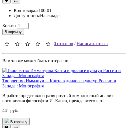
Код товара:2100-01
Доступность:На складе
Кол-во
В корзину
0 отзывов
/
Написать отзыв
Вам также может быть интересно
Творчество Иммануила Канта в диалоге культур России и
Запада : Монография
В работе представлен развернутый комплексный анализ
восприятия философии И. Канта, прежде всего в от..
441 руб.
В корзину