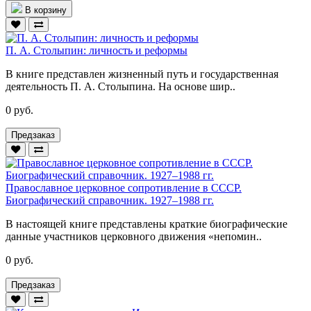
В корзину
П. А. Столыпин: личность и реформы
В книге представлен жизненный путь и государственная
деятельность П. А. Столыпина. На основе шир..
0 руб.
Предзаказ
Православное церковное сопротивление в СССР.
Биографический справочник. 1927–1988 гг.
В настоящей книге представлены краткие биографические
данные участников церковного движения «непомин..
0 руб.
Предзаказ