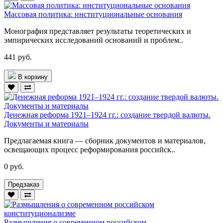
Массовая политика: институциональные основания
Монография представляет результаты теоретических и
эмпирических исследований оснований и проблем..
441 руб.
В корзину
Денежная реформа 1921–1924 гг.: создание твердой валюты.
Документы и материалы
Предлагаемая книга — сборник документов и материалов,
освещающих процесс реформирования российск..
0 руб.
Предзаказ
Размышления о современном российском