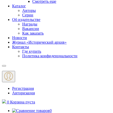
Смотреть еще
Каталог
Авторы
Серии
Об издательстве
Награды
Вакансии
Как заказать
Новости
Журнал «Исторический архив»‎
Контакты
Где купить
Политика конфиденциальности
Меню
Регистрация
Авторизация
0
Корзина
пуста
0