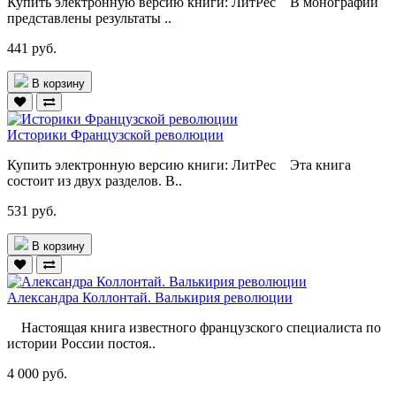
Купить электронную версию книги: ЛитРес В монографии
представлены результаты ..
441 руб.
В корзину
Историки Французской революции
Купить электронную версию книги: ЛитРес Эта книга
состоит из двух разделов. В..
531 руб.
В корзину
Александра Коллонтай. Валькирия революции
Настоящая книга известного французского специалиста по
истории России постоя..
4 000 руб.