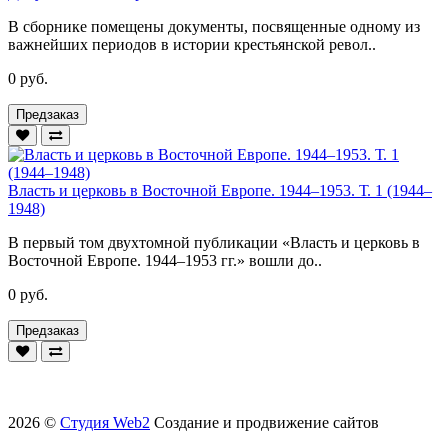
В сборнике помещены документы, посвященные одному из
важнейших периодов в истории крестьянской револ..
0 руб.
Предзаказ
Власть и церковь в Восточной Европе. 1944–1953. Т. 1 (1944–
1948)
В первый том двухтомной публикации «Власть и церковь в
Восточной Европе. 1944–1953 гг.» вошли до..
0 руб.
Предзаказ
2026 ©
Студия Web2
Создание и продвижение сайтов