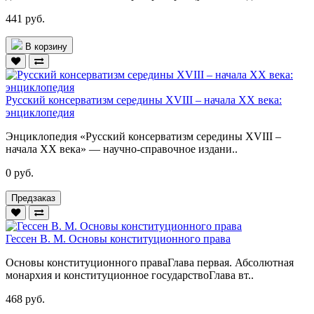
441 руб.
В корзину
Русский консерватизм середины XVIII – начала XX века:
энциклопедия
Энциклопедия «Русский консерватизм середины XVIII –
начала XX века» — научно-справочное издани..
0 руб.
Предзаказ
Гессен В. М. Основы конституционного права
Основы конституционного праваГлава первая. Абсолютная
монархия и конституционное государствоГлава вт..
468 руб.