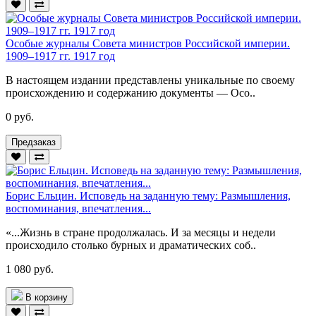
Особые журналы Совета министров Российской империи.
1909–1917 гг. 1917 год
В настоящем издании представлены уникальные по своему
происхождению и содержанию документы — Осо..
0 руб.
Предзаказ
Борис Ельцин. Исповедь на заданную тему: Размышления,
воспоминания, впечатления...
«...Жизнь в стране продолжалась. И за месяцы и недели
происходило столько бурных и драматических соб..
1 080 руб.
В корзину