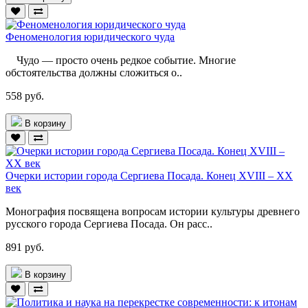
Феноменология юридического чуда
Чудо — просто очень редкое событие. Многие
обстоятельства должны сложиться о..
558 руб.
В корзину
Очерки истории города Сергиева Посада. Конец XVIII – ХХ
век
Монография посвящена вопросам истории культуры древнего
русского города Сергиева Посада. Он расс..
891 руб.
В корзину