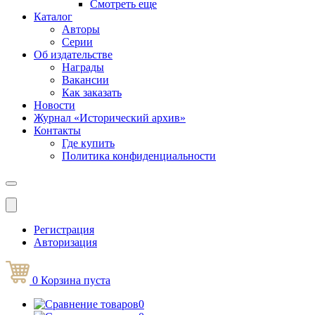
Смотреть еще
Каталог
Авторы
Серии
Об издательстве
Награды
Вакансии
Как заказать
Новости
Журнал «Исторический архив»‎
Контакты
Где купить
Политика конфиденциальности
Меню
Регистрация
Авторизация
0
Корзина
пуста
0