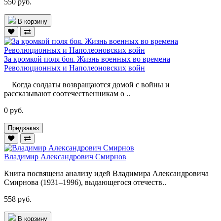
550 руб.
В корзину
За кромкой поля боя. Жизнь военных во времена
Революционных и Наполеоновских войн
Когда солдаты возвращаются домой с войны и
рассказывают соотечественникам о ..
0 руб.
Предзаказ
Владимир Александрович Смирнов
Книга посвящена анализу идей Владимира Александровича
Смирнова (1931–1996), выдающегося отечеств..
558 руб.
В корзину