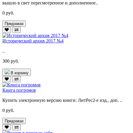
вышло в свет пересмотренное и дополненное..
0 руб.
Предзаказ
Исторический архив 2017 №4
..
300 руб.
В корзину
Книга погромов
Купить электронную версию книги: ЛитРес2-е изд., доп. ..
0 руб.
Предзаказ