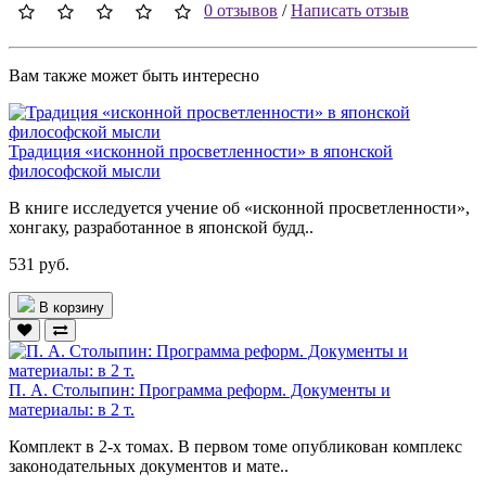
0 отзывов
/
Написать отзыв
Вам также может быть интересно
Традиция «исконной просветленности» в японской
философской мысли
В книге исследуется учение об «исконной просветленности»,
хонгаку, разработанное в японской будд..
531 руб.
В корзину
П. А. Столыпин: Программа реформ. Документы и
материалы: в 2 т.
Комплект в 2-х томах. В первом томе опубликован комплекс
законодательных документов и мате..