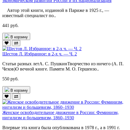
экономическом развитии России и их национализация
Автор этой книги, изданной в Париже в 1925 г., —
известный специалист по..
441 руб.
В корзину
Шестов Л. Избранное: в 2-х ч. — Ч. 2
Статьи разных летА. С. ПушкинТворчество из ничего (А. П.
Чехов)О вечной книге. Памяти М. О. Гершензо..
550 руб.
В корзину
Женское освободительное движение в России: Феминизм,
нигилизм и большевизм, 1860–1930
Впервые эта книга была опубликована в 1978 г., а в 1991 г.