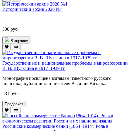
Исторический архив 2020 №4
..
300 руб.
В корзину
Государственные и национальные проблемы в мировоззрении
В. В. Шульгина в 1917–1939 гг.
Монография посвящена взглядам известного русского
политика, публициста и писателя Василия Виталь..
531 руб.
Предзаказ
Российские коммерческие банки (1864–1914). Роль в