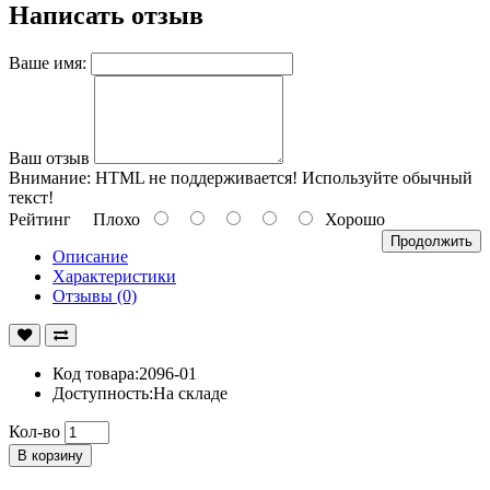
Написать отзыв
Ваше имя:
Ваш отзыв
Внимание:
HTML не поддерживается! Используйте обычный
текст!
Рейтинг
Плохо
Хорошо
Продолжить
Описание
Характеристики
Отзывы (0)
Код товара:2096-01
Доступность:На складе
Кол-во
В корзину