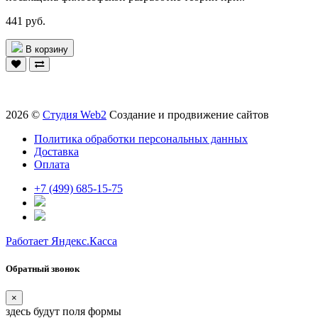
441 руб.
В корзину
2026 ©
Студия Web2
Создание и продвижение сайтов
Политика обработки персональных данных
Доставка
Оплата
+7 (499) 685-15-75
Работает Яндекс.Касса
Обратный звонок
×
здесь будут поля формы