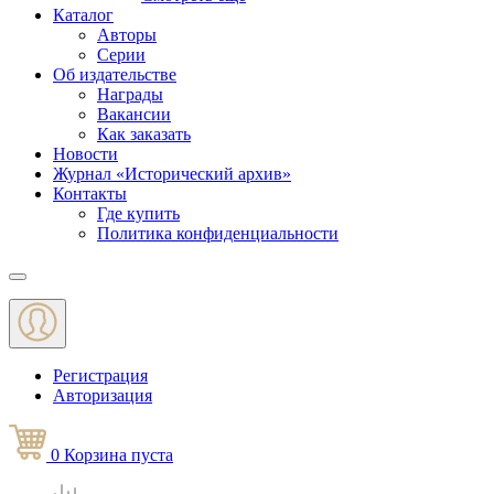
Каталог
Авторы
Серии
Об издательстве
Награды
Вакансии
Как заказать
Новости
Журнал «Исторический архив»‎
Контакты
Где купить
Политика конфиденциальности
Меню
Регистрация
Авторизация
0
Корзина
пуста