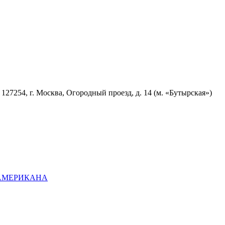
7254, г. Москва, Огородный проезд, д. 14 (м. «Бутырская»)
ОАМЕРИКАНА