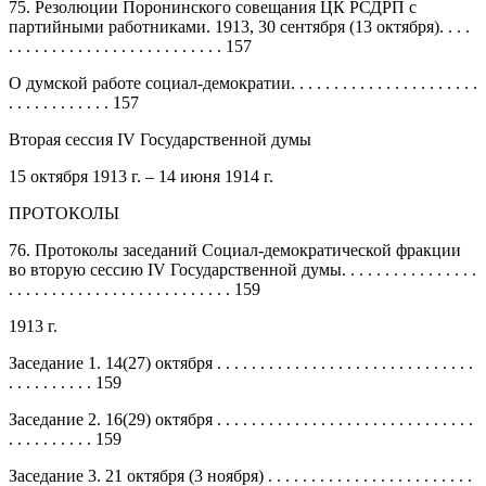
75. Резолюции Поронинского совещания ЦК РСДРП с
партийными работниками. 1913, 30 сентября (13 октября). . . .
. . . . . . . . . . . . . . . . . . . . . . . . . 157
О думской работе социал-демократии. . . . . . . . . . . . . . . . . . . . . .
. . . . . . . . . . . . 157
Вторая сессия IV Государственной думы
15 октября 1913 г. – 14 июня 1914 г.
ПРОТОКОЛЫ
76. Протоколы заседаний Социал-демократической фракции
во вторую сессию IV Государственной думы. . . . . . . . . . . . . . . .
. . . . . . . . . . . . . . . . . . . . . . . . . . 159
1913 г.
Заседание 1. 14(27) октября . . . . . . . . . . . . . . . . . . . . . . . . . . . . . .
. . . . . . . . . . 159
Заседание 2. 16(29) октября . . . . . . . . . . . . . . . . . . . . . . . . . . . . . .
. . . . . . . . . . 159
Заседание 3. 21 октября (3 ноября) . . . . . . . . . . . . . . . . . . . . . . . .