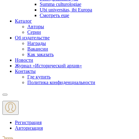
Summa culturologiae
Ubi universitas, ibi Europa
Смотреть еще
Каталог
Авторы
Серии
Об издательстве
Награды
Вакансии
Как заказать
Новости
Журнал «Исторический архив»‎
Контакты
Где купить
Политика конфиденциальности
Меню
Регистрация
Авторизация