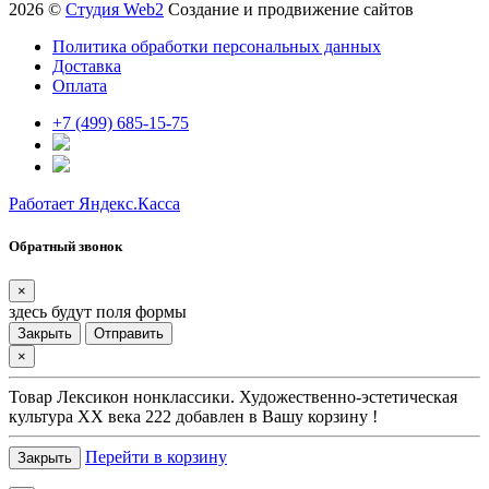
2026 ©
Студия Web2
Создание и продвижение сайтов
Политика обработки персональных данных
Доставка
Оплата
+7 (499) 685-15-75
Работает Яндекс.Касса
Обратный звонок
×
здесь будут поля формы
Закрыть
Отправить
×
Товар
Лексикон нонклассики. Художественно-эстетическая
культура XX века 222
добавлен в Вашу корзину !
Перейти в корзину
Закрыть