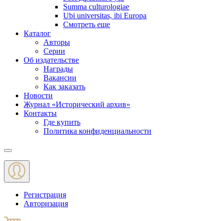
Summa culturologiae
Ubi universitas, ibi Europa
Смотреть еще
Каталог
Авторы
Серии
Об издательстве
Награды
Вакансии
Как заказать
Новости
Журнал «Исторический архив»‎
Контакты
Где купить
Политика конфиденциальности
Меню
Регистрация
Авторизация