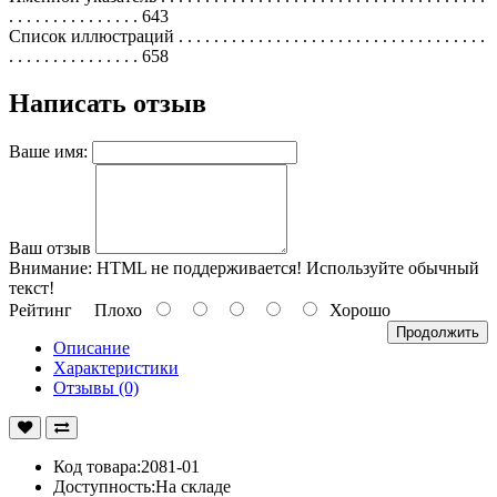
. . . . . . . . . . . . . . . 643
Список иллюстраций . . . . . . . . . . . . . . . . . . . . . . . . . . . . . . . . . . .
. . . . . . . . . . . . . . . 658
Написать отзыв
Ваше имя:
Ваш отзыв
Внимание:
HTML не поддерживается! Используйте обычный
текст!
Рейтинг
Плохо
Хорошо
Продолжить
Описание
Характеристики
Отзывы (0)
Код товара:2081-01
Доступность:На складе