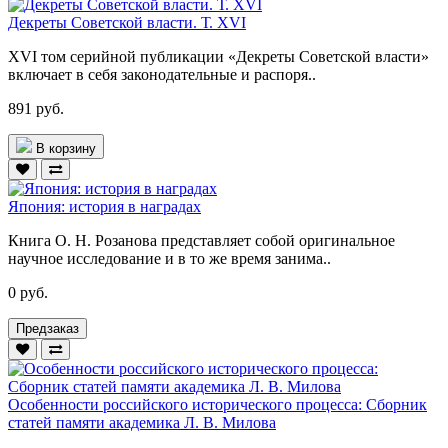
Декреты Советской власти. Т. XVI
XVI том серийной публикации «Декреты Советской власти»
включает в себя законодательные и распоря..
891 руб.
В корзину
Япония: история в наградах
Книга О. Н. Розанова представляет собой оригинальное
научное исследование и в то же время занима..
0 руб.
Предзаказ
Особенности российского исторического процесса: Сборник
статей памяти академика Л. В. Милова