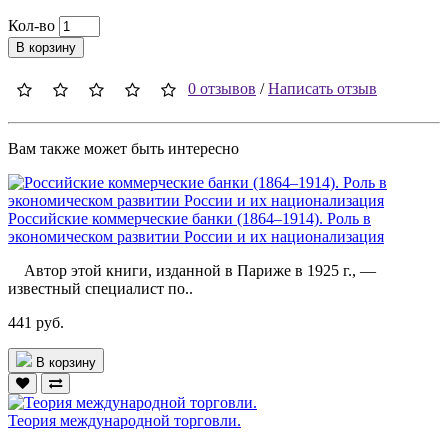
Кол-во
В корзину
0 отзывов
/
Написать отзыв
Вам также может быть интересно
Российские коммерческие банки (1864–1914). Роль в
экономическом развитии России и их национализация
Автор этой книги, изданной в Париже в 1925 г., —
известный специалист по..
441 руб.
В корзину
Теория международной торговли.