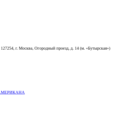
7254, г. Москва, Огородный проезд, д. 14 (м. «Бутырская»)
ОАМЕРИКАНА