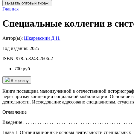
заказать оптовый тираж
Главная
Специальные коллегии в сист
Автор(ы):
Шкаревский Д.Н.
Год издания:
2025
ISBN:
978-5-8243-2606-2
700 руб.
В корзину
Книга посвящена малоизученной в отечественной историограф
через призму концепции социальной мобилизации. Основное в
деятельности. Исследование адресовано специалистам, студен
Оглавление
Введение . . . . . . . . . . . . . . . . . . . . . . . . . . . . . . . . . . . . . . . . . . . . . . .
Глава 1. Организационные основы деятельности специальных