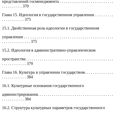
представлений госменеджмента . . . . . . . . . . . . . . . . . . . . . . . . . .
. . . . . . . . . . 370
Глава 15. Идеология в государственном управлении . . . . . . . . .
. . . . . . . . . . . 375
15.1. Двойственная роль идеологии в государственном
управлении . . . . . . . . . . . . . . . . . . . . . . . . . . . . . . . . . . . . . . . . . . .
. . . . . . . . . . . . . . 375
15.2. Идеология в административно-управленческом
пространстве. . . . . . . . . . . . . . . . . . . . . . . . . . . . . . . . . . . . . . . . . . .
. . . . . . . . . . . . 379
Глава 16. Культура в управлении государством. . . . . . . . . . . . . .
. . . . . . . . . . . . 384
16.1. Культурные основания государственного
администрирования. . . . . . . . . . . . . . . . . . . . . . . . . . . . . . . . . . . . .
. . . . . . . . . . . 384
16.2. Структура культурных параметров государственного