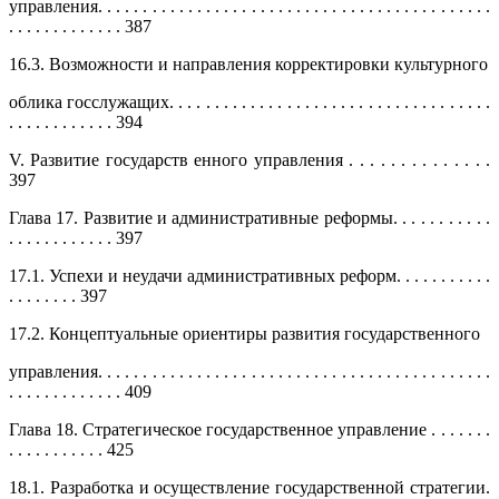
управления. . . . . . . . . . . . . . . . . . . . . . . . . . . . . . . . . . . . . . . . . . . .
. . . . . . . . . . . . . 387
16.3. Возможности и направления корректировки культурного
облика госслужащих. . . . . . . . . . . . . . . . . . . . . . . . . . . . . . . . . . . .
. . . . . . . . . . . . 394
V. Развитие государств енного управления . . . . . . . . . . . . . .
397
Глава 17. Развитие и административные реформы. . . . . . . . . . .
. . . . . . . . . . . . 397
17.1. Успехи и неудачи административных реформ. . . . . . . . . . .
. . . . . . . . 397
17.2. Концептуальные ориентиры развития государственного
управления. . . . . . . . . . . . . . . . . . . . . . . . . . . . . . . . . . . . . . . . . . . .
. . . . . . . . . . . . . 409
Глава 18. Стратегическое государственное управление . . . . . . .
. . . . . . . . . . . 425
18.1. Разработка и осуществление государственной стратегии.