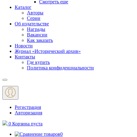
Смотреть еще
Каталог
Авторы
Серии
Об издательстве
Награды
Вакансии
Как заказать
Новости
Журнал «Исторический архив»‎
Контакты
Где купить
Политика конфиденциальности
Меню
Регистрация
Авторизация
0
Корзина
пуста
0