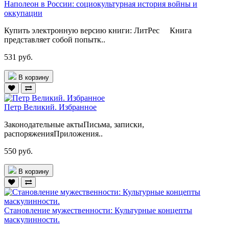
Наполеон в России: социокультурная история войны и
оккупации
Купить электронную версию книги: ЛитРес Книга
представляет собой попытк..
531 руб.
В корзину
Петр Великий. Избранное
Законодательные актыПисьма, записки,
распоряженияПриложения..
550 руб.
В корзину
Становление мужественности: Культурные концепты
маскулинности.