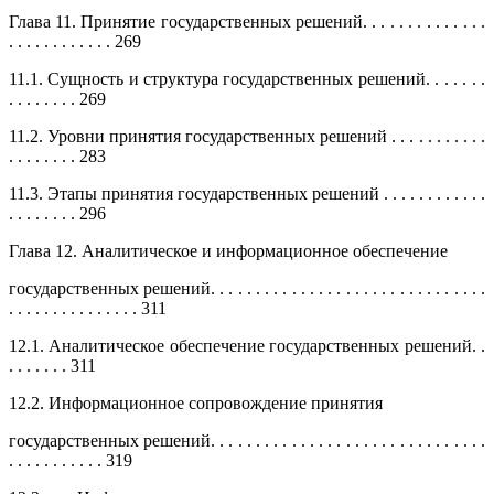
Глава 11. Принятие государственных решений. . . . . . . . . . . . . .
. . . . . . . . . . . . 269
11.1. Сущность и структура государственных решений. . . . . . .
. . . . . . . . 269
11.2. Уровни принятия государственных решений . . . . . . . . . . .
. . . . . . . . 283
11.3. Этапы принятия государственных решений . . . . . . . . . . . .
. . . . . . . . 296
Глава 12. Аналитическое и информационное обеспечение
государственных решений. . . . . . . . . . . . . . . . . . . . . . . . . . . . . . .
. . . . . . . . . . . . . . . 311
12.1. Аналитическое обеспечение государственных решений. .
. . . . . . . 311
12.2. Информационное сопровождение принятия
государственных решений. . . . . . . . . . . . . . . . . . . . . . . . . . . . . . .
. . . . . . . . . . . 319