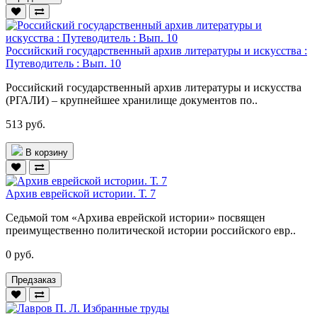
Российский государственный архив литературы и искусства :
Путеводитель : Вып. 10
Российский государственный архив литературы и искусства
(РГАЛИ) – крупнейшее хранилище документов по..
513 руб.
В корзину
Архив еврейской истории. Т. 7
Седьмой том «Архива еврейской истории» посвящен
преимущественно политической истории российского евр..
0 руб.
Предзаказ