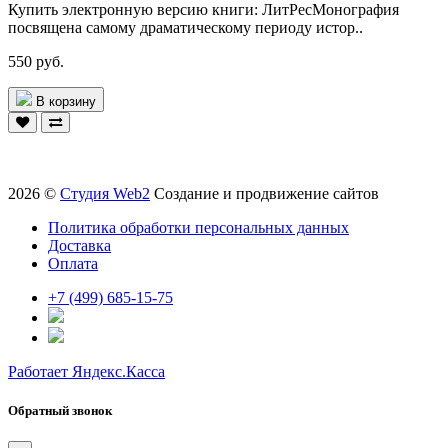
Купить электронную версию книги: ЛитРесМонография
посвящена самому драматическому периоду истор..
550 руб.
В корзину
2026 ©
Студия Web2
Создание и продвижение сайтов
Политика обработки персональных данных
Доставка
Оплата
+7 (499) 685-15-75
Работает Яндекс.Касса
Обратный звонок