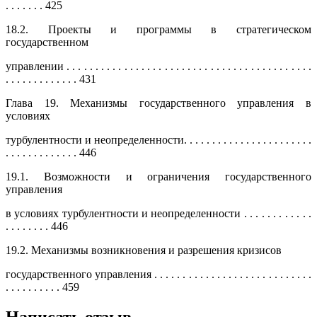
. . . . . . . 425
18.2. Проекты и программы в стратегическом
государственном
управлении . . . . . . . . . . . . . . . . . . . . . . . . . . . . . . . . . . . . . . . . . . .
. . . . . . . . . . . . . 431
Глава 19. Механизмы государственного управления в
условиях
турбулентности и неопределенности. . . . . . . . . . . . . . . . . . . . . . .
. . . . . . . . . . . . . 446
19.1. Возможности и ограничения государственного
управления
в условиях турбулентности и неопределенности . . . . . . . . . . . .
. . . . . . . . 446
19.2. Механизмы возникновения и разрешения кризисов
государственного управления . . . . . . . . . . . . . . . . . . . . . . . . . . . .
. . . . . . . . . . 459
Написать отзыв