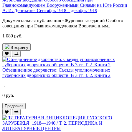
Главнокомандующем Вооруженными Силами на Юге России
А. И. Деникине. Сентябрь 1918 – декабрь 1919
Документальная публикация «Журналы заседаний Особого
совещания при Главнокомандующем Вооруженным..
1 080 руб.
В корзину
Объединенное дворянство: Съезды уполномоченных
губернских дворянских обществ. В 3 тт. Т. 2. Книга 2
..
0 руб.
Предзаказ