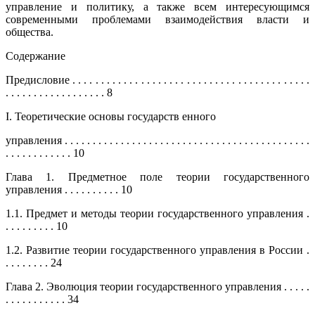
управление и политику, а также всем интересующимся
современными проблемами взаимодействия власти и
общества.
Содержание
Предисловие . . . . . . . . . . . . . . . . . . . . . . . . . . . . . . . . . . . . . . . . . .
. . . . . . . . . . . . . . . . . . 8
I. Теоретические основы государств енного
управления . . . . . . . . . . . . . . . . . . . . . . . . . . . . . . . . . . . . . . . . . . . .
. . . . . . . . . . . . 10
Глава 1. Предметное поле теории государственного
управления . . . . . . . . . . 10
1.1. Предмет и методы теории государственного управления .
. . . . . . . . . 10
1.2. Развитие теории государственного управления в России .
. . . . . . . . 24
Глава 2. Эволюция теории государственного управления . . . . .
. . . . . . . . . . . 34