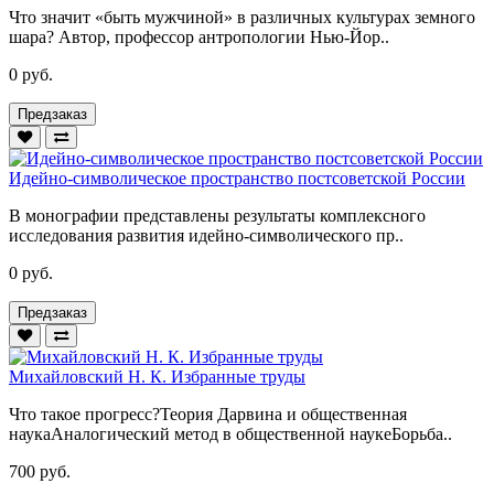
Что значит «быть мужчиной» в различных культурах земного
шара? Автор, профессор антропологии Нью-Йор..
0 руб.
Предзаказ
Идейно-символическое пространство постсоветской России
В монографии представлены результаты комплексного
исследования развития идейно-символического пр..
0 руб.
Предзаказ
Михайловский Н. К. Избранные труды
Что такое прогресс?Теория Дарвина и общественная
наукаАналогический метод в общественной наукеБорьба..
700 руб.