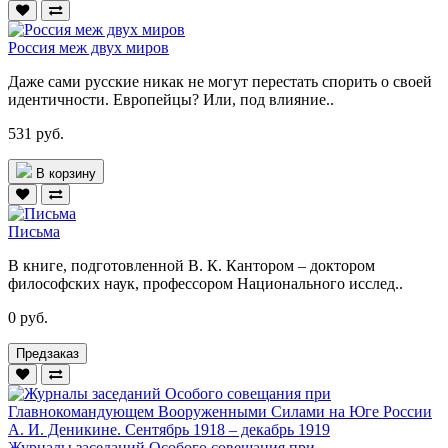
Россия меж двух миров
Даже сами русские никак не могут перестать спорить о своей
идентичности. Европейцы? Или, под влияние..
531 руб.
В корзину
Письма
В книге, подготовленной В. К. Кантором – доктором
философских наук, профессором Национального исслед..
0 руб.
Предзаказ
Журналы заседаний Особого совещания при