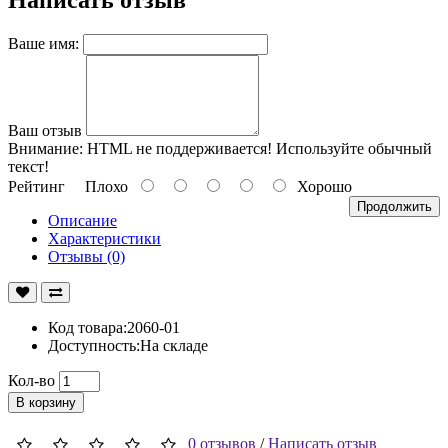
Ваше имя:
Ваш отзыв
Внимание:
HTML не поддерживается! Используйте обычный
текст!
Рейтинг
Плохо
Хорошо
Продолжить
Описание
Характеристики
Отзывы (0)
Код товара:2060-01
Доступность:На складе
Кол-во
В корзину
0 отзывов
/
Написать отзыв