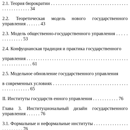
2.1. Теория бюрократии . . . . . . . . . . . . . . . . . . . . . . . . . . . . . . . . .
. . . . . . . . . . . . 34
2.2. Теоретическая модель нового государственного
управления . . . . . . 43
2.3. Модель общественно-государственного управления . . . . .
. . . . . . . . . 53
2.4. Конфуцианская традиция и практика государственного
управления . . . . . . . . . . . . . . . . . . . . . . . . . . . . . . . . . . . . . . . . . . . .
. . . . . . . . . . . . . 61
2.5. Модельное обновление государственного управления
в современных условиях . . . . . . . . . . . . . . . . . . . . . . . . . . . . . . . .
. . . . . . . . . . . . 65
II. Институты государств енного управления . . . . . . . . . . . 76
Глава 3. Институциональный дизайн государственного
управления . . . . . . 76
3.1. Формальные и неформальные институты . . . . . . . . . . . . . . .
. . . . . . . . . 76