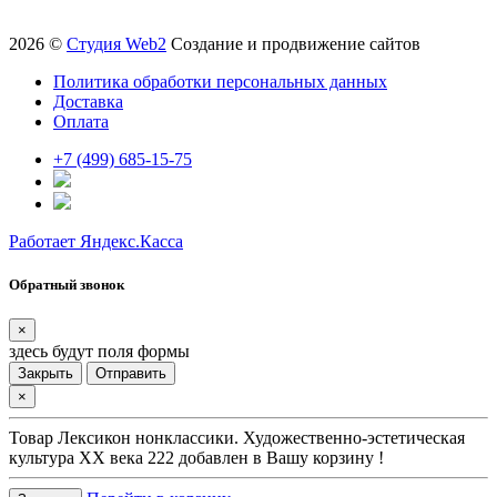
2026 ©
Студия Web2
Создание и продвижение сайтов
Политика обработки персональных данных
Доставка
Оплата
+7 (499) 685-15-75
Работает Яндекс.Касса
Обратный звонок
×
здесь будут поля формы
Закрыть
Отправить
×
Товар
Лексикон нонклассики. Художественно-эстетическая
культура XX века 222
добавлен в Вашу корзину !