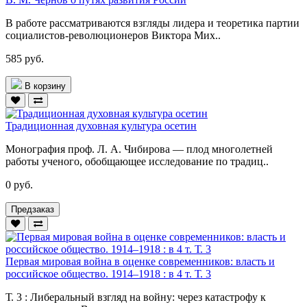
В работе рассматриваются взгляды лидера и теоретика партии
социалистов-революционеров Виктора Мих..
585 руб.
В корзину
Традиционная духовная культура осетин
Монография проф. Л. А. Чибирова — плод многолетней
работы ученого, обобщающее исследование по традиц..
0 руб.
Предзаказ
Первая мировая война в оценке современников: власть и
российское общество. 1914–1918 : в 4 т. Т. 3
Т. 3 : Либеральный взгляд на войну: через катастрофу к