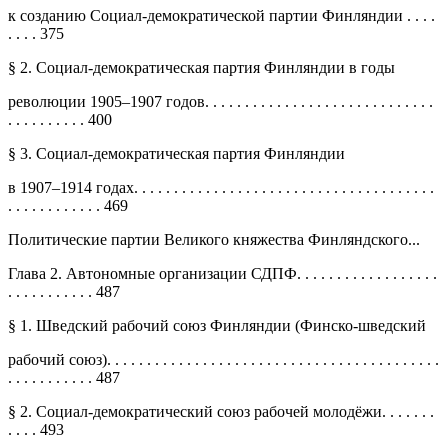
к созданию Социал-демократической партии Финляндии . . . .
. . . . 375
§ 2. Социал-демократическая партия Финляндии в годы
революции 1905–1907 годов. . . . . . . . . . . . . . . . . . . . . . . . . . . . .
. . . . . . . . . . 400
§ 3. Социал-демократическая партия Финляндии
в 1907–1914 годах. . . . . . . . . . . . . . . . . . . . . . . . . . . . . . . . . . . . . .
. . . . . . . . . . . . 469
Политические партии Великого княжества Финляндского...
Глава 2. Автономные организации СДПФ. . . . . . . . . . . . . . . . . .
. . . . . . . . . . . 487
§ 1. Шведский рабочий союз Финляндии (Финско-шведский
рабочий союз). . . . . . . . . . . . . . . . . . . . . . . . . . . . . . . . . . . . . . . . . .
. . . . . . . . . . . 487
§ 2. Социал-демократический союз рабочей молодёжи. . . . . . .
. . . . 493