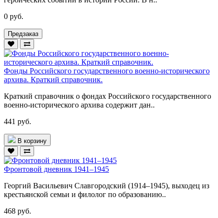
0 руб.
Предзаказ
Фонды Российского государственного военно-исторического
архива. Краткий справочник.
Краткий справочник о фондах Российского государственного
военно-исторического архива содержит дан..
441 руб.
В корзину
Фронтовой дневник 1941–1945
Георгий Васильевич Славгородский (1914–1945), выходец из
крестьянской семьи и филолог по образованию..
468 руб.