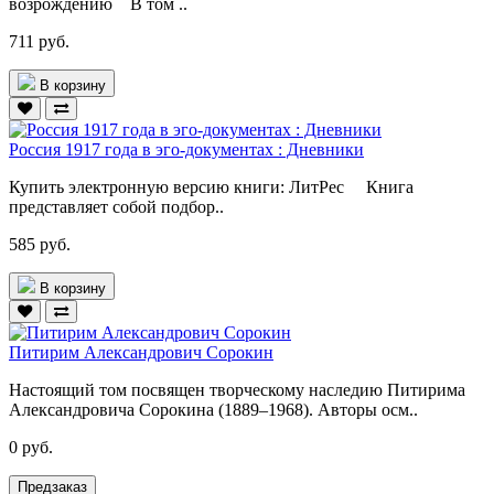
возрождению В том ..
711 руб.
В корзину
Россия 1917 года в эго-документах : Дневники
Купить электронную версию книги: ЛитРес Книга
представляет собой подбор..
585 руб.
В корзину
Питирим Александрович Сорокин
Настоящий том посвящен творческому наследию Питирима
Александровича Сорокина (1889–1968). Авторы осм..
0 руб.
Предзаказ