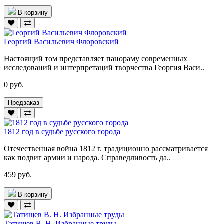
В корзину
Георгий Васильевич Флоровский
Настоящий том представляет панораму современных
исследований и интерпретаций творчества Георгия Васи..
0 руб.
Предзаказ
1812 год в судьбе русского города
Отечественная война 1812 г. традиционно рассматривается
как подвиг армии и народа. Справедливость да..
459 руб.
В корзину
Татищев В. Н. Избранные труды