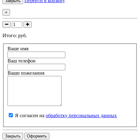
Перейти в корзину
Закрыть
×
Итого:
руб.
Ваше имя
Ваш телефон
Ваши пожелания
Я согласен на
обработку персональных данных
Закрыть
Оформить