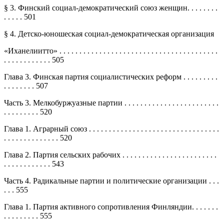
§ 3. Финский социал-демократический союз женщин. . . . . . . .
. . . . . 501
§ 4. Детско-юношеская социал-демократическая организация
«Иханелиитто» . . . . . . . . . . . . . . . . . . . . . . . . . . . . . . . . . . . . . . . .
. . . . . . . . . . . . 505
Глава 3. Финская партия социалистических реформ . . . . . . . . .
. . . . . . . . 507
Часть 3. Мелкобуржуазные партии . . . . . . . . . . . . . . . . . . . . . . . .
. . . . . . . . . 520
Глава 1. Аграрный союз . . . . . . . . . . . . . . . . . . . . . . . . . . . . . . . . .
. . . . . . . . . . . . . . 520
Глава 2. Партия сельских рабочих . . . . . . . . . . . . . . . . . . . . . . . .
. . . . . . . . . . . . 543
Часть 4. Радикальные партии и политические организации . . .
. . . 555
Глава 1. Партия активного сопротивления Финляндии. . . . . . .
. . . . . . . . . 555