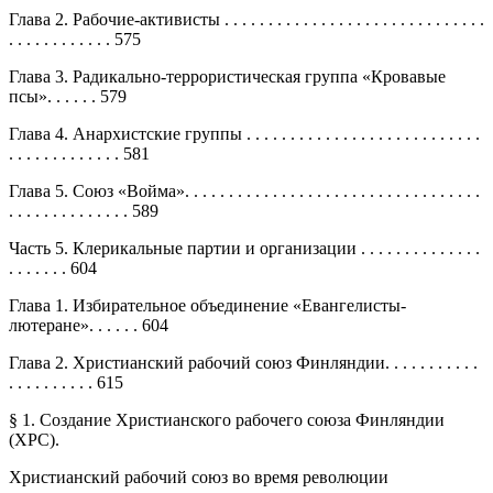
Глава 2. Рабочие-активисты . . . . . . . . . . . . . . . . . . . . . . . . . . . . . .
. . . . . . . . . . . . 575
Глава 3. Радикально-террористическая группа «Кровавые
псы». . . . . . 579
Глава 4. Анархистские группы . . . . . . . . . . . . . . . . . . . . . . . . . . .
. . . . . . . . . . . . . 581
Глава 5. Союз «Войма». . . . . . . . . . . . . . . . . . . . . . . . . . . . . . . . . .
. . . . . . . . . . . . . . 589
Часть 5. Клерикальные партии и организации . . . . . . . . . . . . . .
. . . . . . . 604
Глава 1. Избирательное объединение «Евангелисты-
лютеране». . . . . . 604
Глава 2. Христианский рабочий союз Финляндии. . . . . . . . . . .
. . . . . . . . . . 615
§ 1. Создание Христианского рабочего союза Финляндии
(ХРС).
Христианский рабочий союз во время революции