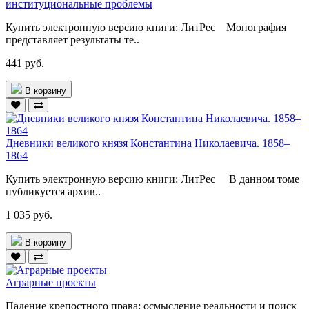
институциональные проблемы
Купить электронную версию книги: ЛитРес Монография
представляет результаты те..
441 руб.
В корзину
Дневники великого князя Константина Николаевича. 1858–
1864
Купить электронную версию книги: ЛитРес В данном томе
публикуется архив..
1 035 руб.
В корзину
Аграрные проекты
Падение крепостного права: осмысление реальности и поиск