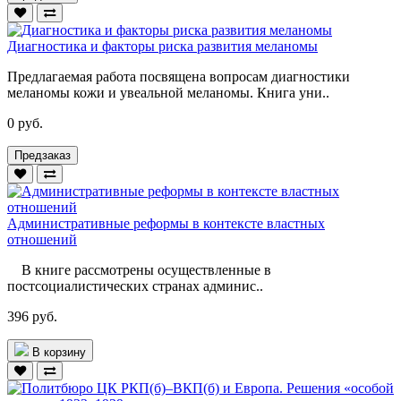
Диагностика и факторы риска развития меланомы
Предлагаемая работа посвящена вопросам диагностики
меланомы кожи и увеальной меланомы. Книга уни..
0 руб.
Предзаказ
Административные реформы в контексте властных
отношений
В книге рассмотрены осуществленные в
постсоциалистических странах админис..
396 руб.
В корзину