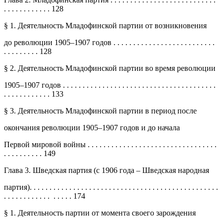
. . . . . . . . . . . . 128
§ 1. Деятельность Младофинской партии от возникновения
до революции 1905–1907 годов . . . . . . . . . . . . . . . . . . . . . . . . . .
. . . . . . . . . 128
§ 2. Деятельность Младофинской партии во время революции
1905–1907 годов . . . . . . . . . . . . . . . . . . . . . . . . . . . . . . . . . . . . . . .
. . . . . . . . . . . . 133
§ 3. Деятельность Младофинской партии в период после
окончания революции 1905–1907 годов и до начала
Первой мировой войны . . . . . . . . . . . . . . . . . . . . . . . . . . . . . . . . .
. . . . . . . . . . 149
Глава 3. Шведская партия (с 1906 года – Шведская народная
партия). . . . . . . . . . . . . . . . . . . . . . . . . . . . . . . . . . . . . . . . . . . . . . . .
. . . . . . . . . . . . . . . . . 174
§ 1. Деятельность партии от момента своего зарождения