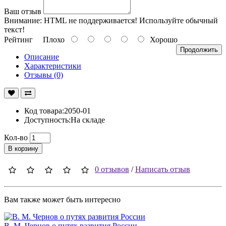
Ваш отзыв
Внимание:
HTML не поддерживается! Используйте обычный
текст!
Рейтинг
Плохо
Хорошо
Продолжить
Описание
Характеристики
Отзывы (0)
Код товара:2050-01
Доступность:На складе
Кол-во
В корзину
0 отзывов
/
Написать отзыв
Вам также может быть интересно
В. М. Чернов о путях развития России