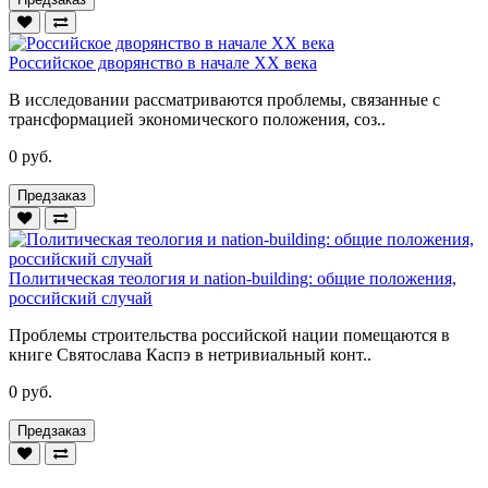
Российское дворянство в начале XX века
В исследовании рассматриваются проблемы, связанные с
трансформацией экономического положения, соз..
0 руб.
Предзаказ
Политическая теология и nation-building: общие положения,
российский случай
Проблемы строительства российской нации помещаются в
книге Святослава Каспэ в нетривиальный конт..
0 руб.
Предзаказ