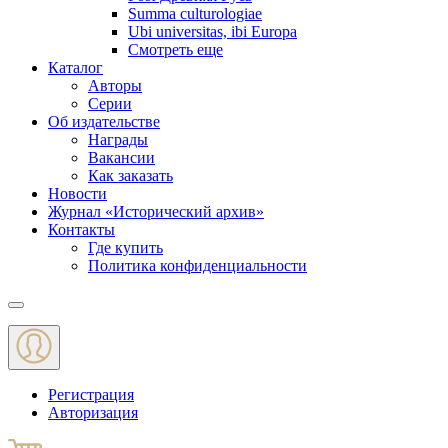
Summa culturologiae
Ubi universitas, ibi Europa
Смотреть еще
Каталог
Авторы
Серии
Об издательстве
Награды
Вакансии
Как заказать
Новости
Журнал «Исторический архив»‎
Контакты
Где купить
Политика конфиденциальности
Меню
Регистрация
Авторизация