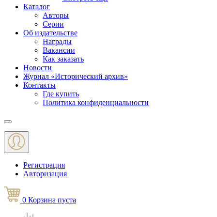
Каталог
Авторы
Серии
Об издательстве
Награды
Вакансии
Как заказать
Новости
Журнал «Исторический архив»‎
Контакты
Где купить
Политика конфиденциальности
Меню
Регистрация
Авторизация
0
Корзина
пуста