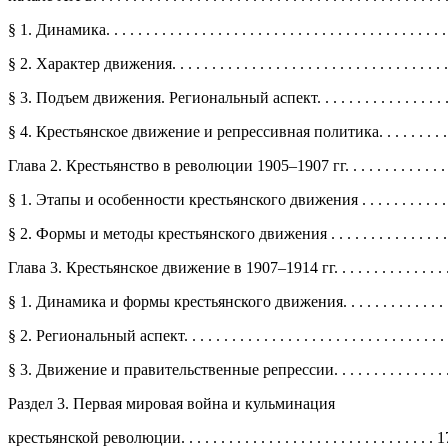
§ 1. Динамика. . . . . . . . . . . . . . . . . . . . . . . . . . . . . . . . . . . . . . . . . . .
§ 2. Характер движения. . . . . . . . . . . . . . . . . . . . . . . . . . . . . . . . . . . 
§ 3. Подъем движения. Региональный аспект. . . . . . . . . . . . . . . . . . 
§ 4. Крестьянское движение и репрессивная политика. . . . . . . . . . 
Глава 2. Крестьянство в революции 1905–1907 гг. . . . . . . . . . . . . . . 
§ 1. Этапы и особенности крестьянского движения . . . . . . . . . . . . .
§ 2. Формы и методы крестьянского движения . . . . . . . . . . . . . . . . 
Глава 3. Крестьянское движение в 1907–1914 гг. . . . . . . . . . . . . . . . .
§ 1. Динамика и формы крестьянского движения. . . . . . . . . . . . . . .
§ 2. Региональный аспект. . . . . . . . . . . . . . . . . . . . . . . . . . . . . . . . . .
§ 3. Движение и правительственные репрессии. . . . . . . . . . . . . . . . 
Раздел 3. Первая мировая война и кульминация
крестьянской революции. . . . . . . . . . . . . . . . . . . . . . . . . . . . . . . . 