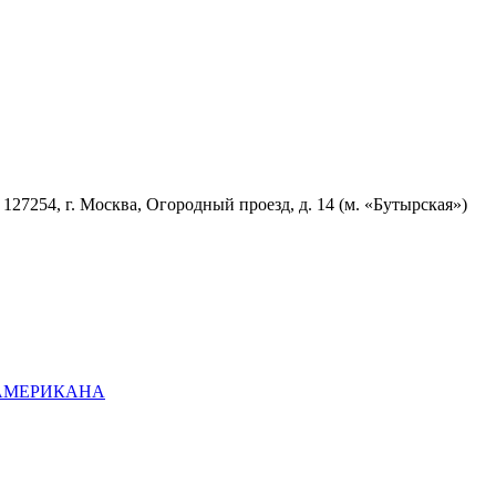
7254, г. Москва, Огородный проезд, д. 14 (м. «Бутырская»)
ОАМЕРИКАНА