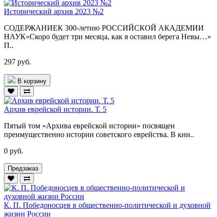
Исторический архив 2023 №2
СОДЕРЖАНИЕК 300-летию РОССИЙСКОЙ АКАДЕМИИ
НАУК«Скоро будет три месяца, как я оставил берега Невы…»
П..
297 руб.
В корзину
Архив еврейской истории. Т. 5
Пятый том «Архива еврейской истории» посвящен
преимущественно истории советского еврейства. В кни..
0 руб.
Предзаказ
К. П. Победоносцев в общественно-политической и духовной
жизни России