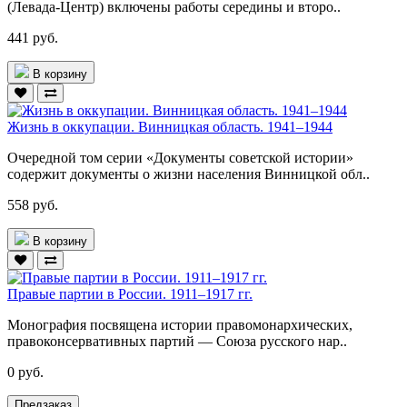
(Левада-Центр) включены работы середины и второ..
441 руб.
В корзину
Жизнь в оккупации. Винницкая область. 1941–1944
Очередной том серии «Документы советской истории»
содержит документы о жизни населения Винницкой обл..
558 руб.
В корзину
Правые партии в России. 1911–1917 гг.
Монография посвящена истории правомонархических,
правоконсервативных партий — Союза русского нар..
0 руб.
Предзаказ