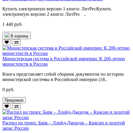
Купить электронную версию 1 книги: ЛитРесКупить
электронную версию 2 книги: ЛитРес ..
1 440 руб.
В корзину
Министерская система в Российской империи: К 200-летию
министерств в России
Книга представляет собой сборник документов по истории
министерской системы в Российской империи (18..
0 руб.
Предзаказ
Распил на троих: Барк – Ллойд-Джордж – Красин и золотой
запас России