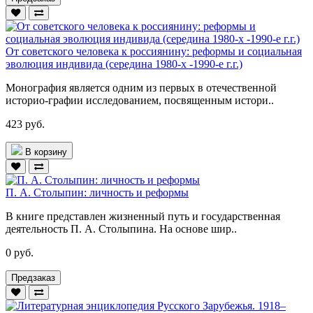
От советского человека к россиянину: реформы и социальная
эволюция индивида (середина 1980-х -1990-е г.г.)
Монография является одним из первых в отечественной
историо-графии исследованием, посвященным истори..
423 руб.
В корзину
П. А. Столыпин: личность и реформы
В книге представлен жизненный путь и государственная
деятельность П. А. Столыпина. На основе шир..
0 руб.
Предзаказ