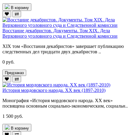
В корзину
Восстание декабристов. Документы. Том XIX. Дела
Верховного уголовного суда и Следственной комиссии
XIX том «Восстания декабристов» завершает публикацию
следственных дел тридцати двух декабристов ..
0 руб.
Предзаказ
История мордовского народа. ХХ век (1897-2010)
Монография «История мордовского народа. ХХ век»
посвящена основным социально-экономическим, социальн..
1 500 руб.
В корзину