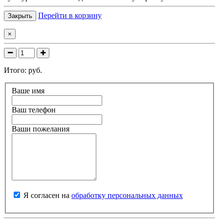
Перейти в корзину
Закрыть
×
Итого:
руб.
Ваше имя
Ваш телефон
Ваши пожелания
Я согласен на
обработку персональных данных