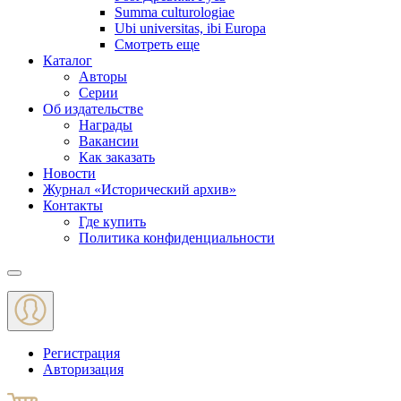
Summa culturologiae
Ubi universitas, ibi Europa
Смотреть еще
Каталог
Авторы
Серии
Об издательстве
Награды
Вакансии
Как заказать
Новости
Журнал «Исторический архив»‎
Контакты
Где купить
Политика конфиденциальности
Меню
Регистрация
Авторизация