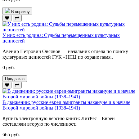
В корзину
У них есть родина: Судьбы перемещенных культурных
ценностей
Авенир Петрович Овсянов — начальник отдела по поиску
культурных ценностей ГУК «НПЦ по охране памя..
0 руб.
Предзаказ
В движении: русские евреи-эмигранты накануне и в начале
Второй мировой войны (1938–1941)
Купить электронную версию книги: ЛитРес Евреи
составляли вторую по численност..
665 руб.