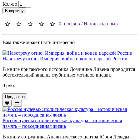
Кол-во
В корзину
0 отзывов
/
Написать отзыв
Вам также может быть интересно
Навстречу огню. Империя, война и конец царской России
В книге британского историка Доминика Ливена проводится
обстоятельный анализ глубинных мотивов внешн..
0 руб.
Предзаказ
Россия нулевых: политическая культура – историческая
память – повседневная жизнь
В книгу сотрудника Аналитического центра Юрия Левады