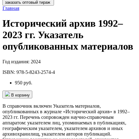
заказать оптовый тираж
Главная
Исторический архив 1992–
2023 гг. Указатель
опубликованных материалов
Год издания:
2024
ISBN:
978-5-8243-2574-4
950 руб.
В корзину
В справочник включен Указатель материалов,
опубликованных в журнале «Исторический архив» в 1992–
2023 гг. Перечень сопровожден научно-справочным
аппаратом: указателем лиц, упоминаемых в публикациях,
географическим указателем, указателем архивов и иных
архивохранилищ, указателем авторов публикаций.