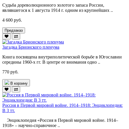
Судьба дореволюционного золотого запаса России,
являвшегося к 1 августа 1914 г. одним из крупнейших ..
4 600 руб.
Предзаказ
Загадка Брионского пленума
Книга посвящена внутриполитической борьбе в Югославии
середины 1960-х гг. В центре ее внимания одно ..
770 руб.
В корзину
Россия в Первой мировой войне. 1914–1918: Энциклопедия:
В 3 тт.
Энциклопедия «Россия в Первой мировой войне. 1914–
1918» – научно-справочное ..