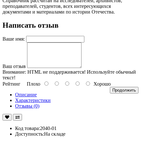
Справочник рассчитан на исследователей, архивистов,
преподавателей, студентов, всех интересующихся
документами и материалами по истории Отечества.
Написать отзыв
Ваше имя:
Ваш отзыв
Внимание:
HTML не поддерживается! Используйте обычный
текст!
Рейтинг
Плохо
Хорошо
Продолжить
Описание
Характеристики
Отзывы (0)
Код товара:2040-01
Доступность:На складе