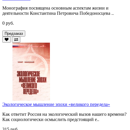
Монография посвящена основным аспектам жизни и
деятельности Константина Петровича Победоносцева ..
0 руб.
Предзаказ
Экологическое мышление эпохи «великого передела»
Как ответит Россия на экологический вызов нашего времени?
Как социологически осмыслить предстоящий е..
315 руб.