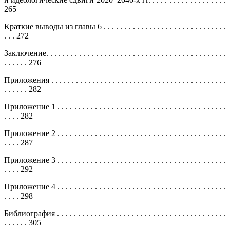
265
Краткие выводы из главы 6 . . . . . . . . . . . . . . . . . . . . . . . . . . . . . .
. . . 272
Заключение. . . . . . . . . . . . . . . . . . . . . . . . . . . . . . . . . . . . . . . . . . . .
. . . . . . 276
Приложения . . . . . . . . . . . . . . . . . . . . . . . . . . . . . . . . . . . . . . . . . . .
. . . . . . 282
Приложение 1 . . . . . . . . . . . . . . . . . . . . . . . . . . . . . . . . . . . . . . . . .
. . . . 282
Приложение 2 . . . . . . . . . . . . . . . . . . . . . . . . . . . . . . . . . . . . . . . . .
. . . . 287
Приложение 3 . . . . . . . . . . . . . . . . . . . . . . . . . . . . . . . . . . . . . . . . .
. . . . 292
Приложение 4 . . . . . . . . . . . . . . . . . . . . . . . . . . . . . . . . . . . . . . . . .
. . . . 298
Библиография . . . . . . . . . . . . . . . . . . . . . . . . . . . . . . . . . . . . . . . . .
. . . . . . 305