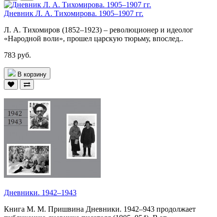
Дневник Л. А. Тихомирова. 1905–1907 гг.
Л. А. Тихомиров (1852–1923) – революционер и идеолог
«Народной воли», прошел царскую тюрьму, впослед..
783 руб.
В корзину
Дневники. 1942–1943
Книга М. М. Пришвина Дневники. 1942–943 продолжает