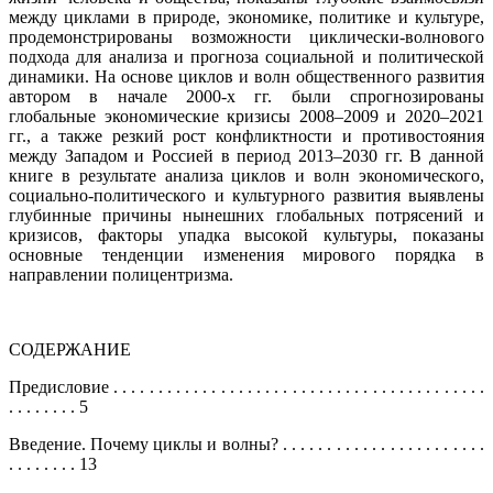
между циклами в природе, экономике, политике и культуре,
продемонстрированы возможности циклически-волнового
подхода для анализа и прогноза социальной и политической
динамики. На основе циклов и волн общественного развития
автором в начале 2000-х гг. были спрогнозированы
глобальные экономические кризисы 2008–2009 и 2020–2021
гг., а также резкий рост конфликтности и противостояния
между Западом и Россией в период 2013–2030 гг. В данной
книге в результате анализа циклов и волн экономического,
социально-политического и культурного развития выявлены
глубинные причины нынешних глобальных потрясений и
кризисов, факторы упадка высокой культуры, показаны
основные тенденции изменения мирового порядка в
направлении полицентризма.
СОДЕРЖАНИЕ
Предисловие . . . . . . . . . . . . . . . . . . . . . . . . . . . . . . . . . . . . . . . . . .
. . . . . . . . 5
Введение. Почему циклы и волны? . . . . . . . . . . . . . . . . . . . . . . .
. . . . . . . . 13