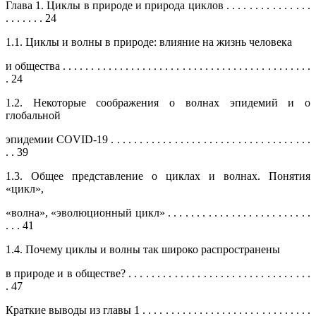
Глава 1. Циклы в природе и природа циклов . . . . . . . . . . . . . . .
. . . . . . . 24
1.1. Циклы и волны в природе: влияние на жизнь человека
и общества . . . . . . . . . . . . . . . . . . . . . . . . . . . . . . . . . . . . . . . . . . . .
. 24
1.2. Некоторые соображения о волнах эпидемий и о
глобальной
эпидемии COVID-19 . . . . . . . . . . . . . . . . . . . . . . . . . . . . . . . . . . .
. . 39
1.3. Общее представление о циклах и волнах. Понятия
«цикл»,
«волна», «эволюционный цикл» . . . . . . . . . . . . . . . . . . . . . . . . .
. . . 41
1.4. Почему циклы и волны так широко распространены
в природе и в обществе? . . . . . . . . . . . . . . . . . . . . . . . . . . . . . . . .
. 47
Краткие выводы из главы 1 . . . . . . . . . . . . . . . . . . . . . . . . . . . . . .