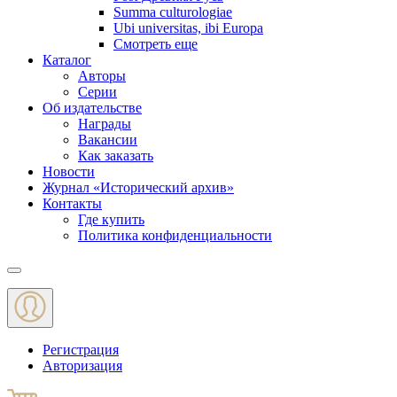
Summa culturologiae
Ubi universitas, ibi Europa
Смотреть еще
Каталог
Авторы
Серии
Об издательстве
Награды
Вакансии
Как заказать
Новости
Журнал «Исторический архив»‎
Контакты
Где купить
Политика конфиденциальности
Меню
Регистрация
Авторизация