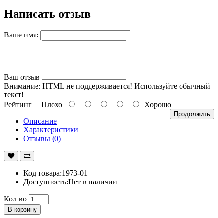
Написать отзыв
Ваше имя:
Ваш отзыв
Внимание:
HTML не поддерживается! Используйте обычный
текст!
Рейтинг
Плохо
Хорошо
Продолжить
Описание
Характеристики
Отзывы (0)
Код товара:1973-01
Доступность:Нет в наличии
Кол-во
В корзину