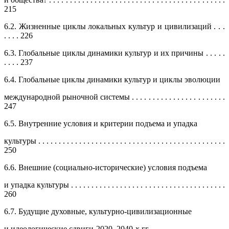
215
6.2. Жизненные циклы локальных культур и цивилизаций . . .
. . . . 226
6.3. Глобальные циклы динамики культур и их причины . . . . .
. . . . 237
6.4. Глобальные циклы динамики культур и циклы эволюции
международной рыночной системы . . . . . . . . . . . . . . . . . . . . . . .
247
6.5. Внутренние условия и критерии подъема и упадка
культуры . . . . . . . . . . . . . . . . . . . . . . . . . . . . . . . . . . . . . . . . . . . . . .
250
6.6. Внешние (социально-исторические) условия подъема
и упадка культуры . . . . . . . . . . . . . . . . . . . . . . . . . . . . . . . . . . . . . .
260
6.7. Будущие духовные, культурно-цивилизационные
и идеологические сдвиги 2020–2040-х гг. . . . . . . . . . . . . . . . . . .