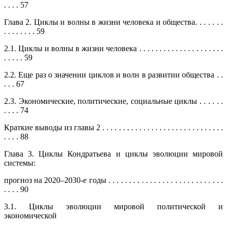
. . . . 57
Глава 2. Циклы и волны в жизни человека и общества. . . . . . .
. . . . . . . . 59
2.1. Циклы и волны в жизни человека . . . . . . . . . . . . . . . . . . . . .
. . . . . 59
2.2. Еще раз о значении циклов и волн в развитии общества . .
. . . 67
2.3. Экономические, политические, социальные циклы . . . . . .
. . . . 74
Краткие выводы из главы 2 . . . . . . . . . . . . . . . . . . . . . . . . . . . . . .
. . . . 88
Глава 3. Циклы Кондратьева и циклы эволюции мировой
системы:
прогноз на 2020–2030-е годы . . . . . . . . . . . . . . . . . . . . . . . . . . . .
. . . . 90
3.1. Циклы эволюции мировой политической и
экономической