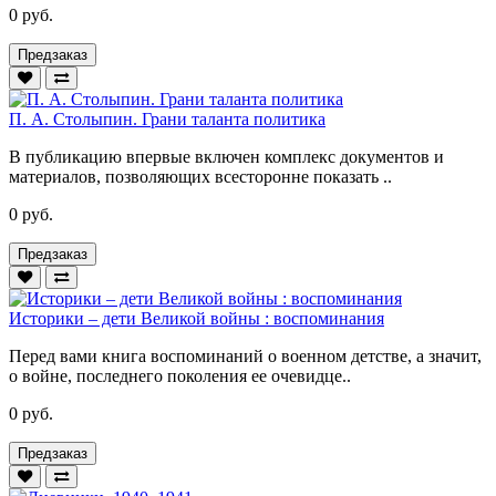
0 руб.
Предзаказ
П. А. Столыпин. Грани таланта политика
В публикацию впервые включен комплекс документов и
материалов, позволяющих всесторонне показать ..
0 руб.
Предзаказ
Историки – дети Великой войны : воспоминания
Перед вами книга воспоминаний о военном детстве, а значит,
о войне, последнего поколения ее очевидце..
0 руб.
Предзаказ