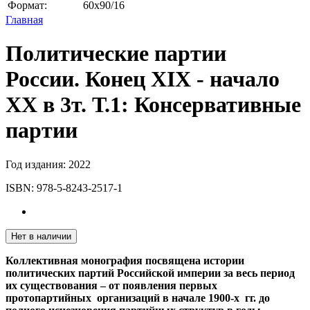
Формат:
60х90/16
Главная
Политические партии
России. Конец XIX - начало
XX в 3т. Т.1: Консервативные
партии
Год издания:
2022
ISBN:
978-5-8243-2517-1
Нет в наличии
Коллективная монография посвящена истории
политических партий Российской империи за весь период
их существования – от появления первых
протопартийных организаций в начале 1900-х гг. до