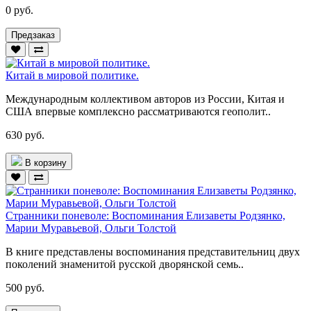
0 руб.
Предзаказ
Китай в мировой политике.
Международным коллективом авторов из России, Китая и
США впервые комплексно рассматриваются геополит..
630 руб.
В корзину
Странники поневоле: Воспоминания Елизаветы Родзянко,
Марии Муравьевой, Ольги Толстой
В книге представлены воспоминания представительниц двух
поколений знаменитой русской дворянской семь..
500 руб.