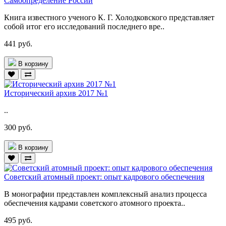
Самоопределение России
Книга известного ученого К. Г. Холодковского представляет
собой итог его исследований последнего вре..
441 руб.
В корзину
Исторический архив 2017 №1
..
300 руб.
В корзину
Советский атомный проект: опыт кадрового обеспечения
В монографии представлен комплексный анализ процесса
обеспечения кадрами советского атомного проекта..
495 руб.