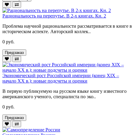
Рациональность на перепутье. В 2-х книгах. Кн. 2
Проблема научной рациональности рассматривается в книге в
историческом аспекте. Авторский коллек..
0 руб.
Предзаказ
Экономический рост Российской империи (конец XIX –
начало XX в.): новые подсчеты и оценки
В первую публикуемую на русском языке книгу известного
американского ученого, специалиста по эко..
0 руб.
Предзаказ