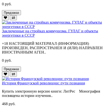
0 руб.
Предзаказ
Заключенные на стройках коммунизма. ГУЛАГ и объекты
энергетики в СССР
+18 НАСТОЯЩИЙ МАТЕРИАЛ (ИНФОРМАЦИЯ)
ПРОИЗВЕДЕН, РАСПРОСТРАНЕН И (ИЛИ) НАПРАВЛЕН
ИНОСТРАННЫМ АГЕН..
0 руб.
Предзаказ
История Французской революции: пути познания
Купить электронную версию книги: ЛитРес Монография
посвящена истории изучения..
468 руб.