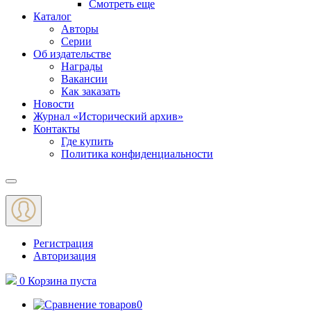
Смотреть еще
Каталог
Авторы
Серии
Об издательстве
Награды
Вакансии
Как заказать
Новости
Журнал «Исторический архив»‎
Контакты
Где купить
Политика конфиденциальности
Меню
Регистрация
Авторизация
0
Корзина
пуста
0