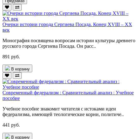
Предзаказ
Очерки истории города Сергиева Посада. Конец XVIII – ХХ
век
Монография посвящена вопросам истории культуры древнего
русского города Сергиева Посада. Он расс..
891 руб.
В корзину
Современный федерализм : Сравнительный анализ : Учебное
пособие
Учебное пособие знакомит читателя с истоками идеи
федерализма, имеющей теологические корни, политиче..
441 руб.
В корзину