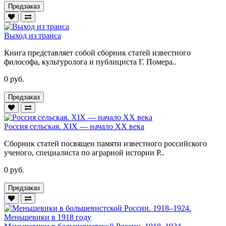
Предзаказ
Выход из транса
Книга представляет собой сборник статей известного
философа, культуролога и публициста Г. Помера..
0 руб.
Предзаказ
Россия сельская. XIX — начало XX века
Сборник статей посвящен памяти известного российского
ученого, специалиста по аграрной истории Р..
0 руб.
Предзаказ