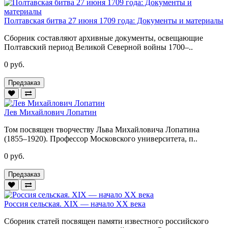
Полтавская битва 27 июня 1709 года: Документы и материалы
Сборник составляют архивные документы, освещающие
Полтавский период Великой Северной войны 1700–..
0 руб.
Предзаказ
Лев Михайлович Лопатин
Том посвящен творчеству Льва Михайловича Лопатина
(1855–1920). Профессор Московского университета, п..
0 руб.
Предзаказ
Россия сельская. XIX — начало XX века
Сборник статей посвящен памяти известного российского