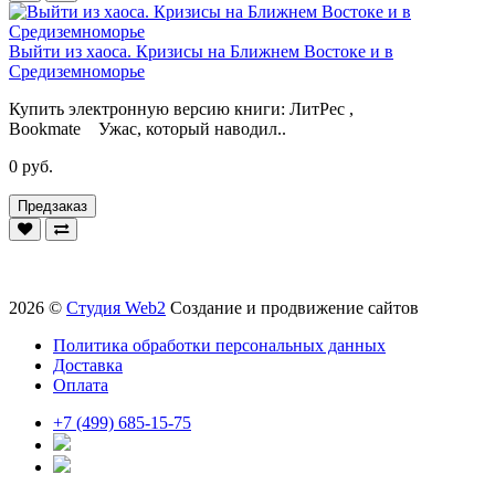
Выйти из хаоса. Кризисы на Ближнем Востоке и в
Средиземноморье
Купить электронную версию книги: ЛитРес ,
Bookmate Ужас, который наводил..
0 руб.
Предзаказ
2026 ©
Студия Web2
Создание и продвижение сайтов
Политика обработки персональных данных
Доставка
Оплата
+7 (499) 685-15-75