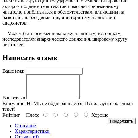
насилия как функции государства. Объемное цитирование
автором подлинников текстов помогает современному
читателю приблизиться к обстоятельствам, влияющим на
развитие анархо-движения, и истории журналистики
анархистов.
Может быть рекомендована журналистам, историкам,
исследователям анархического движения, широкому кругу
читателей.
Написать отзыв
Ваше имя:
Ваш отзыв
Внимание:
HTML не поддерживается! Используйте обычный
текст!
Рейтинг
Плохо
Хорошо
Продолжить
Описание
Характеристики
Отзывы (0)