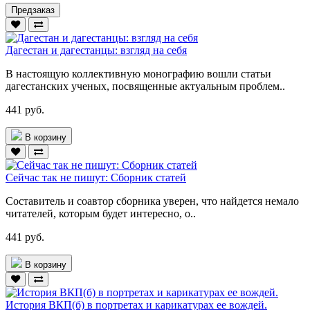
Предзаказ
Дагестан и дагестанцы: взгляд на себя
В настоящую коллективную монографию вошли статьи
дагестанских ученых, посвященные актуальным проблем..
441 руб.
В корзину
Сейчас так не пишут: Сборник статей
Составитель и соавтор сборника уверен, что найдется немало
читателей, которым будет интересно, о..
441 руб.
В корзину
История ВКП(б) в портретах и карикатурах ее вождей.