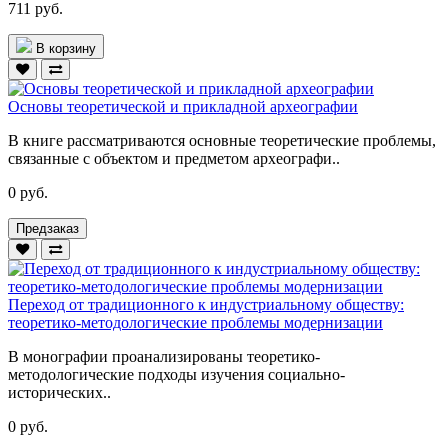
711 руб.
В корзину
Основы теоретической и прикладной археографии
В книге рассматриваются основные теоретические проблемы,
связанные с объектом и предметом археографи..
0 руб.
Предзаказ
Переход от традиционного к индустриальному обществу:
теоретико-методологические проблемы модернизации
В монографии проанализированы теоретико-
методологические подходы изучения социально-
исторических..
0 руб.