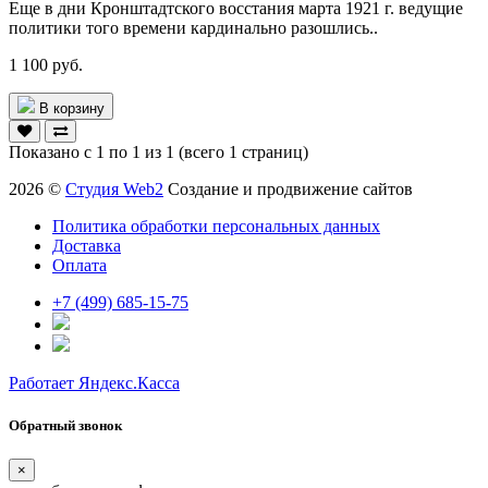
Еще в дни Кронштадтского восстания марта 1921 г. ведущие
политики того времени кардинально разошлись..
1 100 руб.
В корзину
Показано с 1 по 1 из 1 (всего 1 страниц)
2026 ©
Студия Web2
Создание и продвижение сайтов
Политика обработки персональных данных
Доставка
Оплата
+7 (499) 685-15-75
Работает Яндекс.Касса
Обратный звонок
×