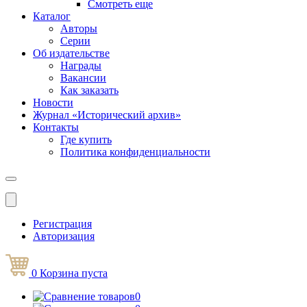
Смотреть еще
Каталог
Авторы
Серии
Об издательстве
Награды
Вакансии
Как заказать
Новости
Журнал «Исторический архив»‎
Контакты
Где купить
Политика конфиденциальности
Меню
Регистрация
Авторизация
0
Корзина
пуста
0