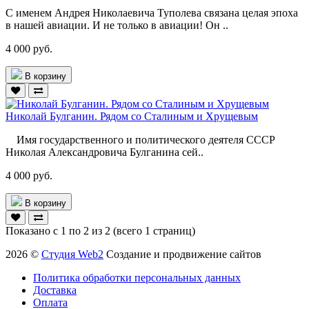
С именем Андрея Николаевича Туполева связана целая эпоха
в нашей авиации. И не только в авиации! Он ..
4 000 руб.
В корзину
Николай Булганин. Рядом со Сталиным и Хрущевым
Имя государственного и политического деятеля СССР
Николая Александровича Булганина сей..
4 000 руб.
В корзину
Показано с 1 по 2 из 2 (всего 1 страниц)
2026 ©
Студия Web2
Создание и продвижение сайтов
Политика обработки персональных данных
Доставка
Оплата