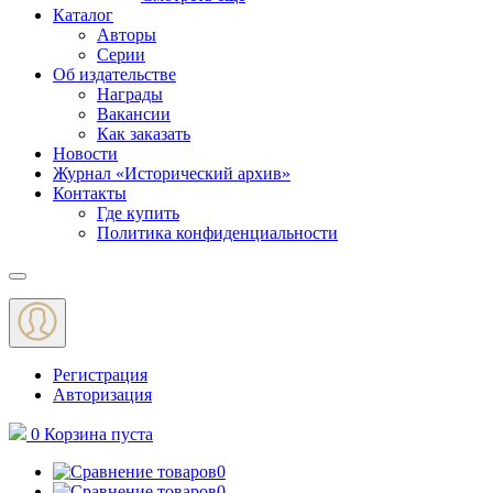
Каталог
Авторы
Серии
Об издательстве
Награды
Вакансии
Как заказать
Новости
Журнал «Исторический архив»‎
Контакты
Где купить
Политика конфиденциальности
Меню
Регистрация
Авторизация
0
Корзина
пуста
0
0