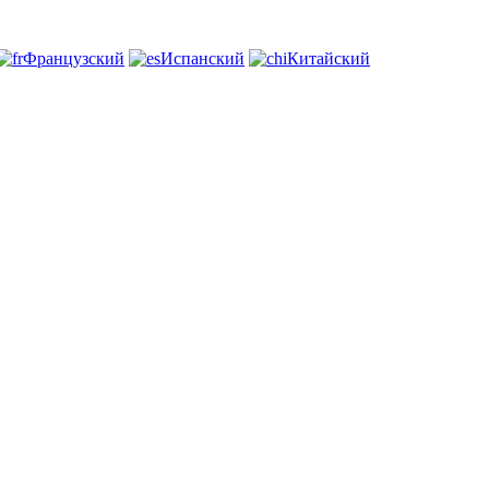
Французский
Испанский
Китайский