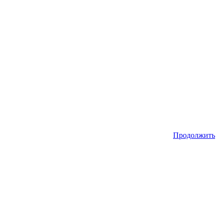
Продолжить