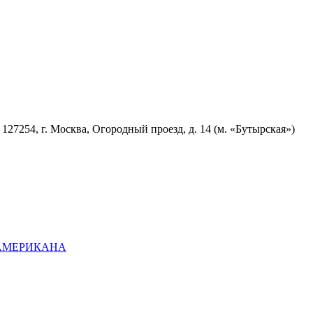
7254, г. Москва, Огородный проезд, д. 14 (м. «Бутырская»)
ОАМЕРИКАНА