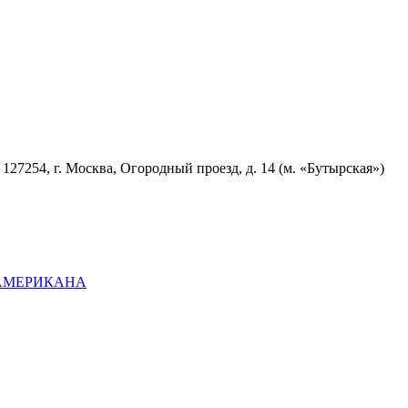
7254, г. Москва, Огородный проезд, д. 14 (м. «Бутырская»)
ОАМЕРИКАНА