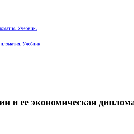
ломатия. Учебник.
ии и ее экономическая диплома