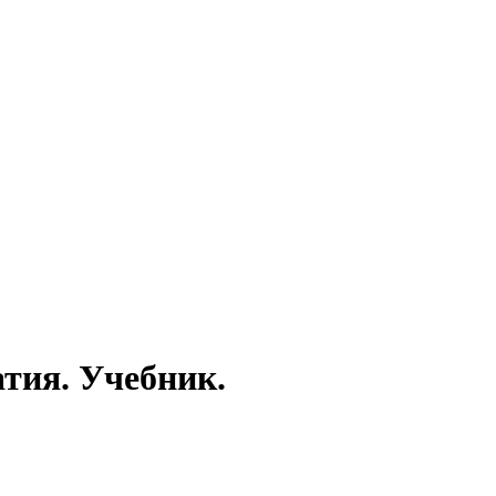
тия. Учебник.