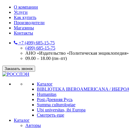
О компании
Услуги
Как купить
Производители
Магазины
Контакты
+7 (499) 685-15-75
(499) 685-15-75
АНО «Издательство «Политическая энциклопедия» 12
09.00 – 18.00 (пн–пт)
Заказать звонок
Каталог
BIBLIOTEKA IBEROAMERICANA / ИБЕР
Humanitas
Post-Древняя Русь
Summa culturologiae
Ubi universitas, ibi Europa
Смотреть еще
Каталог
Авторы