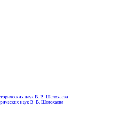
рических наук В. В. Шелохаева