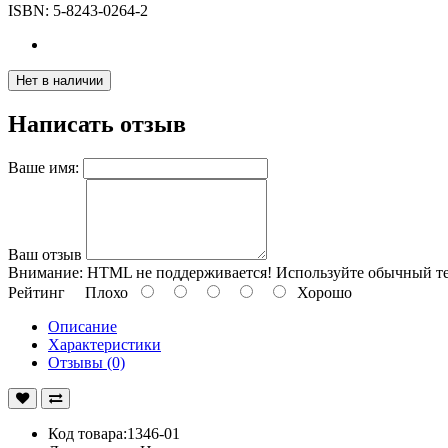
ISBN:
5-8243-0264-2
Нет в наличии
Написать отзыв
Ваше имя:
Ваш отзыв
Внимание:
HTML не поддерживается! Используйте обычный те
Рейтинг
Плохо
Хорошо
Описание
Характеристики
Отзывы (0)
Код товара:1346-01