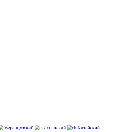
Французский
Испанский
Китайский