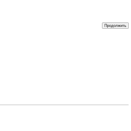
Продолжить