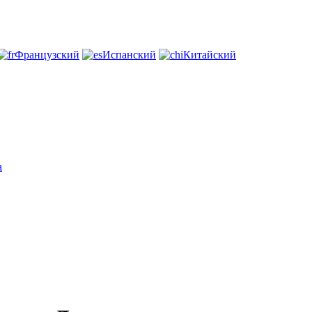
Французский
Испанский
Китайский