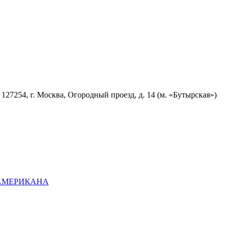
7254, г. Москва, Огородный проезд, д. 14 (м. «Бутырская»)
ОАМЕРИКАНА