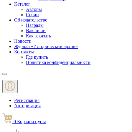
Каталог
Авторы
Серии
Об издательстве
Награды
Вакансии
Как заказать
Новости
Журнал «Исторический архив»‎
Контакты
Где купить
Политика конфиденциальности
Меню
Регистрация
Авторизация
0
Корзина
пуста