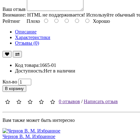
Ваш отзыв
Внимание:
HTML не поддерживается! Используйте обычный те
Рейтинг
Плохо
Хорошо
Описание
Характеристики
Отзывы (0)
Код товара:1665-01
Доступность:Нет в наличии
Кол-во
В корзину
0 отзывов
/
Написать отзыв
Вам также может быть интересно
Чернов В. М. Избранное