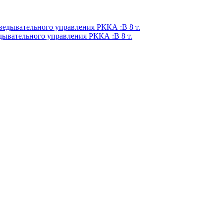
ывательного управления РККА :В 8 т.