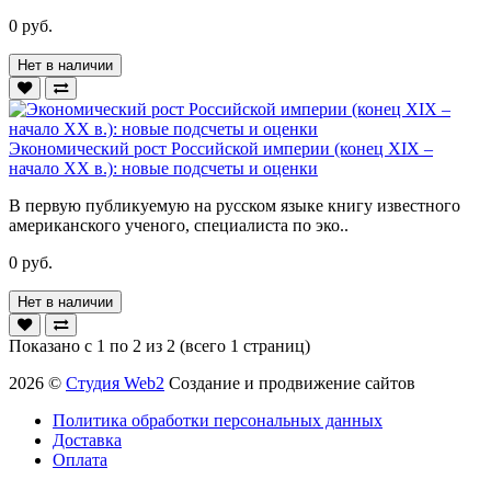
0 руб.
Нет в наличии
Экономический рост Российской империи (конец XIX –
начало XX в.): новые подсчеты и оценки
В первую публикуемую на русском языке книгу известного
американского ученого, специалиста по эко..
0 руб.
Нет в наличии
Показано с 1 по 2 из 2 (всего 1 страниц)
2026 ©
Студия Web2
Создание и продвижение сайтов
Политика обработки персональных данных
Доставка
Оплата