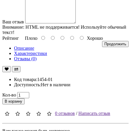
Ваш отзыв
Внимание:
HTML не поддерживается! Используйте обычный
текст!
Рейтинг
Плохо
Хорошо
Продолжить
Описание
Характеристики
Отзывы (0)
Код товара:1454-01
Доступность:Нет в наличии
Кол-во
В корзину
0 отзывов
/
Написать отзыв
Вам также может быть интересно