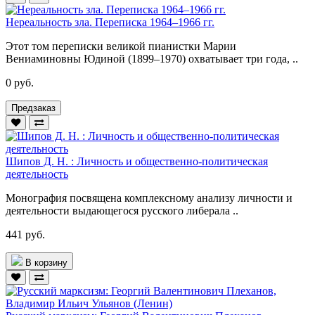
Нереальность зла. Переписка 1964–1966 гг.
Этот том переписки великой пианистки Марии
Вениаминовны Юдиной (1899–1970) охватывает три года, ..
0 руб.
Предзаказ
Шипов Д. Н. : Личность и общественно-политическая
деятельность
Монография посвящена комплексному анализу личности и
деятельности выдающегося русского либерала ..
441 руб.
В корзину