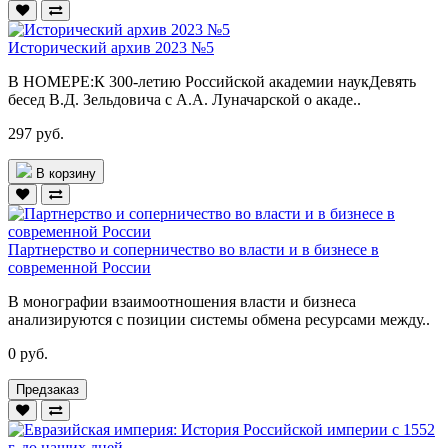
Исторический архив 2023 №5
В НОМЕРЕ:К 300-летию Российской академии наукДевять
бесед В.Д. Зельдовича с А.А. Луначарской о акаде..
297 руб.
В корзину
Партнерство и соперничество во власти и в бизнесе в
современной России
В монографии взаимоотношения власти и бизнеса
анализируются с позиции системы обмена ресурсами между..
0 руб.
Предзаказ