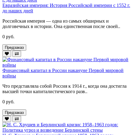
Евразийская империя: История Российской империи с 1552 г.
до наших дней
Российская империя — одна из самых обширных и
долговечных в истории. Она единственная после своей..
0 руб.
Предзаказ
Финансовый капитал в России накануне Первой мировой
войны
Что представляла собой Россия к 1914 г., когда она достигла
высшей точки капиталистического разв..
0 руб.
Предзаказ