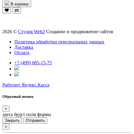
В корзину
2026 ©
Студия Web2
Создание и продвижение сайтов
Политика обработки персональных данных
Доставка
Оплата
+7 (499) 685-15-75
Работает Яндекс.Касса
Обратный звонок
×
здесь будут поля формы
Закрыть
Отправить
×