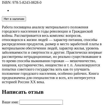
ISBN:
978-5-8243-0828-0
Нет в наличии
Работа посвящена анализу материального положения
городского населения в годы революции и Гражданской
войны. Рассматривается весь комплекс вопросов,
относящихся к жизни людей — характер питания, способы
распределения продуктов, размер и место заработной платы в
материальном обеспечении людей, характер жилья, уровень
заболеваемости и смертности и другие. Практически впервые
рассмотрены нетрадиционные, но реально существовавшие в
то время способы выживания горожан — мешочничество,
хищения, кустарничество, нищенство и т. п. Анализируются
попытки советского государства хоть как-то улучшить
положение городского населения, особенно рабочих. Книга
предназначена для специалистов и всех, кто интересуется
историей России XX века.
Написать отзыв
Ваше имя: