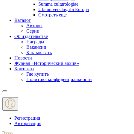
Summa culturologiae
Ubi universitas, ibi Europa
Смотреть еще
Каталог
Авторы
Серии
Об издательстве
Награды
Вакансии
Как заказать
Новости
Журнал «Исторический архив»‎
Контакты
Где купить
Политика конфиденциальности
Меню
Регистрация
Авторизация