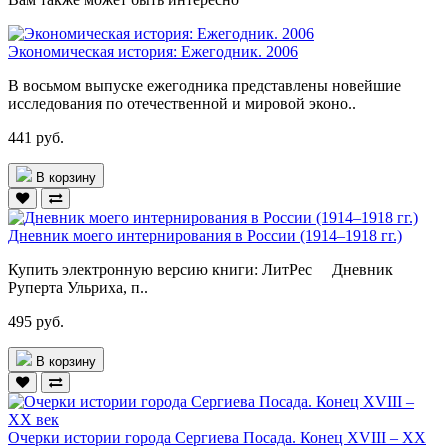
Экономическая история: Ежегодник. 2006
В восьмом выпуске ежегодника представлены новейшие
исследования по отечественной и мировой эконо..
441 руб.
В корзину
Дневник моего интернирования в России (1914–1918 гг.)
Купить электронную версию книги: ЛитРес Дневник
Руперта Ульриха, п..
495 руб.
В корзину
Очерки истории города Сергиева Посада. Конец XVIII – ХХ