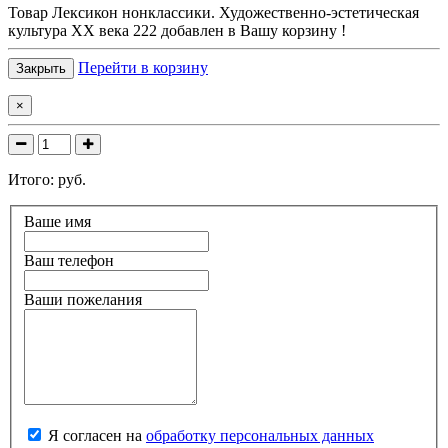
Товар
Лексикон нонклассики. Художественно-эстетическая
культура XX века 222
добавлен в Вашу корзину !
Перейти в корзину
Закрыть
×
Итого:
руб.
Ваше имя
Ваш телефон
Ваши пожелания
Я согласен на
обработку персональных данных