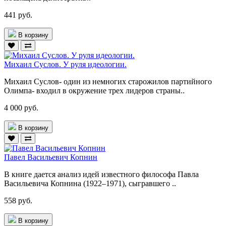
441 руб.
В корзину
Михаил Суслов. У руля идеологии.
Михаил Суслов- один из немногих старожилов партийного
Олимпа- входил в окружение трех лидеров страны..
4 000 руб.
В корзину
Павел Васильевич Копнин
В книге дается анализ идей известного философа Павла
Васильевича Копнина (1922–1971), сыгравшего ..
558 руб.
В корзину