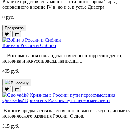
В книге представлены монеты античного города Тиры,
основанного в конце IV в. до н.э. в устье Днестра..
0 руб.
Предзаказ
Война в России и Сибири
Воспоминания голландского военного корреспондента,
историка и искусствоведа, написаны ..
495 руб.
В корзину
Quo vadis? Кризисы в России: пути переосмысления
В книге предлагается качественно новый взгляд на динамику
исторического развития России. Основ..
315 руб.